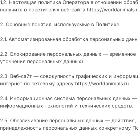
1.2. Настоящая политика Оператора в отношении обра
получить о посетителях веб-сайта https://worldanimals.r
2. Основные понятия, используемые в Политике
2.1. Автоматизированная обработка персональных дан
2.2. Блокирование персональных данных — временное 
уточнения персональных данных).
2.3. Веб-сайт — совокупность графических и информа
интернет по сетевому адресу https://worldanimals.ru.
2.4. Информационная система персональных данных —
информационных технологий и технических средств.
2.5. Обезличивание персональных данных — действия,
принадлежность персональных данных конкретному По