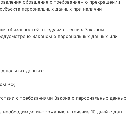
аправления обращения с требованием о прекращении
 субъекта персональных данных при наличии
ния обязанностей, предусмотренных Законом
редусмотрено Законом о персональных данных или
рсональных данных;
ом РФ;
тствии с требованиями Закона о персональных данных;
на необходимую информацию в течение 10 дней с даты