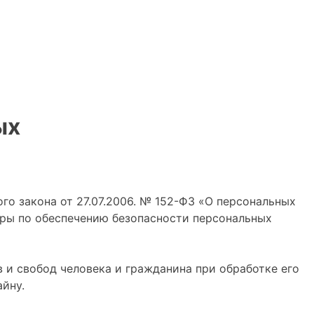
ых
о закона от 27.07.2006. № 152-ФЗ «О персональных
еры по обеспечению безопасности персональных
 и свобод человека и гражданина при обработке его
йну.