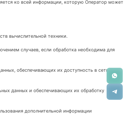
няется ко всей информации, которую Оператор может
ств вычислительной техники.
ючением случаев, если обработка необходима для
данных, обеспечивающих их доступность в сети
ьных данных и обеспечивающих их обработку
пользования дополнительной информации