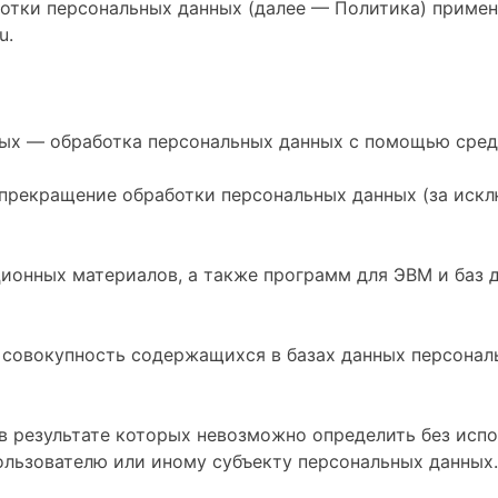
ботки персональных данных (далее — Политика) приме
u.
ных — обработка персональных данных с помощью сред
прекращение обработки персональных данных (за искл
ционных материалов, а также программ для ЭВМ и баз 
 совокупность содержащихся в базах данных персонал
 в результате которых невозможно определить без ис
льзователю или иному субъекту персональных данных.