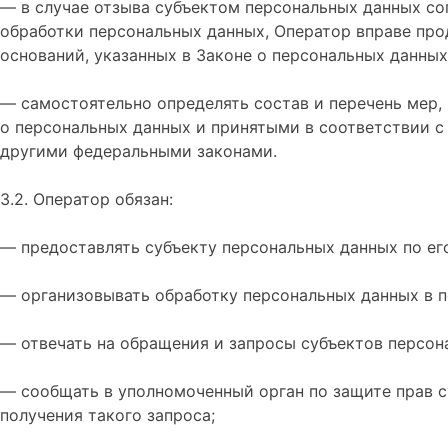
— в случае отзыва субъектом персональных данных со
обработки персональных данных, Оператор вправе про
оснований, указанных в Законе о персональных данных
— самостоятельно определять состав и перечень мер,
о персональных данных и принятыми в соответствии с
другими федеральными законами.
3.2. Оператор обязан:
— предоставлять субъекту персональных данных по е
— организовывать обработку персональных данных в 
— отвечать на обращения и запросы субъектов персон
— сообщать в уполномоченный орган по защите прав с
получения такого запроса;