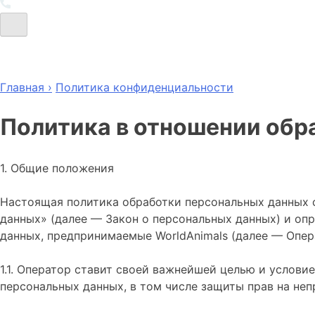
Главная ›
Политика конфиденциальности
Политика в отношении обр
1. Общие положения
Настоящая политика обработки персональных данных с
данных» (далее — Закон о персональных данных) и оп
данных, предпринимаемые WorldAnimals (далее — Опер
1.1. Оператор ставит своей важнейшей целью и услови
персональных данных, в том числе защиты прав на неп