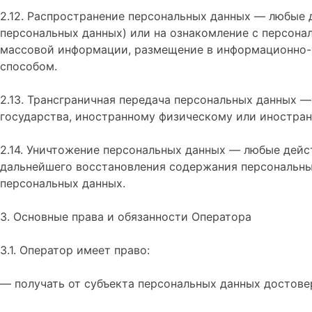
2.12. Распространение персональных данных — любые 
персональных данных) или на ознакомление с персона
массовой информации, размещение в информационно-
способом.
2.13. Трансграничная передача персональных данных 
государства, иностранному физическому или иностра
2.14. Уничтожение персональных данных — любые дейс
дальнейшего восстановления содержания персональны
персональных данных.
3. Основные права и обязанности Оператора
3.1. Оператор имеет право:
— получать от субъекта персональных данных достов