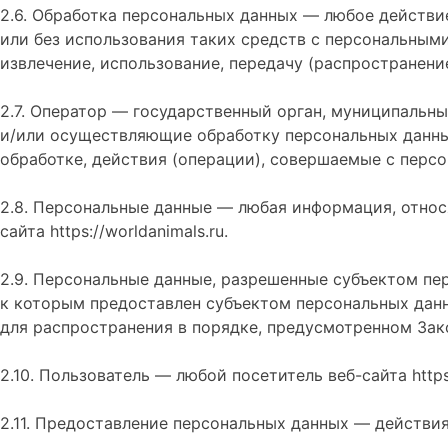
2.6. Обработка персональных данных — любое действи
или без использования таких средств с персональными
извлечение, использование, передачу (распространени
2.7. Оператор — государственный орган, муниципальн
и/или осуществляющие обработку персональных данны
обработке, действия (операции), совершаемые с перс
2.8. Персональные данные — любая информация, отно
сайта https://worldanimals.ru.
2.9. Персональные данные, разрешенные субъектом пе
к которым предоставлен субъектом персональных данн
для распространения в порядке, предусмотренном Зак
2.10. Пользователь — любой посетитель веб-сайта https:
2.11. Предоставление персональных данных — действи