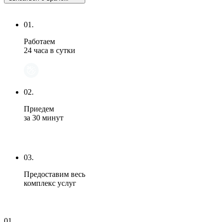
01.
Работаем
24 часа в сутки
02.
Приедем
за 30 минут
03.
Предоставим весь
комплекс услуг
01.