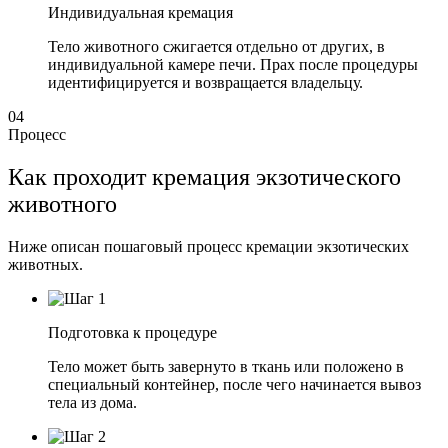
Индивидуальная кремация
Тело животного сжигается отдельно от других, в
индивидуальной камере печи. Прах после процедуры
идентифицируется и возвращается владельцу.
04
Процесс
Как проходит кремация экзотического
животного
Ниже описан пошаговый процесс кремации экзотических
животных.
Подготовка к процедуре
Тело может быть завернуто в ткань или положено в
специальный контейнер, после чего начинается вывоз
тела из дома.