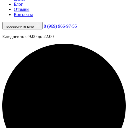
Блог
Отзывы
Контакты
8 (969) 966-97-55
перезвоните мне
Ежедневно с 9:00 до 22:00