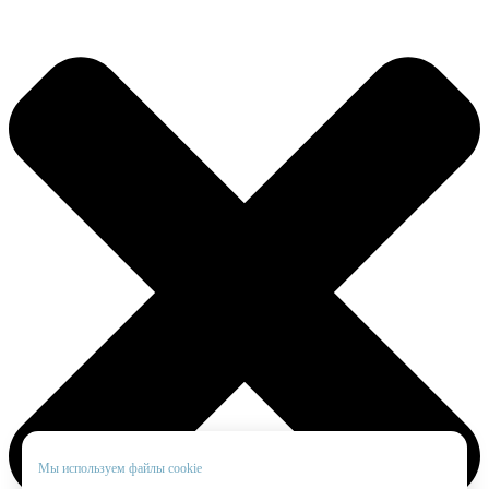
Мы используем файлы cookie