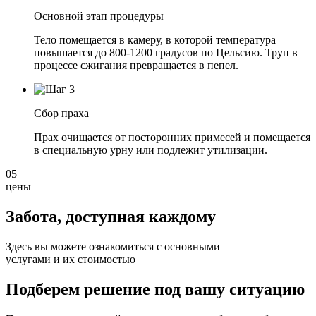
Основной этап процедуры
Тело помещается в камеру, в которой температура
повышается до 800-1200 градусов по Цельсию. Труп в
процессе сжигания превращается в пепел.
Сбор праха
Прах очищается от посторонних примесей и помещается
в специальную урну или подлежит утилизации.
05
цены
Забота, доступная
каждому
Здесь вы можете ознакомиться с основными
услугами и их стоимостью
Подберем решение под вашу ситуацию