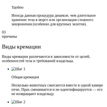
Удобно
Иногда данная процедура дешевле, чем длительное
хранение тела в морге или организация сложного
захоронения (особенно для крупных экзотов).
03
причины
Виды кремации
Виды кремации различаются в зависимости от целей,
особенностей тела и требований владельца.
Общая кремация
Несколько животных сжигаются вместе в одной камере
печи. Прах смешивается и не идентифицируется — его
не возвращают владельцу.