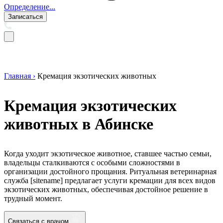
Определение...
Записаться
Главная ›
Кремация экзотических животных
Кремация экзотических
животных в Абинске
Когда уходит экзотическое животное, ставшее частью семьи,
владельцы сталкиваются с особыми сложностями в
организации достойного прощания. Ритуальная ветеринарная
служба [sitename] предлагает услуги кремации для всех видов
экзотических животных, обеспечивая достойное решение в
трудный момент.
Связаться с врачом