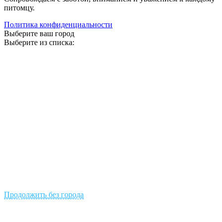
питомцу.
Политика конфиденциальности
Выберите ваш город
Выберите из списка:
Продолжить без города