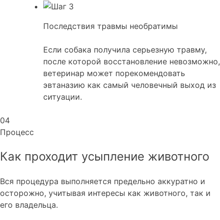
Последствия травмы необратимы
Если собака получила серьезную травму,
после которой восстановление невозможно,
ветеринар может порекомендовать
эвтаназию как самый человечный выход из
ситуации.
04
Процесс
Как проходит усыпление животного
Вся процедура выполняется предельно аккуратно и
осторожно, учитывая интересы как животного, так и
его владельца.