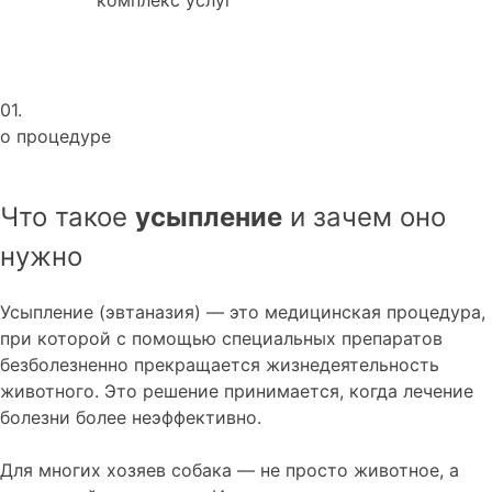
01.
о процедуре
Что такое
усыпление
и зачем оно
нужно
Усыпление (эвтаназия) — это медицинская процедура,
при которой с помощью специальных препаратов
безболезненно прекращается жизнедеятельность
животного. Это решение принимается, когда лечение
болезни более неэффективно.
Для многих хозяев собака — не просто животное, а