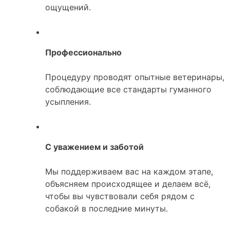
ощущений.
Профессионально
Процедуру проводят опытные ветеринары,
соблюдающие все стандарты гуманного
усыпления.
С уважением и заботой
Мы поддерживаем вас на каждом этапе,
объясняем происходящее и делаем всё,
чтобы вы чувствовали себя рядом с
собакой в последние минуты.