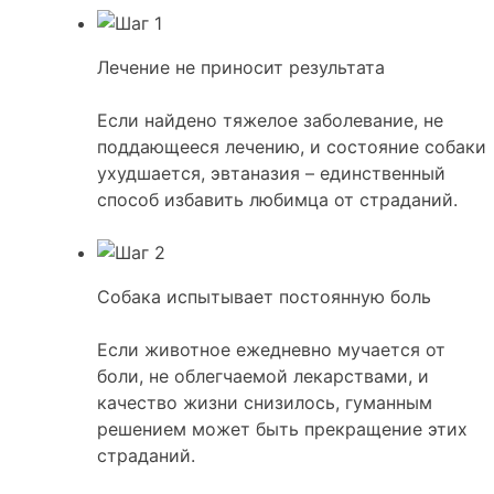
Лечение не приносит результата
Если найдено тяжелое заболевание, не
поддающееся лечению, и состояние собаки
ухудшается, эвтаназия – единственный
способ избавить любимца от страданий.
Собака испытывает постоянную боль
Если животное ежедневно мучается от
боли, не облегчаемой лекарствами, и
качество жизни снизилось, гуманным
решением может быть прекращение этих
страданий.