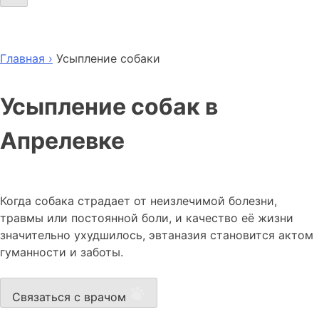
Главная ›
Усыпление собаки
Усыпление собак в
Апрелевке
Когда собака страдает от неизлечимой болезни,
травмы или постоянной боли, и качество её жизни
значительно ухудшилось, эвтаназия становится актом
гуманности и заботы.
Связаться с врачом