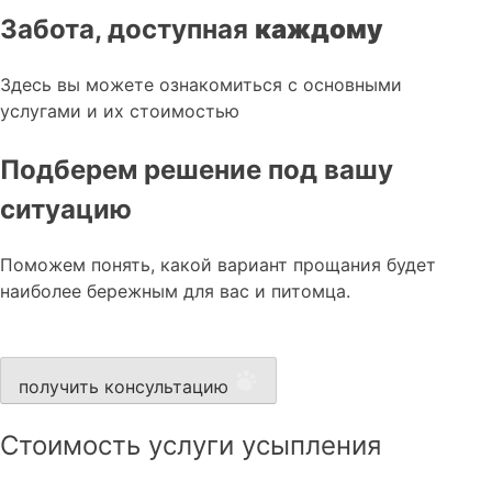
Забота, доступная
каждому
Здесь вы можете ознакомиться с основными
услугами и их стоимостью
Подберем решение под вашу
ситуацию
Поможем понять, какой вариант прощания будет
наиболее бережным для вас и питомца.
получить консультацию
Стоимость услуги усыпления