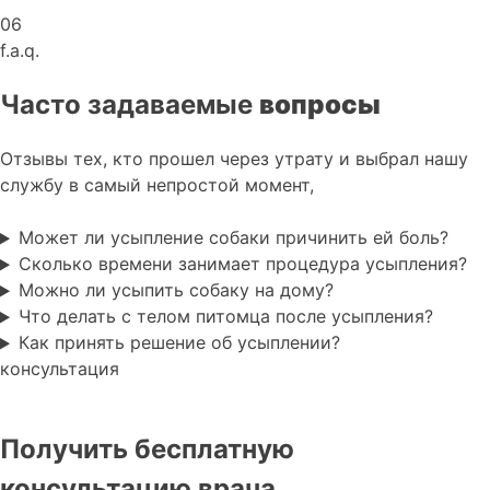
06
f.a.q.
Часто задаваемые
вопросы
Отзывы тех, кто прошел через утрату и выбрал нашу
службу в самый непростой момент,
Может ли усыпление собаки причинить ей боль?
Сколько времени занимает процедура усыпления?
Можно ли усыпить собаку на дому?
Что делать с телом питомца после усыпления?
Как принять решение об усыплении?
консультация
Получить бесплатную
консультацию врача