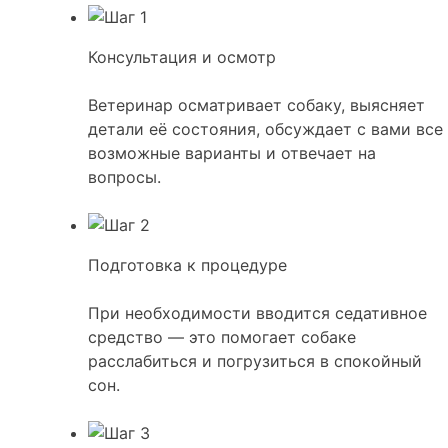
Консультация и осмотр
Ветеринар осматривает собаку, выясняет
детали её состояния, обсуждает с вами все
возможные варианты и отвечает на
вопросы.
Подготовка к процедуре
При необходимости вводится седативное
средство — это помогает собаке
расслабиться и погрузиться в спокойный
сон.