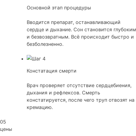
Основной этап процедуры
Вводится препарат, останавливающий
сердце и дыхание. Сон становится глубоким
и безвозвратным. Всё происходит быстро и
безболезненно.
Констатация смерти
Врач проверяет отсутствие сердцебиения,
дыхания и рефлексов. Смерть
констатируется, после чего труп отвозят на
кремацию.
05
цены