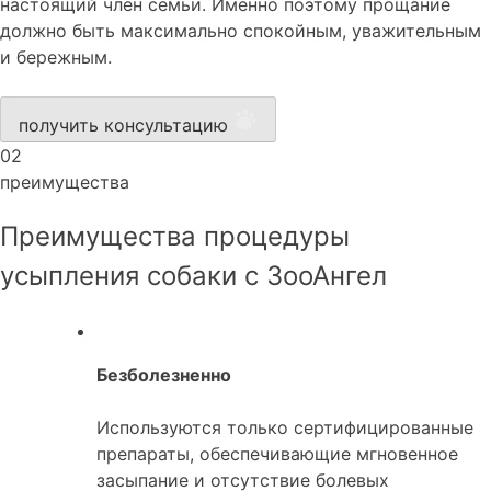
настоящий член семьи. Именно поэтому прощание
должно быть максимально спокойным, уважительным
и бережным.
получить консультацию
02
преимущества
Преимущества процедуры
усыпления собаки с ЗооАнгел
Безболезненно
Используются только сертифицированные
препараты, обеспечивающие мгновенное
засыпание и отсутствие болевых