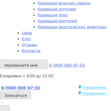
Кремация морских свинок
Кремация попугаев
Кремация птиц
Кремация рептилий
Кремация экзотических животных
Цены
Блог
Отзывы
Контакты
перезвоните мне
8 (969) 966-97-55
Ежедневно с 9:00 до 22:00
8 (969) 966-97-55
Определение...
Определение...
Записаться