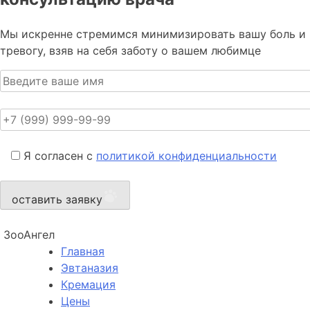
Мы искренне стремимся минимизировать вашу боль и
тревогу, взяв на себя заботу о вашем любимце
Я согласен с
политикой конфиденциальности
оставить заявку
ЗооАнгел
Главная
Эвтаназия
Кремация
Цены