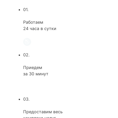
01.
Работаем
24 часа в сутки
02.
Приедем
за 30 минут
03.
Предоставим весь
комплекс услуг