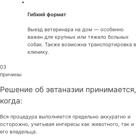
Гибкий формат
Выезд ветеринара на дом — особенно
важен для крупных или тяжело больных
собак. Также возможна транспортировка в
клинику.
03
причины
Решение об эвтаназии принимается,
когда:
Вся процедура выполняется предельно аккуратно и
осторожно, учитывая интересы как животного, так и
его владельца.