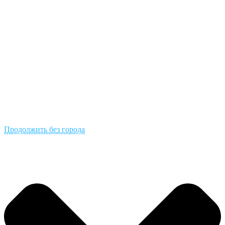
Продолжить без города