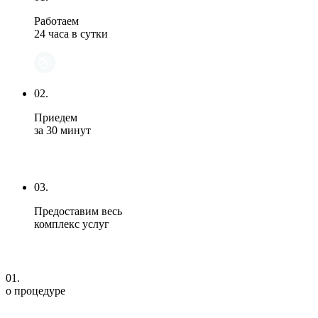
Работаем
24 часа в сутки
02.
Приедем
за 30 минут
03.
Предоставим весь
комплекс услуг
01.
о процедуре