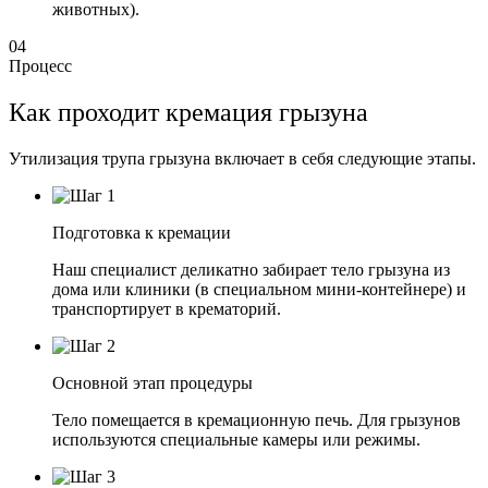
животных).
04
Процесс
Как проходит кремация грызуна
Утилизация трупа грызуна включает в себя следующие этапы.
Подготовка к кремации
Наш специалист деликатно забирает тело грызуна из
дома или клиники (в специальном мини-контейнере) и
транспортирует в крематорий.
Основной этап процедуры
Тело помещается в кремационную печь. Для грызунов
используются специальные камеры или режимы.