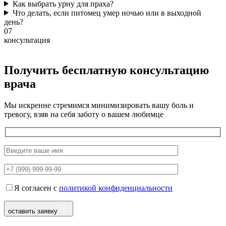
Как выбрать урну для праха?
Что делать, если питомец умер ночью или в выходной
день?
07
консультация
Получить бесплатную консультацию
врача
Мы искренне стремимся минимизировать вашу боль и
тревогу, взяв на себя заботу о вашем любимце
Я согласен с
политикой конфиденциальности
оставить заявку