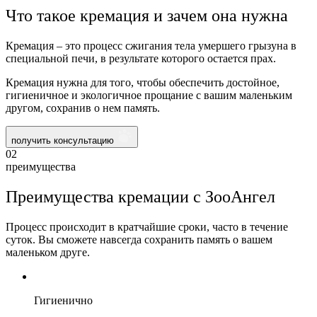
Что такое кремация и зачем она нужна
Кремация – это процесс сжигания тела умершего грызуна в
специальной печи, в результате которого остается прах.
Кремация нужна для того, чтобы обеспечить достойное,
гигиеничное и экологичное прощание с вашим маленьким
другом, сохранив о нем память.
получить консультацию
02
преимущества
Преимущества кремации с ЗооАнгел
Процесс происходит в кратчайшие сроки, часто в течение
суток. Вы сможете навсегда сохранить память о вашем
маленьком друге.
Гигиенично