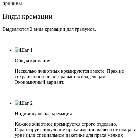
причины
Виды кремации
Выделяются 2 вида кремации для грызунов.
Общая кремация
Несколько животных кремируются вместе. Прах не
сохраняется и не возвращается владельцам.
Экономичный вариант.
Индивидуальная кремация
Каждое животное кремируется строго отдельно.
Гарантирует получение праха именно вашего питомца в
урне (или специальном пакетике для праха мелких