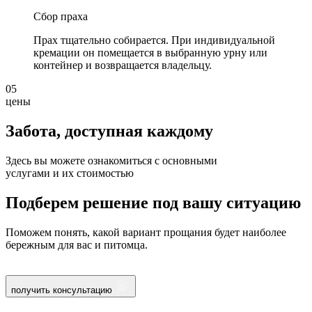
Сбор праха
Прах тщательно собирается. При индивидуальной
кремации он помещается в выбранную урну или
контейнер и возвращается владельцу.
05
цены
Забота, доступная
каждому
Здесь вы можете ознакомиться с основными
услугами и их стоимостью
Подберем решение под вашу ситуацию
Поможем понять, какой вариант прощания будет наиболее
бережным для вас и питомца.
получить консультацию