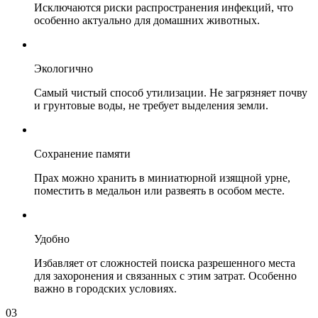
Исключаются риски распространения инфекций, что
особенно актуально для домашних животных.
Экологично
Самый чистый способ утилизации. Не загрязняет почву
и грунтовые воды, не требует выделения земли.
Сохранение памяти
Прах можно хранить в миниатюрной изящной урне,
поместить в медальон или развеять в особом месте.
Удобно
Избавляет от сложностей поиска разрешенного места
для захоронения и связанных с этим затрат. Особенно
важно в городских условиях.
03