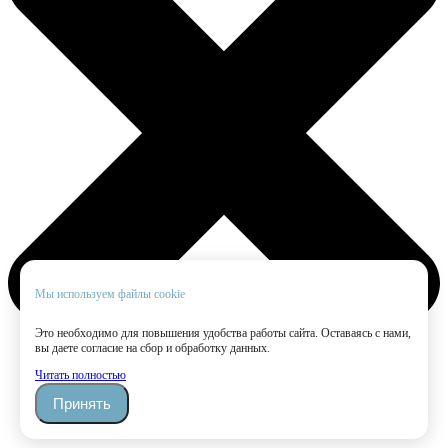
Мы используем файлы cookie
Это необходимо для повышения удобства работы сайта. Оставаясь с нами,
вы даете согласие на сбор и обработку данных.
Читать полностью
Принять