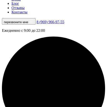
Блог
Отзывы
Контакты
8 (969) 966-97-55
перезвоните мне
Ежедневно с 9:00 до 22:00