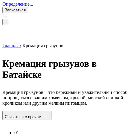
Определение...
Записаться
Главная ›
Кремация грызунов
Кремация грызунов в
Батайске
Кремация грызунов – это бережный и уважительный способ
попрощаться с вашим хомячком, крысой, морской свинкой,
кроликом или другим мелким питомцем.
Связаться с врачом
01.