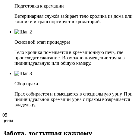
Подготовка к кремации
Ветеринарная служба забирает тело кролика из дома или
клиники и транспортирует в крематорий.
Основной этап процедуры
Тело кролика помещается в кремационную печь, где
происходит сжигание. Возможно помещение трупа в
индивидуальную или общую камеру.
Сбор праха
Прах собирается и помещается в специальную урну. При
индивидуальной кремации урна с прахом возвращается
владельцу.
05
цены
Забота, доступная
каждому