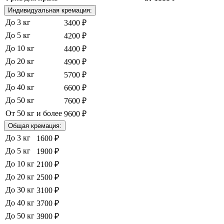
Индивидуальная кремация:
До 3 кг
3400 ₽
До 5 кг
4200 ₽
До 10 кг
4400 ₽
До 20 кг
4900 ₽
До 30 кг
5700 ₽
До 40 кг
6600 ₽
До 50 кг
7600 ₽
От 50 кг и более
9600 ₽
Общая кремация:
До 3 кг
1600 ₽
До 5 кг
1900 ₽
До 10 кг
2100 ₽
До 20 кг
2500 ₽
До 30 кг
3100 ₽
До 40 кг
3700 ₽
До 50 кг
3900 ₽