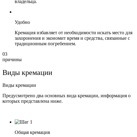
владельца.
Удобно
Кремация избавляет от необходимости искать место для
захоронения и экономит время и средства, связанные с
традиционным погребением.
03
причины
Виды кремации
Виды кремации
Предусмотрено два основных вида кремации, информация о
которых представлена ниже.
Общая кремация