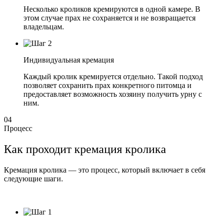
Несколько кроликов кремируются в одной камере. В
этом случае прах не сохраняется и не возвращается
владельцам.
Индивидуальная кремация
Каждый кролик кремируется отдельно. Такой подход
позволяет сохранить прах конкретного питомца и
предоставляет возможность хозяину получить урну с
ним.
04
Процесс
Как проходит кремация кролика
Кремация кролика — это процесс, который включает в себя
следующие шаги.