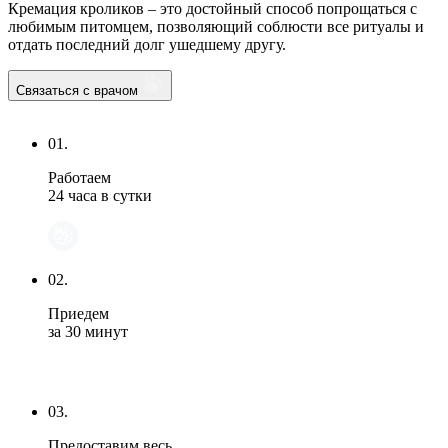
Кремация кроликов – это достойный способ попрощаться с
любимым питомцем, позволяющий соблюсти все ритуалы и
отдать последний долг ушедшему другу.
Связаться с врачом
01.
Работаем
24 часа в сутки
02.
Приедем
за 30 минут
03.
Предоставим весь