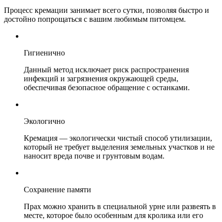
Процесс кремации занимает всего сутки, позволяя быстро и
достойно попрощаться с вашим любимым питомцем.
Гигиенично
Данный метод исключает риск распространения
инфекций и загрязнения окружающей среды,
обеспечивая безопасное обращение с останками.
Экологично
Кремация — экологически чистый способ утилизации,
который не требует выделения земельных участков и не
наносит вреда почве и грунтовым водам.
Сохранение памяти
Прах можно хранить в специальной урне или развеять в
месте, которое было особенным для кролика или его