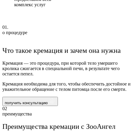
комплекс услуг
01.
о процедуре
Что такое кремация и зачем она нужна
Кремация — это процедура, при которой тело умершего
кролика сжигается в специальной печи, в результате чего
остается пепел.
Кремация необходима для того, чтобы обеспечить достойное и
уважительное обращение с телом питомца после его смерти.
получить консультацию
02
преимущества
Преимущества кремации с ЗооАнгел