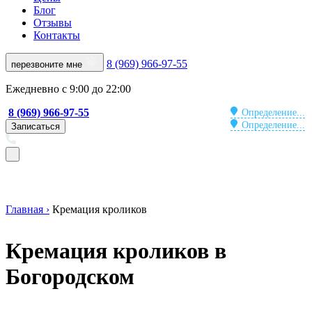
Блог
Отзывы
Контакты
8 (969) 966-97-55
перезвоните мне
Ежедневно с 9:00 до 22:00
8 (969) 966-97-55
Определение...
Определение...
Записаться
Главная ›
Кремация кроликов
Кремация кроликов в
Богородском