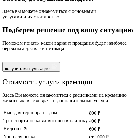
Здесь вы можете ознакомиться с основными
услугами и их стоимостью
Подберем решение под вашу ситуацию
Поможем понять, какой вариант прощания будет наиболее
бережным для вас и питомца.
получить консультацию
Стоимость услуги кремации
Здесь Вы можете ознакомиться с расценками на кремацию
животных, выезд врача и дополнительные услуги.
Выезд ветеринара на дом
800 ₽
Транспортировка животного в клинику
400 ₽
Видеоотчёт
600 ₽
Урна для праха
от 1000 ₽