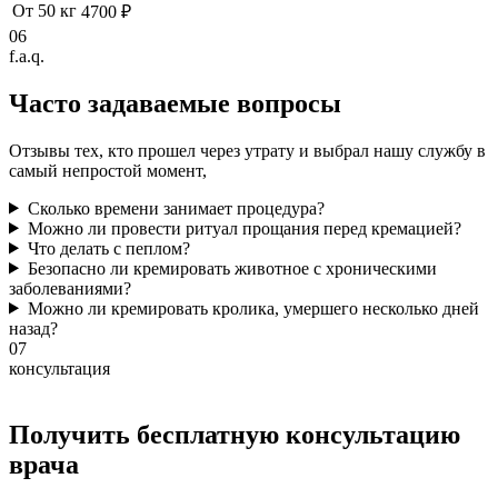
От 50 кг
4700 ₽
06
f.a.q.
Часто задаваемые
вопросы
Отзывы тех, кто прошел через утрату и выбрал нашу службу в
самый непростой момент,
Сколько времени занимает процедура?
Можно ли провести ритуал прощания перед кремацией?
Что делать с пеплом?
Безопасно ли кремировать животное с хроническими
заболеваниями?
Можно ли кремировать кролика, умершего несколько дней
назад?
07
консультация
Получить бесплатную консультацию
врача