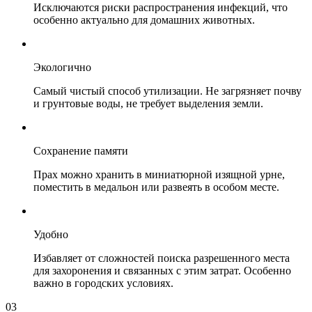
Исключаются риски распространения инфекций, что
особенно актуально для домашних животных.
Экологично
Самый чистый способ утилизации. Не загрязняет почву
и грунтовые воды, не требует выделения земли.
Сохранение памяти
Прах можно хранить в миниатюрной изящной урне,
поместить в медальон или развеять в особом месте.
Удобно
Избавляет от сложностей поиска разрешенного места
для захоронения и связанных с этим затрат. Особенно
важно в городских условиях.
03