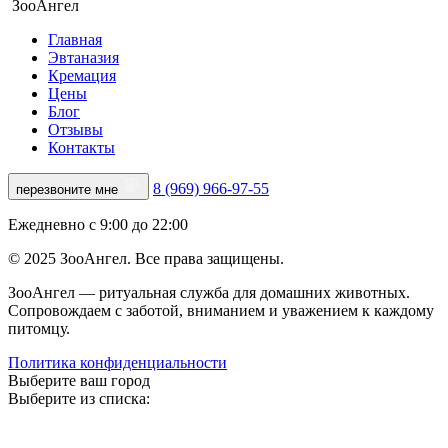
ЗооАнгел
Главная
Эвтаназия
Кремация
Цены
Блог
Отзывы
Контакты
8 (969) 966-97-55
перезвоните мне
Ежедневно с 9:00 до 22:00
© 2025 ЗооАнгел. Все права защищены.
ЗооАнгел — ритуальная служба для домашних животных.
Сопровождаем с заботой, вниманием и уважением к каждому
питомцу.
Политика конфиденциальности
Выберите ваш город
Выберите из списка: