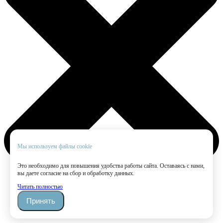
Мы используем файлы cookie
Это необходимо для повышения удобства работы сайта. Оставаясь с нами,
вы даете согласие на сбор и обработку данных.
Читать полностью
Принять