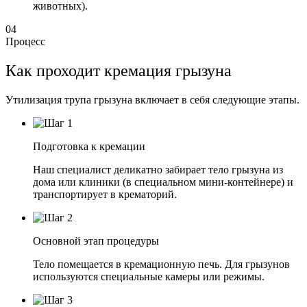
животных).
04
Процесс
Как проходит кремация грызуна
Утилизация трупа грызуна включает в себя следующие этапы.
Подготовка к кремации
Наш специалист деликатно забирает тело грызуна из
дома или клиники (в специальном мини-контейнере) и
транспортирует в крематорий.
Основной этап процедуры
Тело помещается в кремационную печь. Для грызунов
используются специальные камеры или режимы.