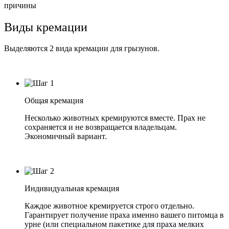
причины
Виды кремации
Выделяются 2 вида кремации для грызунов.
Общая кремация
Несколько животных кремируются вместе. Прах не
сохраняется и не возвращается владельцам.
Экономичный вариант.
Индивидуальная кремация
Каждое животное кремируется строго отдельно.
Гарантирует получение праха именно вашего питомца в
урне (или специальном пакетике для праха мелких