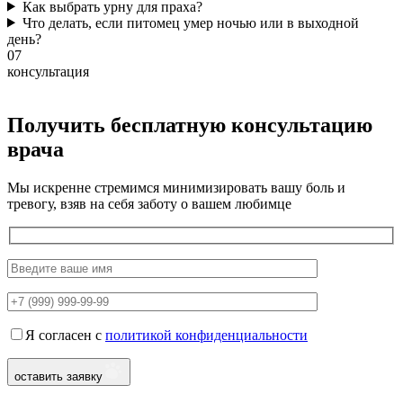
Как выбрать урну для праха?
Что делать, если питомец умер ночью или в выходной
день?
07
консультация
Получить бесплатную консультацию
врача
Мы искренне стремимся минимизировать вашу боль и
тревогу, взяв на себя заботу о вашем любимце
Я согласен с
политикой конфиденциальности
оставить заявку