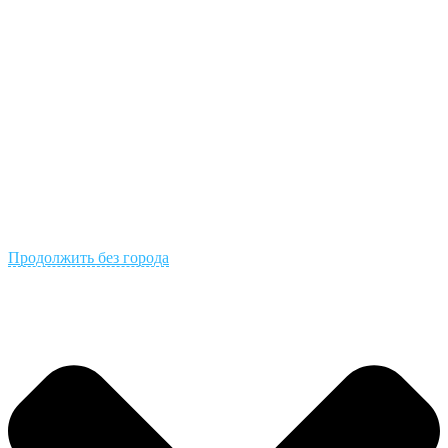
Продолжить без города