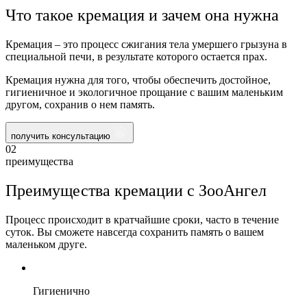
Что такое кремация и зачем она нужна
Кремация – это процесс сжигания тела умершего грызуна в
специальной печи, в результате которого остается прах.
Кремация нужна для того, чтобы обеспечить достойное,
гигиеничное и экологичное прощание с вашим маленьким
другом, сохранив о нем память.
получить консультацию
02
преимущества
Преимущества кремации с ЗооАнгел
Процесс происходит в кратчайшие сроки, часто в течение
суток. Вы сможете навсегда сохранить память о вашем
маленьком друге.
Гигиенично