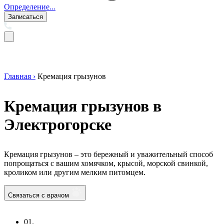
Определение...
Записаться
Главная ›
Кремация грызунов
Кремация грызунов в
Электрогорске
Кремация грызунов – это бережный и уважительный способ
попрощаться с вашим хомячком, крысой, морской свинкой,
кроликом или другим мелким питомцем.
Связаться с врачом
01.