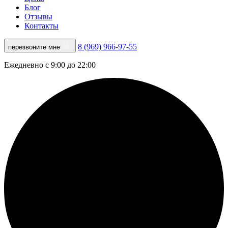
Блог
Отзывы
Контакты
8 (969) 966-97-55
перезвоните мне
Ежедневно с 9:00 до 22:00