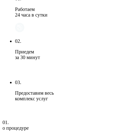
Работаем
24 часа в сутки
02.
Приедем
за 30 минут
03.
Предоставим весь
комплекс услуг
01.
о процедуре