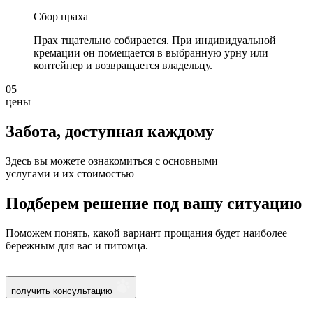
Сбор праха
Прах тщательно собирается. При индивидуальной
кремации он помещается в выбранную урну или
контейнер и возвращается владельцу.
05
цены
Забота, доступная
каждому
Здесь вы можете ознакомиться с основными
услугами и их стоимостью
Подберем решение под вашу ситуацию
Поможем понять, какой вариант прощания будет наиболее
бережным для вас и питомца.
получить консультацию