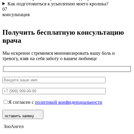
Как подготовиться к усыплению моего кролика?
07
консультация
Получить бесплатную консультацию
врача
Мы искренне стремимся минимизировать вашу боль и
тревогу, взяв на себя заботу о вашем любимце
Я согласен с
политикой конфиденциальности
оставить заявку
ЗооАнгел