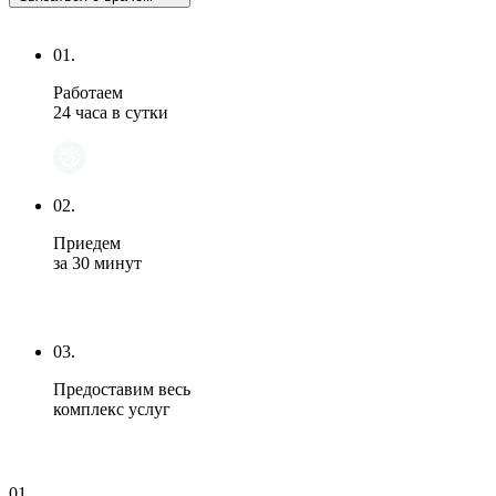
01.
Работаем
24 часа в сутки
02.
Приедем
за 30 минут
03.
Предоставим весь
комплекс услуг
01.