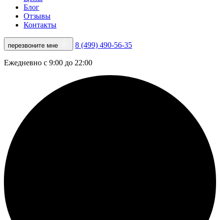
Блог
Отзывы
Контакты
8 (499) 490-56-35
перезвоните мне
Ежедневно с 9:00 до 22:00