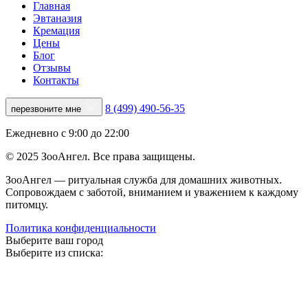
Главная
Эвтаназия
Кремация
Цены
Блог
Отзывы
Контакты
8 (499) 490-56-35
перезвоните мне
Ежедневно с 9:00 до 22:00
© 2025 ЗооАнгел. Все права защищены.
ЗооАнгел — ритуальная служба для домашних животных.
Сопровождаем с заботой, вниманием и уважением к каждому
питомцу.
Политика конфиденциальности
Выберите ваш город
Выберите из списка: