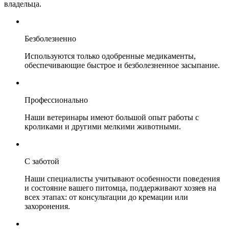
владельца.
Безболезненно
Используются только одобренные медикаменты,
обеспечивающие быстрое и безболезненное засыпание.
Профессионально
Наши ветеринары имеют большой опыт работы с
кроликами и другими мелкими животными.
С заботой
Наши специалисты учитывают особенности поведения
и состояние вашего питомца, поддерживают хозяев на
всех этапах: от консультации до кремации или
захоронения.