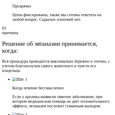
Прозрачно
Цены фиксированы, также мы готовы ответить на
любой вопрос. Скрытых платежей нет.
03
причины
Решение об эвтаназии принимается,
когда:
Вся процедура проводится максимально бережно и этично, с
учетом благополучия самого животного и чувств его
владельца.
Когда лечение бессмысленно
Если у кролика выявили тяжелое заболевание, при
котором медицинская помощь не даёт положительного
эффекта, эвтаназия послужит гуманным выходом.