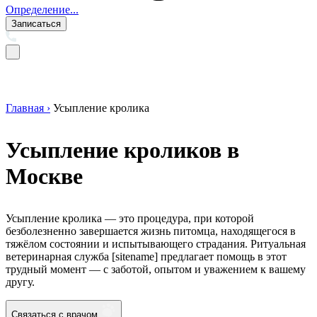
Определение...
Записаться
Главная ›
Усыпление кролика
Усыпление кроликов в
Москве
Усыпление кролика — это процедура, при которой
безболезненно завершается жизнь питомца, находящегося в
тяжёлом состоянии и испытывающего страдания. Ритуальная
ветеринарная служба [sitename] предлагает помощь в этот
трудный момент — с заботой, опытом и уважением к вашему
другу.
Связаться с врачом