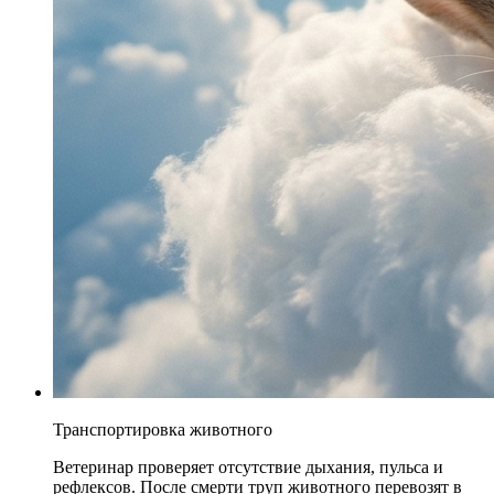
Транспортировка животного
Ветеринар проверяет отсутствие дыхания, пульса и
рефлексов. После смерти труп животного перевозят в