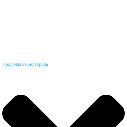
Продолжить без города