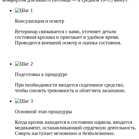
Консультация и осмотр
Ветеринар связывается с вами, уточняет детали
состояния кролика и приезжает в удобное время.
Проводится внешний осмотр и оценка состояния.
Подготовка к процедуре
При необходимости вводится седативное средство,
чтобы снизить тревожность и облегчить засыпание.
Основной этап процедуры
Когда кролик находится в состоянии наркоза, вводится
медикамент, останавливающий сердечную деятельность.
Смерть наступает мгновенно и безболезненно.