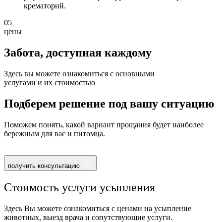
крематорий.
05
цены
Забота, доступная
каждому
Здесь вы можете ознакомиться с основными
услугами и их стоимостью
Подберем решение под вашу ситуацию
Поможем понять, какой вариант прощания будет наиболее
бережным для вас и питомца.
получить консультацию
Стоимость услуги усыпления
Здесь Вы можете ознакомиться с ценами на усыпление
животных, выезд врача и сопутствующие услуги.