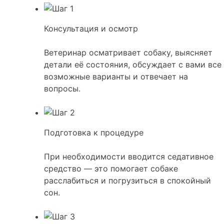
Консультация и осмотр
Ветеринар осматривает собаку, выясняет
детали её состояния, обсуждает с вами все
возможные варианты и отвечает на
вопросы.
Подготовка к процедуре
При необходимости вводится седативное
средство — это помогает собаке
расслабиться и погрузиться в спокойный
сон.