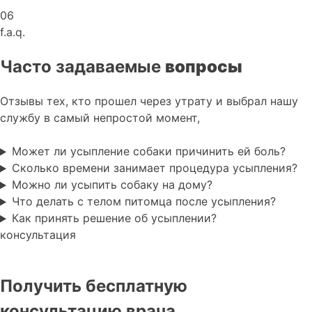
06
f.a.q.
Часто задаваемые
вопросы
Отзывы тех, кто прошел через утрату и выбрал нашу
службу в самый непростой момент,
Может ли усыпление собаки причинить ей боль?
Сколько времени занимает процедура усыпления?
Можно ли усыпить собаку на дому?
Что делать с телом питомца после усыпления?
Как принять решение об усыплении?
консультация
Получить бесплатную
консультацию врача