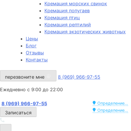
Кремация морских свинок
Кремация попугаев
Кремация птиц
Кремация рептилий
Кремация экзотических животных
Цены
Блог
Отзывы
Контакты
перезвоните мне
8 (969) 966-97-55
Ежедневно с 9:00 до 22:00
8 (969) 966-97-55
Определение...
Определение...
Записаться