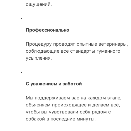
ощущений.
Профессионально
Процедуру проводят опытные ветеринары,
соблюдающие все стандарты гуманного
усыпления.
С уважением и заботой
Мы поддерживаем вас на каждом этапе,
объясняем происходящее и делаем всё,
чтобы вы чувствовали себя рядом с
собакой в последние минуты.