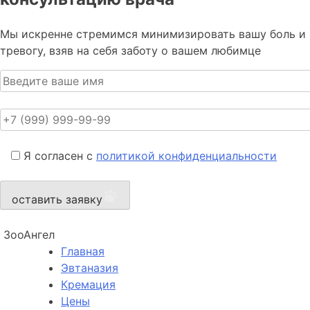
Мы искренне стремимся минимизировать вашу боль и
тревогу, взяв на себя заботу о вашем любимце
Я согласен с
политикой конфиденциальности
оставить заявку
ЗооАнгел
Главная
Эвтаназия
Кремация
Цены