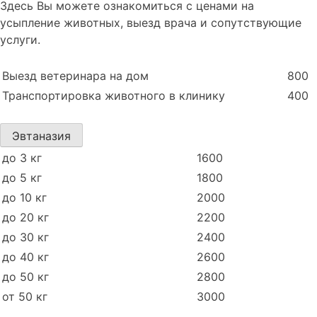
Здесь Вы можете ознакомиться с ценами на
усыпление животных, выезд врача и сопутствующие
услуги.
Выезд ветеринара на дом
800
Транспортировка животного в клинику
400
Эвтаназия
до 3 кг
1600
до 5 кг
1800
до 10 кг
2000
до 20 кг
2200
до 30 кг
2400
до 40 кг
2600
до 50 кг
2800
от 50 кг
3000