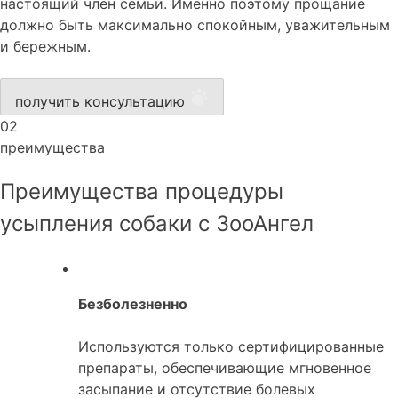
настоящий член семьи. Именно поэтому прощание
должно быть максимально спокойным, уважительным
и бережным.
получить консультацию
02
преимущества
Преимущества процедуры
усыпления собаки с ЗооАнгел
Безболезненно
Используются только сертифицированные
препараты, обеспечивающие мгновенное
засыпание и отсутствие болевых