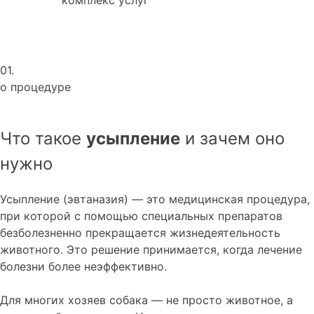
01.
о процедуре
Что такое
усыпление
и зачем оно
нужно
Усыпление (эвтаназия) — это медицинская процедура,
при которой с помощью специальных препаратов
безболезненно прекращается жизнедеятельность
животного. Это решение принимается, когда лечение
болезни более неэффективно.
Для многих хозяев собака — не просто животное, а