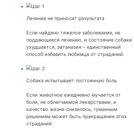
Лечение не приносит результата
Если найдено тяжелое заболевание, не
поддающееся лечению, и состояние собаки
ухудшается, эвтаназия – единственный
способ избавить любимца от страданий.
Собака испытывает постоянную боль
Если животное ежедневно мучается от
боли, не облегчаемой лекарствами, и
качество жизни снизилось, гуманным
решением может быть прекращение этих
страданий.