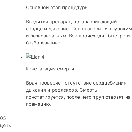
Основной этап процедуры
Вводится препарат, останавливающий
сердце и дыхание. Сон становится глубоким
и безвозвратным. Всё происходит быстро и
безболезненно.
Констатация смерти
Врач проверяет отсутствие сердцебиения,
дыхания и рефлексов. Смерть
констатируется, после чего труп отвозят на
кремацию.
05
цены