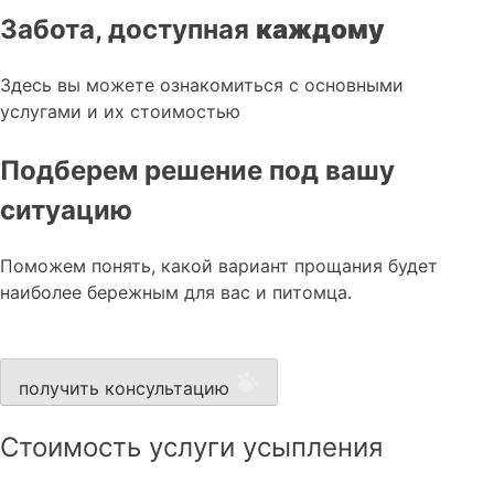
Забота, доступная
каждому
Здесь вы можете ознакомиться с основными
услугами и их стоимостью
Подберем решение под вашу
ситуацию
Поможем понять, какой вариант прощания будет
наиболее бережным для вас и питомца.
получить консультацию
Стоимость услуги усыпления