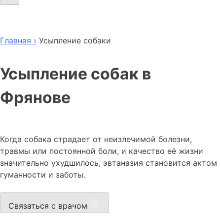
Главная ›
Усыпление собаки
Усыпление собак в
Фрянове
Когда собака страдает от неизлечимой болезни,
травмы или постоянной боли, и качество её жизни
значительно ухудшилось, эвтаназия становится актом
гуманности и заботы.
Связаться с врачом