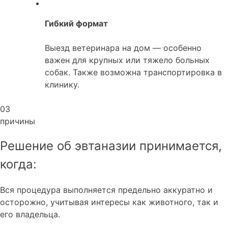
Гибкий формат
Выезд ветеринара на дом — особенно
важен для крупных или тяжело больных
собак. Также возможна транспортировка в
клинику.
03
причины
Решение об эвтаназии принимается,
когда:
Вся процедура выполняется предельно аккуратно и
осторожно, учитывая интересы как животного, так и
его владельца.