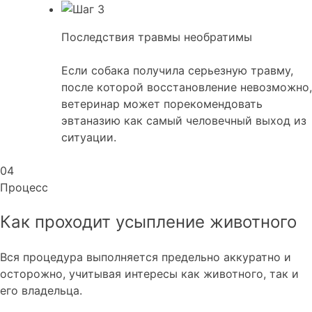
Последствия травмы необратимы
Если собака получила серьезную травму,
после которой восстановление невозможно,
ветеринар может порекомендовать
эвтаназию как самый человечный выход из
ситуации.
04
Процесс
Как проходит усыпление животного
Вся процедура выполняется предельно аккуратно и
осторожно, учитывая интересы как животного, так и
его владельца.