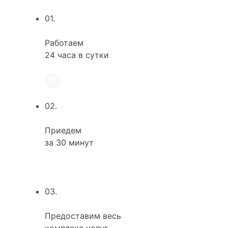
01.
Работаем
24 часа в сутки
02.
Приедем
за 30 минут
03.
Предоставим весь
комплекс услуг