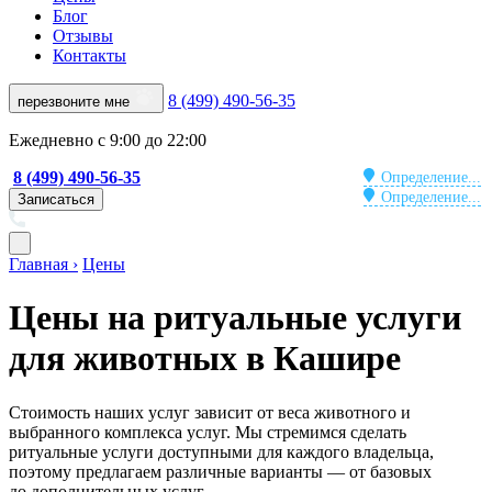
Блог
Отзывы
Контакты
8 (499) 490-56-35
перезвоните мне
Ежедневно с 9:00 до 22:00
8 (499) 490-56-35
Определение...
Определение...
Записаться
Главная ›
Цены
Цены на ритуальные услуги
для животных в Кашире
Стоимость наших услуг зависит от веса животного и
выбранного комплекса услуг. Мы стремимся сделать
ритуальные услуги доступными для каждого владельца,
поэтому предлагаем различные варианты — от базовых
до дополнительных услуг.