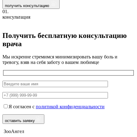
получить консультацию
01.
консультация
Получить бесплатную консультацию
врача
Мы искренне стремимся минимизировать вашу боль и
тревогу, взяв на себя заботу о вашем любимце
Я согласен с
политикой конфиденциальности
оставить заявку
ЗооАнгел