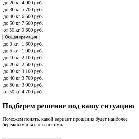
до 20 кг
4 900 руб.
до 30 кг
5 700 руб.
до 40 кг
6 600 руб.
до 50 кг
7 600 руб.
от 50 кг
9 600 руб.
Общая кремация
до 3 кг
1 600 руб.
до 5 кг
1 900 руб.
до 10 кг
2 100 руб.
до 20 кг
2 500 руб.
до 30 кг
3 100 руб.
до 40 кг
3 700 руб.
до 50 кг
3 900 руб.
от 50 кг
4 700 руб.
Подберем решение под вашу ситуацию
Поможем понять, какой вариант прощания будет наиболее
бережным для вас и питомца.