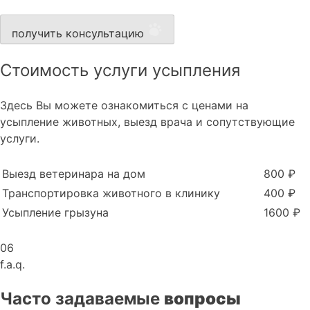
получить консультацию
Стоимость услуги усыпления
Здесь Вы можете ознакомиться с ценами на
усыпление животных, выезд врача и сопутствующие
услуги.
Выезд ветеринара на дом
800 ₽
Транспортировка животного в клинику
400 ₽
Усыпление грызуна
1600 ₽
06
f.a.q.
Часто задаваемые
вопросы