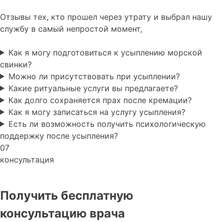
Отзывы тех, кто прошел через утрату и выбрал нашу
службу в самый непростой момент,
Как я могу подготовиться к усыплению морской
свинки?
Можно ли присутствовать при усыплении?
Какие ритуальные услуги вы предлагаете?
Как долго сохраняется прах после кремации?
Как я могу записаться на услугу усыпления?
Есть ли возможность получить психологическую
поддержку после усыпления?
07
консультация
Получить бесплатную
консультацию врача