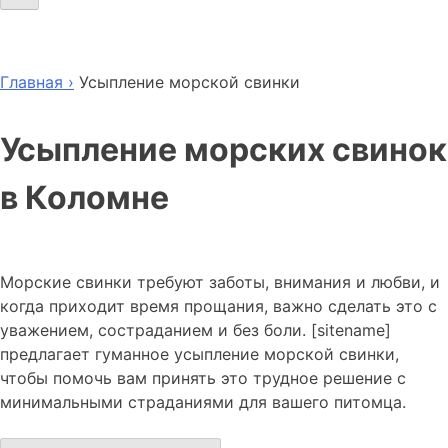
Главная ›
Усыпление морской свинки
Усыпление морских свинок
в Коломне
Морские свинки требуют заботы, внимания и любви, и
когда приходит время прощания, важно сделать это с
уважением, состраданием и без боли. [sitename]
предлагает гуманное усыпление морской свинки,
чтобы помочь вам принять это трудное решение с
минимальными страданиями для вашего питомца.