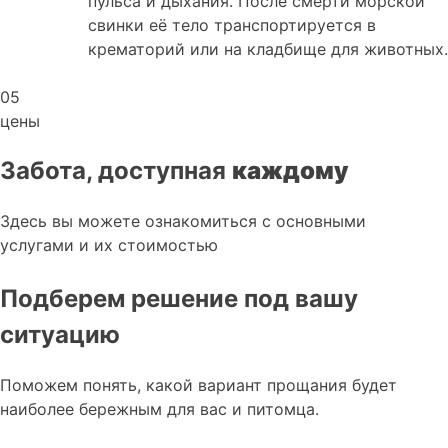
пульса и дыхания. После смерти морской
свинки её тело транспортируется в
крематорий или на кладбище для животных.
05
цены
Забота, доступная
каждому
Здесь вы можете ознакомиться с основными
услугами и их стоимостью
Подберем решение под вашу
ситуацию
Поможем понять, какой вариант прощания будет
наиболее бережным для вас и питомца.