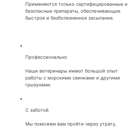
Применяются только сертифицированные и
безопасные препараты, обеспечивающие
быстрое и безболезненное засыпание.
Профессионально
Наши ветеринары имеют большой опыт
работы с морскими свинками и другими
грызунами.
С заботой
Мы поможем вам пройти через утрату,