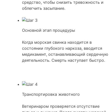
средство, чтобы снизить тревожность и
облегчить засыпание.
Основной этап процедуры
Когда морская свинка находится в
состоянии глубокого наркоза, вводится
медикамент, останавливающий сердечную
деятельность. Смерть наступает быстро.
Транспортировка животного
Ветеринаром проверяется отсутствие