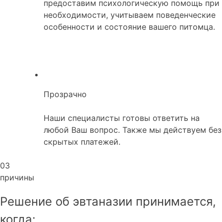
предоставим психологическую помощь при
необходимости, учитываем поведенческие
особенности и состояние вашего питомца.
Прозрачно
Наши специалисты готовы ответить на
любой Ваш вопрос. Также мы действуем без
скрытых платежей.
03
причины
Решение об эвтаназии принимается,
когда: