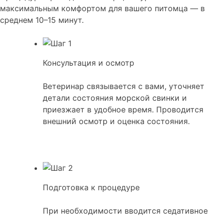
максимальным комфортом для вашего питомца — в
среднем 10–15 минут.
Консультация и осмотр
Ветеринар связывается с вами, уточняет
детали состояния морской свинки и
приезжает в удобное время. Проводится
внешний осмотр и оценка состояния.
Подготовка к процедуре
При необходимости вводится седативное