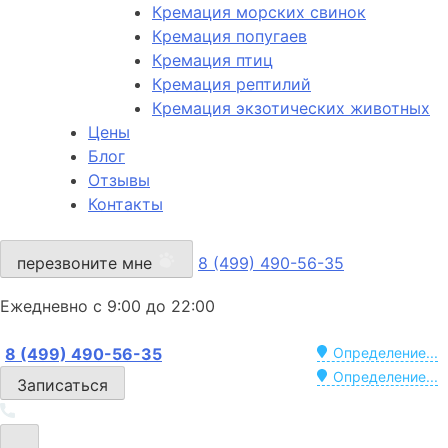
Кремация морских свинок
Кремация попугаев
Кремация птиц
Кремация рептилий
Кремация экзотических животных
Цены
Блог
Отзывы
Контакты
перезвоните мне
8 (499) 490-56-35
Ежедневно с 9:00 до 22:00
8 (499) 490-56-35
Определение...
Определение...
Записаться