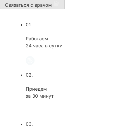
Связаться с врачом
01.
Работаем
24 часа в сутки
02.
Приедем
за 30 минут
03.