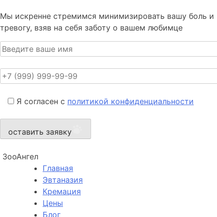
Мы искренне стремимся минимизировать вашу боль и
тревогу, взяв на себя заботу о вашем любимце
Я согласен с
политикой конфиденциальности
оставить заявку
ЗооАнгел
Главная
Эвтаназия
Кремация
Цены
Блог