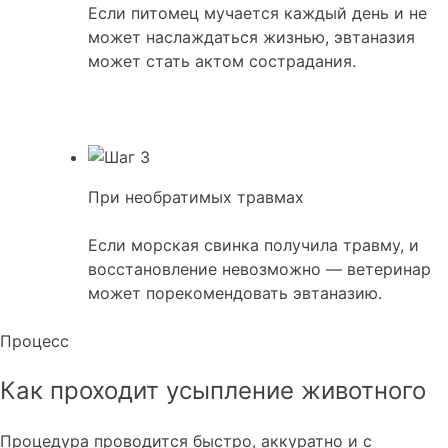
Если питомец мучается каждый день и не
может наслаждаться жизнью, эвтаназия
может стать актом сострадания.
При необратимых травмах
Если морская свинка получила травму, и
восстановление невозможно — ветеринар
может порекомендовать эвтаназию.
Процесс
Как проходит усыпление животного
Процедура проводится быстро, аккуратно и с