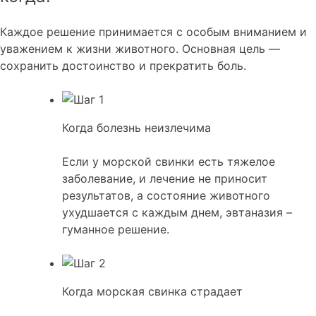
Каждое решение принимается с особым вниманием и
уважением к жизни животного. Основная цель —
сохранить достоинство и прекратить боль.
Когда болезнь неизлечима
Если у морской свинки есть тяжелое
заболевание, и лечение не приносит
результатов, а состояние животного
ухудшается с каждым днем, эвтаназия –
гуманное решение.
Когда морская свинка страдает