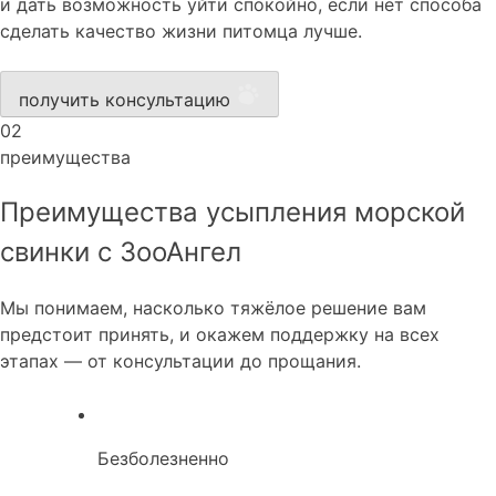
и дать возможность уйти спокойно, если нет способа
сделать качество жизни питомца лучше.
получить консультацию
02
преимущества
Преимущества усыпления морской
свинки с ЗооАнгел
Мы понимаем, насколько тяжёлое решение вам
предстоит принять, и окажем поддержку на всех
этапах — от консультации до прощания.
Безболезненно