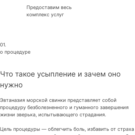
Предоставим весь
комплекс услуг
01.
о процедуре
Что такое усыпление и зачем оно
нужно
Эвтаназия морской свинки представляет собой
процедуру безболезненного и гуманного завершения
жизни зверька, испытывающего страдания.
Цель процедуры — облегчить боль, избавить от страха