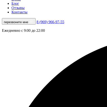
Блог
Отзывы
Контакты
8 (969) 966-97-55
перезвоните мне
Ежедневно с 9:00 до 22:00