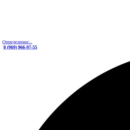
Определение...
8 (969) 966-97-55