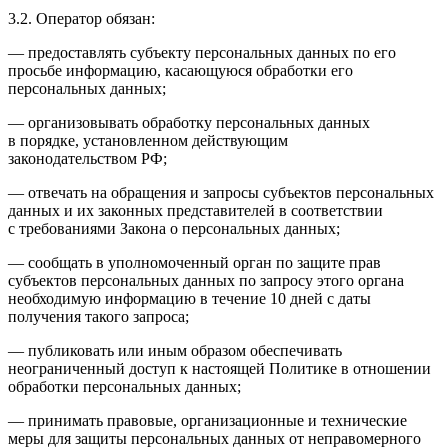
3.2. Оператор обязан:
— предоставлять субъекту персональных данных по его
просьбе информацию, касающуюся обработки его
персональных данных;
— организовывать обработку персональных данных
в порядке, установленном действующим
законодательством РФ;
— отвечать на обращения и запросы субъектов персональных
данных и их законных представителей в соответствии
с требованиями Закона о персональных данных;
— сообщать в уполномоченный орган по защите прав
субъектов персональных данных по запросу этого органа
необходимую информацию в течение 10 дней с даты
получения такого запроса;
— публиковать или иным образом обеспечивать
неограниченный доступ к настоящей Политике в отношении
обработки персональных данных;
— принимать правовые, организационные и технические
меры для защиты персональных данных от неправомерного