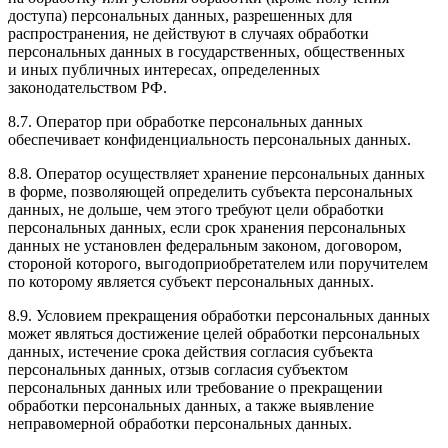
доступа) персональных данных, разрешенных для
распространения, не действуют в случаях обработки
персональных данных в государственных, общественных
и иных публичных интересах, определенных
законодательством РФ.
8.7. Оператор при обработке персональных данных
обеспечивает конфиденциальность персональных данных.
8.8. Оператор осуществляет хранение персональных данных
в форме, позволяющей определить субъекта персональных
данных, не дольше, чем этого требуют цели обработки
персональных данных, если срок хранения персональных
данных не установлен федеральным законом, договором,
стороной которого, выгодоприобретателем или поручителем
по которому является субъект персональных данных.
8.9. Условием прекращения обработки персональных данных
может являться достижение целей обработки персональных
данных, истечение срока действия согласия субъекта
персональных данных, отзыв согласия субъектом
персональных данных или требование о прекращении
обработки персональных данных, а также выявление
неправомерной обработки персональных данных.