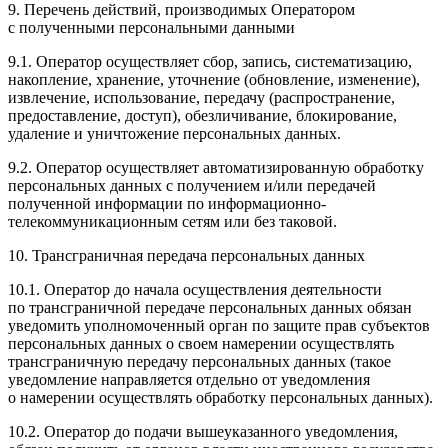
9. Перечень действий, производимых Оператором
с полученными персональными данными
9.1. Оператор осуществляет сбор, запись, систематизацию,
накопление, хранение, уточнение (обновление, изменение),
извлечение, использование, передачу (распространение,
предоставление, доступ), обезличивание, блокирование,
удаление и уничтожение персональных данных.
9.2. Оператор осуществляет автоматизированную обработку
персональных данных с получением и/или передачей
полученной информации по информационно-
телекоммуникационным сетям или без таковой.
10. Трансграничная передача персональных данных
10.1. Оператор до начала осуществления деятельности
по трансграничной передаче персональных данных обязан
уведомить уполномоченный орган по защите прав субъектов
персональных данных о своем намерении осуществлять
трансграничную передачу персональных данных (такое
уведомление направляется отдельно от уведомления
о намерении осуществлять обработку персональных данных).
10.2. Оператор до подачи вышеуказанного уведомления,