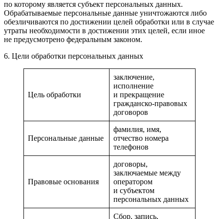
по которому является субъект персональных данных.
Обрабатываемые персональные данные уничтожаются либо
обезличиваются по достижении целей обработки или в случае
утраты необходимости в достижении этих целей, если иное
не предусмотрено федеральным законом.
6. Цели обработки персональных данных
заключение,
исполнение
Цель обработки
и прекращение
гражданско-правовых
договоров
фамилия, имя,
Персональные данные
отчество номера
телефонов
договоры,
заключаемые между
Правовые основания
оператором
и субъектом
персональных данных
Сбор, запись,