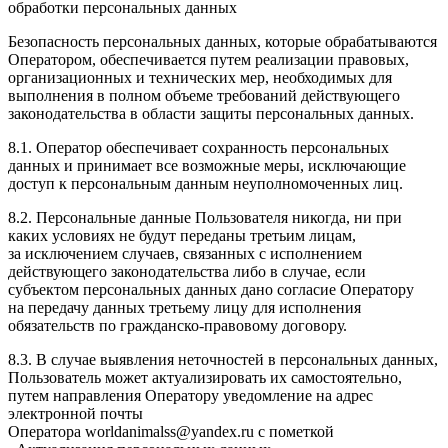
обработки персональных данных
Безопасность персональных данных, которые обрабатываются
Оператором, обеспечивается путем реализации правовых,
организационных и технических мер, необходимых для
выполнения в полном объеме требований действующего
законодательства в области защиты персональных данных.
8.1. Оператор обеспечивает сохранность персональных
данных и принимает все возможные меры, исключающие
доступ к персональным данным неуполномоченных лиц.
8.2. Персональные данные Пользователя никогда, ни при
каких условиях не будут переданы третьим лицам,
за исключением случаев, связанных с исполнением
действующего законодательства либо в случае, если
субъектом персональных данных дано согласие Оператору
на передачу данных третьему лицу для исполнения
обязательств по гражданско-правовому договору.
8.3. В случае выявления неточностей в персональных данных,
Пользователь может актуализировать их самостоятельно,
путем направления Оператору уведомление на адрес
электронной почты
Оператора worldanimalss@yandex.ru с пометкой