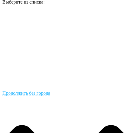
Выберите из списка:
Продолжить без города