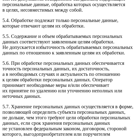
персональные данные, обработка которых осуществляется
в целях, несовместимых между собой.
5.4. Обработке подлежат только персональные данные,
которые отвечают целям их обработки.
5.5. Содержание и объем обрабатываемых персональных
данных соответствуют заявленным целям обработки.
Не допускается избыточность обрабатываемых персональных
данных по отношению к заявленным целям их обработки.
5.6. При обработке персональных данных обеспечивается
точность персональных данных, их достаточность,
а в необходимых случаях и актуальность по отношению
к целям обработки персональных данных. Оператор
принимает необходимые меры и/или обеспечивает
их принятие по удалению или уточнению неполных или
неточных данных.
5.7. Хранение персональных данных осуществляется в форме,
позволяющей определить субъекта персональных данных,
не дольше, чем этого требуют цели обработки персональных
данных, если срок хранения персональных данных
не установлен федеральным законом, договором, стороной
которого, выгодоприобретателем или поручителем