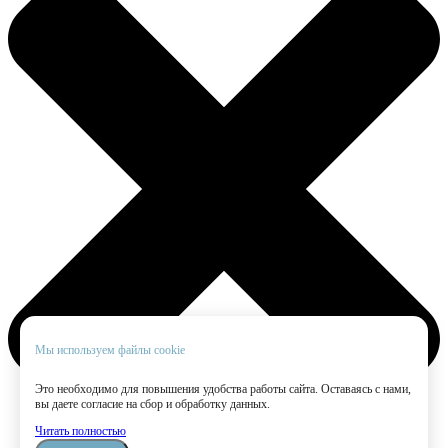
Мы используем файлы cookie
Это необходимо для повышения удобства работы сайта. Оставаясь с нами,
вы даете согласие на сбор и обработку данных.
Читать полностью