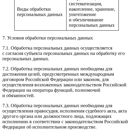
систематизация,
Виды обработки
накопление, хранение,
персональных данных
уничтожение
и обезличивание
персональных данных
7. Условия обработки персональных данных
7.1. Обработка персональных данных осуществляется
с согласия субъекта персональных данных на обработку его
персональных данных.
7.2. Обработка персональных данных необходима для
достижения целей, предусмотренных международным
договором Российской Федерации или законом, для
осуществления возложенных законодательством Российской
Федерации на оператора функций, полномочий
и обязанностей.
7.3. Обработка персональных данных необходима для
осуществления правосудия, исполнения судебного акта, акта
другого органа или должностного лица, подлежащих
исполнению в соответствии с законодательством Российской
Федерации об исполнительном производстве.