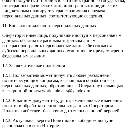
обязан получить от органов власти иностранного государства,
иностранных физических лиц, иностранных юридических
лиц, которым планируется трансграничная передача
персональных данных, соответствующие сведения.
11. Конфиденциальность персональных данных
Оператор и иные лица, получившие доступ к персональным
данным, обязаны не раскрывать третьим лицам
и не распространять персональные данные без согласия
субъекта персональных данных, если иное не предусмотрено
федеральным законом.
12. Заключительные положения
12.1. Пользователь может получить любые разъяснения
по интересующим вопросам, касающимся обработки его
персональных данных, обратившись к Оператору с помощью
электронной почты worldanimalss@yandex.ru.
12.2. В данном документе будут отражены любые изменения
политики обработки персональных данных Оператором.
Политика действует бессрочно до замены ее новой версией.
12.3. Актуальная версия Политики в свободном доступе
расположена в сети Интернет