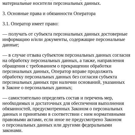
материальные носители персональных данных.
3. Основные права и обязанности Оператора
3.1. Оператор имеет право:
— получать от субъекта персональных данных достоверные
информацию и/или документы, содержащие персональные
данные;
— в случае отзыва субъектом персональных данных согласия
на обработку персональных данных, а также, направления
обращения с требованием о прекращении обработки
персональных данных, Оператор вправе продолжить
обработку персональных данных без согласия субъекта
персональных данных при наличии оснований, указанных
в Законе о персональных данных;
— самостоятельно определять состав и перечень мер,
необходимых и достаточных для обеспечения выполнения
обязанностей, предусмотренных Законом о персональных
данных и принятыми в соответствии с ним нормативными
правовыми актами, если иное не предусмотрено Законом
о персональных данных или другими федеральными
законами.