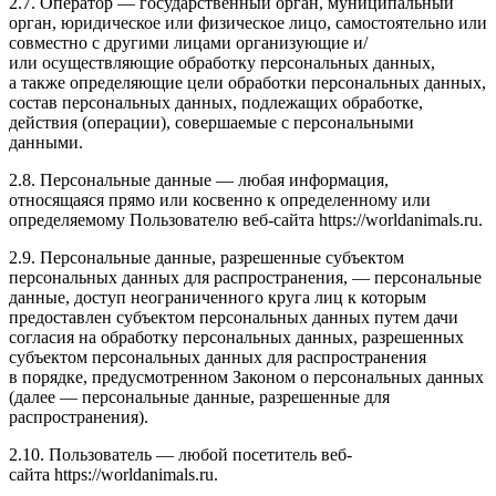
2.7. Оператор — государственный орган, муниципальный
орган, юридическое или физическое лицо, самостоятельно или
совместно с другими лицами организующие и/
или осуществляющие обработку персональных данных,
а также определяющие цели обработки персональных данных,
состав персональных данных, подлежащих обработке,
действия (операции), совершаемые с персональными
данными.
2.8. Персональные данные — любая информация,
относящаяся прямо или косвенно к определенному или
определяемому Пользователю веб-сайта https://worldanimals.ru.
2.9. Персональные данные, разрешенные субъектом
персональных данных для распространения, — персональные
данные, доступ неограниченного круга лиц к которым
предоставлен субъектом персональных данных путем дачи
согласия на обработку персональных данных, разрешенных
субъектом персональных данных для распространения
в порядке, предусмотренном Законом о персональных данных
(далее — персональные данные, разрешенные для
распространения).
2.10. Пользователь — любой посетитель веб-
сайта https://worldanimals.ru.