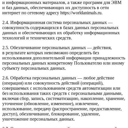
и информационных материалов, а также программ для ЭВМ
и баз данных, обеспечивающих их доступность в сети
интернет по сетевому адресу https://worldanimals.ru.
2.4. Информационная система персональных данных —
совокупность содержащихся в базах данных персональных
данных и обеспечивающих их обработку информационных
технологий и технических средств.
2.5. Обезличивание персональных данных — действия,
в результате которых невозможно определить без
использования дополнительной информации принадлежность
персональных данных конкретному Пользователю или иному
субъекту персональных данных.
2.6. Обработка персональных данных — любое действие
(операция) или совокупность действий (операций),
совершаемых с использованием средств автоматизации или
без использования таких средств с персональными данными,
включая сбор, запись, систематизацию, накопление, хранение,
уточнение (обновление, изменение), извлечение,
использование, передачу (распространение, предоставление,
доступ), обезличивание, блокирование, удаление,
уничтожение персональных данных.