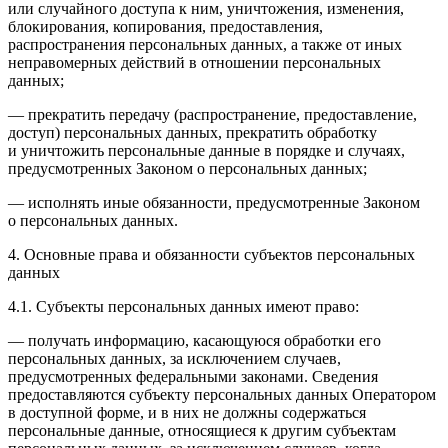
или случайного доступа к ним, уничтожения, изменения,
блокирования, копирования, предоставления,
распространения персональных данных, а также от иных
неправомерных действий в отношении персональных
данных;
— прекратить передачу (распространение, предоставление,
доступ) персональных данных, прекратить обработку
и уничтожить персональные данные в порядке и случаях,
предусмотренных Законом о персональных данных;
— исполнять иные обязанности, предусмотренные Законом
о персональных данных.
4. Основные права и обязанности субъектов персональных
данных
4.1. Субъекты персональных данных имеют право:
— получать информацию, касающуюся обработки его
персональных данных, за исключением случаев,
предусмотренных федеральными законами. Сведения
предоставляются субъекту персональных данных Оператором
в доступной форме, и в них не должны содержаться
персональные данные, относящиеся к другим субъектам