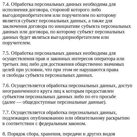
7.4. Обработка персональных данных необходима для
исполнения договора, стороной которого либо
выгодоприобретателем или поручителем по которому
является субъект персональных данных, а также для
заключения договора по инициативе субъекта персональных
данных или договора, по которому субъект персональных
данных будет являться выгодоприобретателем или
поручителем.
7.5. Обработка персональных данных необходима для
осуществления прав и законных интересов оператора или
третьих лиц либо для достижения общественно значимых
целей при условии, что при этом не нарушаются права
и свободы субъекта персональных данных.
7.6. Осуществляется обработка персональных данных, доступ
неограниченного круга лиц к которым предоставлен
субъектом персональных данных либо по его просьбе
(далее — общедоступные персональные данные).
7.7. Осуществляется обработка персональных данных,
подлежащих опубликованию или обязательному раскрытию
в соответствии с федеральным законом.
8. Порядок сбора, хранения, передачи и других видов