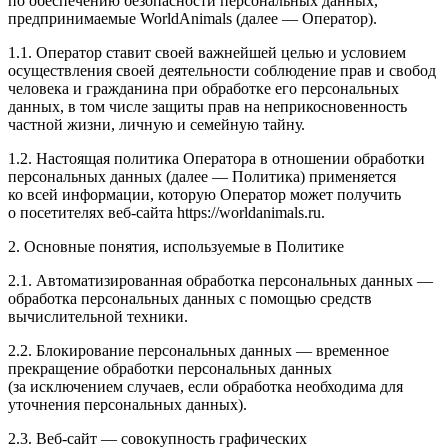
по обеспечению безопасности персональных данных,
предпринимаемые WorldAnimals (далее — Оператор).
1.1. Оператор ставит своей важнейшей целью и условием
осуществления своей деятельности соблюдение прав и свобод
человека и гражданина при обработке его персональных
данных, в том числе защиты прав на неприкосновенность
частной жизни, личную и семейную тайну.
1.2. Настоящая политика Оператора в отношении обработки
персональных данных (далее — Политика) применяется
ко всей информации, которую Оператор может получить
о посетителях веб-сайта https://worldanimals.ru.
2. Основные понятия, используемые в Политике
2.1. Автоматизированная обработка персональных данных —
обработка персональных данных с помощью средств
вычислительной техники.
2.2. Блокирование персональных данных — временное
прекращение обработки персональных данных
(за исключением случаев, если обработка необходима для
уточнения персональных данных).
2.3. Веб-сайт — совокупность графических