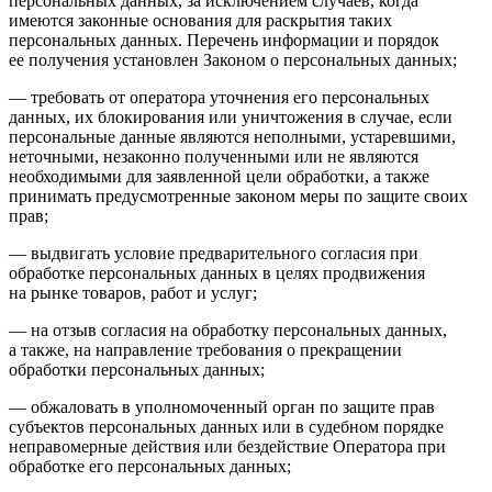
персональных данных, за исключением случаев, когда
имеются законные основания для раскрытия таких
персональных данных. Перечень информации и порядок
ее получения установлен Законом о персональных данных;
— требовать от оператора уточнения его персональных
данных, их блокирования или уничтожения в случае, если
персональные данные являются неполными, устаревшими,
неточными, незаконно полученными или не являются
необходимыми для заявленной цели обработки, а также
принимать предусмотренные законом меры по защите своих
прав;
— выдвигать условие предварительного согласия при
обработке персональных данных в целях продвижения
на рынке товаров, работ и услуг;
— на отзыв согласия на обработку персональных данных,
а также, на направление требования о прекращении
обработки персональных данных;
— обжаловать в уполномоченный орган по защите прав
субъектов персональных данных или в судебном порядке
неправомерные действия или бездействие Оператора при
обработке его персональных данных;