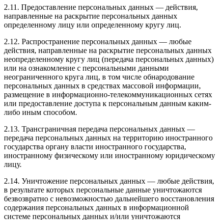
2.11. Предоставление персональных данных — действия,
направленные на раскрытие персональных данных
определенному лицу или определенному кругу лиц.
2.12. Распространение персональных данных — любые
действия, направленные на раскрытие персональных данных
неопределенному кругу лиц (передача персональных данных)
или на ознакомление с персональными данными
неограниченного круга лиц, в том числе обнародование
персональных данных в средствах массовой информации,
размещение в информационно-телекоммуникационных сетях
или предоставление доступа к персональным данным каким-
либо иным способом.
2.13. Трансграничная передача персональных данных —
передача персональных данных на территорию иностранного
государства органу власти иностранного государства,
иностранному физическому или иностранному юридическому
лицу.
2.14. Уничтожение персональных данных — любые действия,
в результате которых персональные данные уничтожаются
безвозвратно с невозможностью дальнейшего восстановления
содержания персональных данных в информационной
системе персональных данных и/или уничтожаются