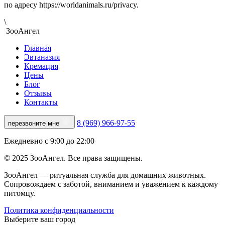
по адресу https://worldanimals.ru/privacy.
\
ЗооАнгел
Главная
Эвтаназия
Кремация
Цены
Блог
Отзывы
Контакты
8 (969) 966-97-55
перезвоните мне
Ежедневно с 9:00 до 22:00
© 2025 ЗооАнгел. Все права защищены.
ЗооАнгел — ритуальная служба для домашних животных.
Сопровождаем с заботой, вниманием и уважением к каждому
питомцу.
Политика конфиденциальности
Выберите ваш город