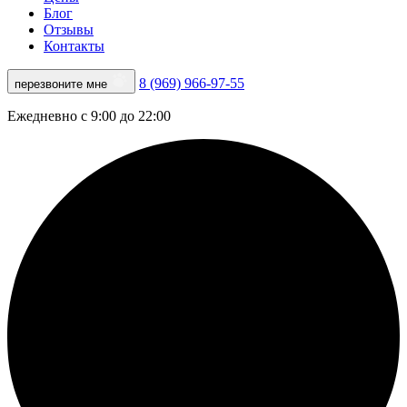
Блог
Отзывы
Контакты
8 (969) 966-97-55
перезвоните мне
Ежедневно с 9:00 до 22:00