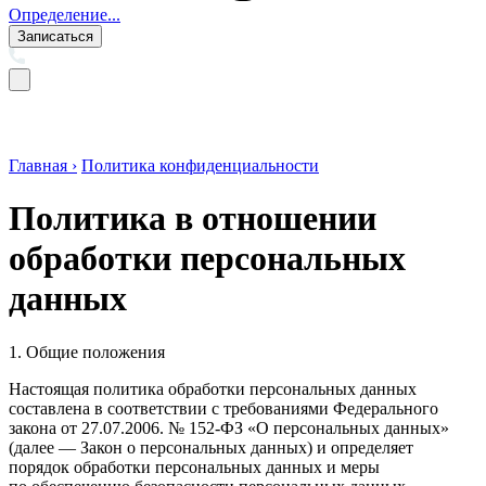
Определение...
Записаться
Главная ›
Политика конфиденциальности
Политика в отношении
обработки персональных
данных
1. Общие положения
Настоящая политика обработки персональных данных
составлена в соответствии с требованиями Федерального
закона от 27.07.2006. № 152-ФЗ «О персональных данных»
(далее — Закон о персональных данных) и определяет
порядок обработки персональных данных и меры