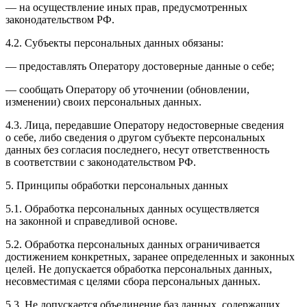
— на осуществление иных прав, предусмотренных
законодательством РФ.
4.2. Субъекты персональных данных обязаны:
— предоставлять Оператору достоверные данные о себе;
— сообщать Оператору об уточнении (обновлении,
изменении) своих персональных данных.
4.3. Лица, передавшие Оператору недостоверные сведения
о себе, либо сведения о другом субъекте персональных
данных без согласия последнего, несут ответственность
в соответствии с законодательством РФ.
5. Принципы обработки персональных данных
5.1. Обработка персональных данных осуществляется
на законной и справедливой основе.
5.2. Обработка персональных данных ограничивается
достижением конкретных, заранее определенных и законных
целей. Не допускается обработка персональных данных,
несовместимая с целями сбора персональных данных.
5.3. Не допускается объединение баз данных, содержащих