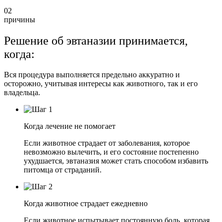
02
причины
Решение об эвтаназии принимается,
когда:
Вся процедура выполняется предельно аккуратно и
осторожно, учитывая интересы как животного, так и его
владельца.
Когда лечение не помогает
Если животное страдает от заболевания, которое
невозможно вылечить, и его состояние постепенно
ухудшается, эвтаназия может стать способом избавить
питомца от страданий.
Когда животное страдает ежедневно
Если животное испытывает постоянную боль, которая