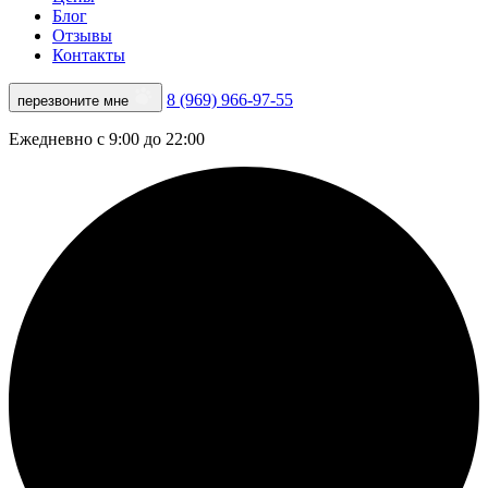
Блог
Отзывы
Контакты
8 (969) 966-97-55
перезвоните мне
Ежедневно с 9:00 до 22:00