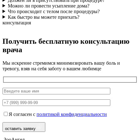
Должен ли я присутствовать при процедуре?
Можно ли провести усыпление дома?
Что происходит с телом после процедуры?
Как быстро вы можете приехать?
консультация
Получить бесплатную консультацию
врача
Мы искренне стремимся минимизировать вашу боль и
тревогу, взяв на себя заботу о вашем любимце
Я согласен с
политикой конфиденциальности
оставить заявку
ЗооАнгел