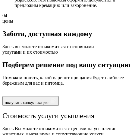
предложим кремацию или захоронение.
04
цены
Забота, доступная
каждому
Здесь вы можете ознакомиться с основными
услугами и их стоимостью
Подберем решение под вашу ситуацию
Поможем понять, какой вариант прощания будет наиболее
бережным для вас и питомца.
получить консультацию
Стоимость услуги усыпления
Здесь Вы можете ознакомиться с ценами на усыпление
животных, выезд врача и сопутствующие услуги.