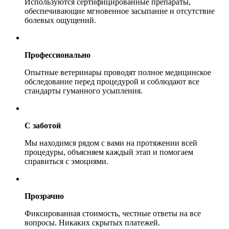
Используются сертифицированные препараты,
обеспечивающие мгновенное засыпание и отсутствие
болевых ощущений.
Профессионально
Опытные ветеринары проводят полное медицинское
обследование перед процедурой и соблюдают все
стандарты гуманного усыпления.
С заботой
Мы находимся рядом с вами на протяжении всей
процедуры, объясняем каждый этап и помогаем
справиться с эмоциями.
Прозрачно
Фиксированная стоимость, честные ответы на все
вопросы. Никаких скрытых платежей.