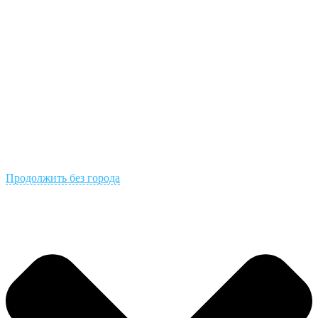
Продолжить без города