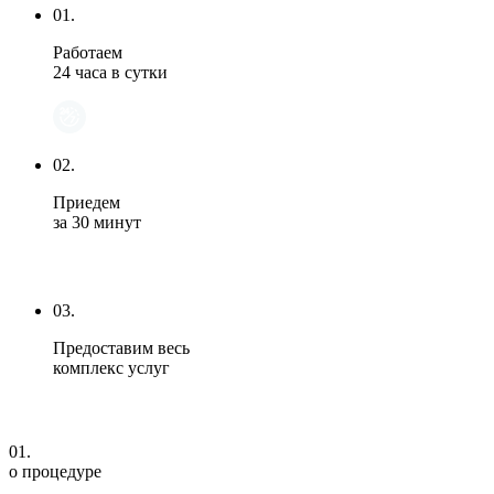
01.
Работаем
24 часа в сутки
02.
Приедем
за 30 минут
03.
Предоставим весь
комплекс услуг
01.
о процедуре