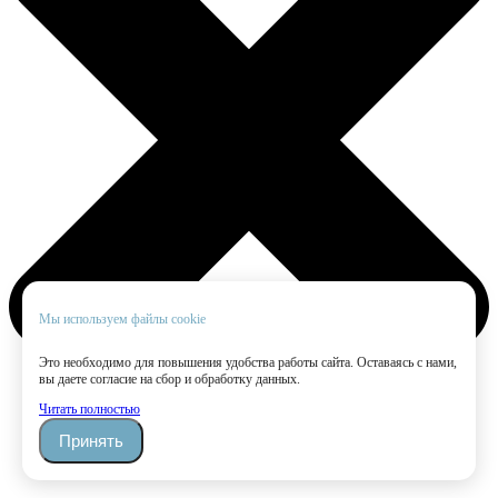
Мы используем файлы cookie
Это необходимо для повышения удобства работы сайта. Оставаясь с нами,
вы даете согласие на сбор и обработку данных.
Читать полностью
Принять