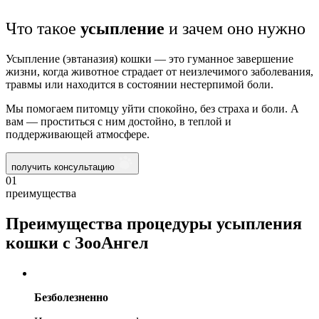
Что такое
усыпление
и зачем оно нужно
Усыпление (эвтаназия) кошки — это гуманное завершение
жизни, когда животное страдает от неизлечимого заболевания,
травмы или находится в состоянии нестерпимой боли.
Мы помогаем питомцу уйти спокойно, без страха и боли. А
вам — проститься с ним достойно, в теплой и
поддерживающей атмосфере.
получить консультацию
01
преимущества
Преимущества процедуры усыпления
кошки с ЗооАнгел
Безболезненно