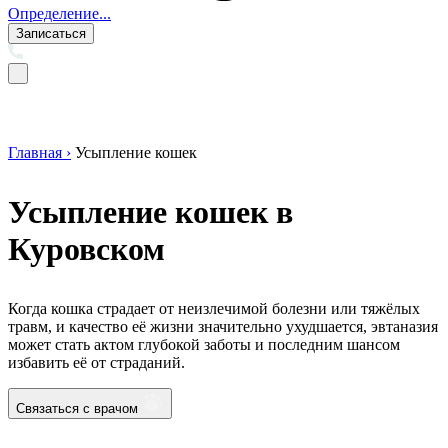
Определение...
Записаться
Главная ›
Усыпление кошек
Усыпление кошек в
Куровском
Когда кошка страдает от неизлечимой болезни или тяжёлых
травм, и качество её жизни значительно ухудшается, эвтаназия
может стать актом глубокой заботы и последним шансом
избавить её от страданий.
Связаться с врачом