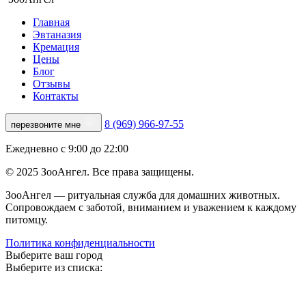
Главная
Эвтаназия
Кремация
Цены
Блог
Отзывы
Контакты
8 (969) 966-97-55
перезвоните мне
Ежедневно с 9:00 до 22:00
© 2025 ЗооАнгел. Все права защищены.
ЗооАнгел — ритуальная служба для домашних животных.
Сопровождаем с заботой, вниманием и уважением к каждому
питомцу.
Политика конфиденциальности
Выберите ваш город
Выберите из списка: