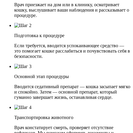
Врач приезжает на дом или в клинику, осматривает
кошку, выслушивает ваши наблюдения и рассказывает о
процедуре.
Подготовка к процедуре
Если требуется, вводится успокаивающее средство —
это помогает кошке расслабиться и почувствовать себя в
безопасности.
Основной этап процедуры
Вводится седативный препарат — кошка засыпает мягко
и спокойно. Затем — основной препарат, который
гуманно завершает жизнь, останавливая сердце.
Транспортировка животного
Врач констатирует смерть, проверяет отсутствие
рефлексов. Мы поможем оформить документы и