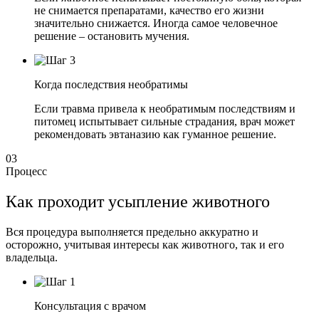
не снимается препаратами, качество его жизни
значительно снижается. Иногда самое человечное
решение – остановить мучения.
Когда последствия необратимы
Если травма привела к необратимым последствиям и
питомец испытывает сильные страдания, врач может
рекомендовать эвтаназию как гуманное решение.
03
Процесс
Как проходит усыпление
животного
Вся процедура выполняется предельно аккуратно и
осторожно, учитывая интересы как животного, так и его
владельца.
Консультация с врачом