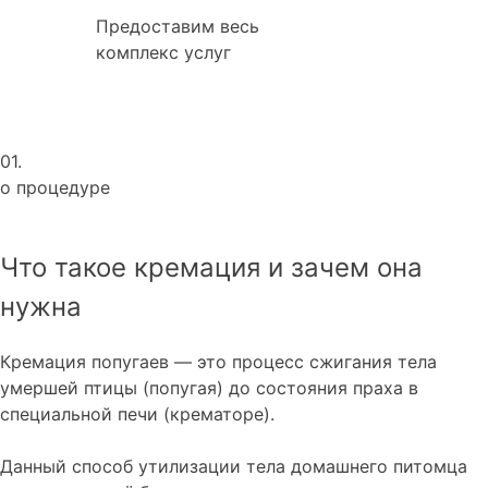
Предоставим весь
комплекс услуг
01.
о процедуре
Что такое кремация и зачем она
нужна
Кремация попугаев — это процесс сжигания тела
умершей птицы (попугая) до состояния праха в
специальной печи (крематоре).
Данный способ утилизации тела домашнего питомца