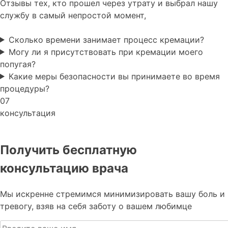
Отзывы тех, кто прошел через утрату и выбрал нашу
службу в самый непростой момент,
Сколько времени занимает процесс кремации?
Могу ли я присутствовать при кремации моего
попугая?
Какие меры безопасности вы принимаете во время
процедуры?
07
консультация
Получить бесплатную
консультацию врача
Мы искренне стремимся минимизировать вашу боль и
тревогу, взяв на себя заботу о вашем любимце