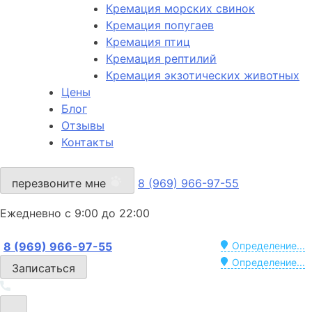
Кремация морских свинок
Кремация попугаев
Кремация птиц
Кремация рептилий
Кремация экзотических животных
Цены
Блог
Отзывы
Контакты
перезвоните мне
8 (969) 966-97-55
Ежедневно с 9:00 до 22:00
8 (969) 966-97-55
Определение...
Определение...
Записаться