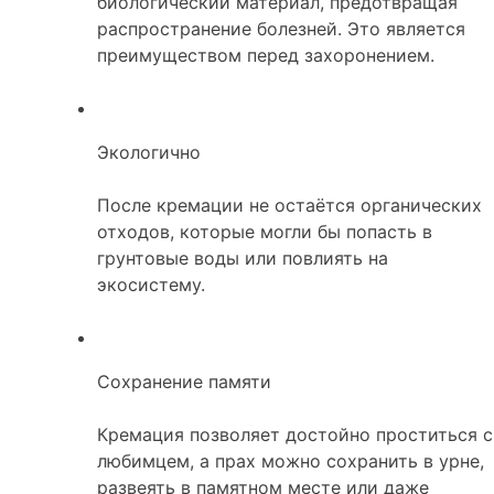
биологический материал, предотвращая
распространение болезней. Это является
преимуществом перед захоронением.
Экологично
После кремации не остаётся органических
отходов, которые могли бы попасть в
грунтовые воды или повлиять на
экосистему.
Сохранение памяти
Кремация позволяет достойно проститься с
любимцем, а прах можно сохранить в урне,
развеять в памятном месте или даже