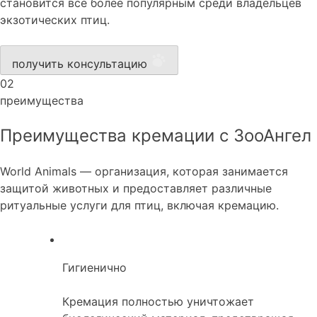
становится всё более популярным среди владельцев
экзотических птиц.
получить консультацию
02
преимущества
Преимущества кремации с ЗооАнгел
World Animals — организация, которая занимается
защитой животных и предоставляет различные
ритуальные услуги для птиц, включая кремацию.
Гигиенично
Кремация полностью уничтожает