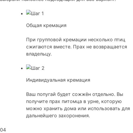
Общая кремация
При групповой кремации несколько птиц
сжигаются вместе. Прах не возвращается
владельцу.
Индивидуальная кремация
Ваш попугай будет сожжён отдельно. Вы
получите прах питомца в урне, которую
можно хранить дома или использовать для
дальнейшего захоронения.
04