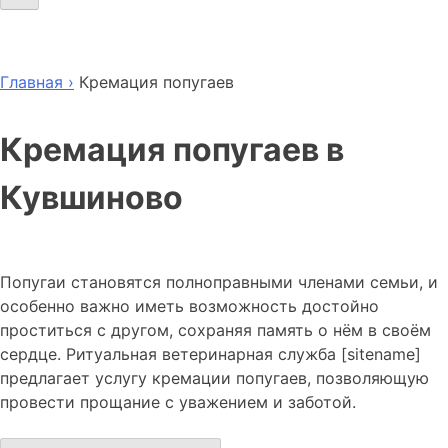
Главная ›
Кремация попугаев
Кремация попугаев в
Кувшиново
Попугаи становятся полноправными членами семьи, и
особенно важно иметь возможность достойно
проститься с другом, сохраняя память о нём в своём
сердце. Ритуальная ветеринарная служба [sitename]
предлагает услугу кремации попугаев, позволяющую
провести прощание с уважением и заботой.