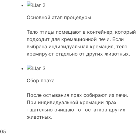
Основной этап процедуры
Тело птицы помещают в контейнер, который
подходит для кремационной печи. Если
выбрана индивидуальная кремация, тело
кремируют отдельно от других животных.
Сбор праха
После остывания прах собирают из печи.
При индивидуальной кремации прах
тщательно очищают от остатков других
животных.
05