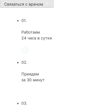
Связаться с врачом
01.
Работаем
24 часа в сутки
02.
Приедем
за 30 минут
03.