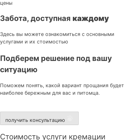
цены
Забота, доступная
каждому
Здесь вы можете ознакомиться с основными
услугами и их стоимостью
Подберем решение под вашу
ситуацию
Поможем понять, какой вариант прощания будет
наиболее бережным для вас и питомца.
получить консультацию
Стоимость услуги кремации