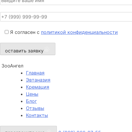
Я согласен с
политикой конфиденциальности
оставить заявку
ЗооАнгел
Главная
Эвтаназия
Кремация
Цены
Блог
Отзывы
Контакты