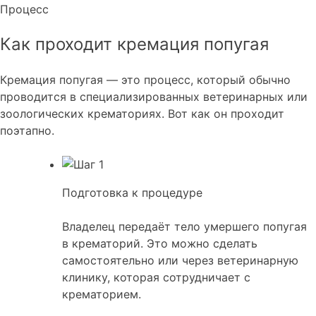
Процесс
Как проходит кремация попугая
Кремация попугая — это процесс, который обычно
проводится в специализированных ветеринарных или
зоологических крематориях. Вот как он проходит
поэтапно.
Подготовка к процедуре
Владелец передаёт тело умершего попугая
в крематорий. Это можно сделать
самостоятельно или через ветеринарную
клинику, которая сотрудничает с
крематорием.