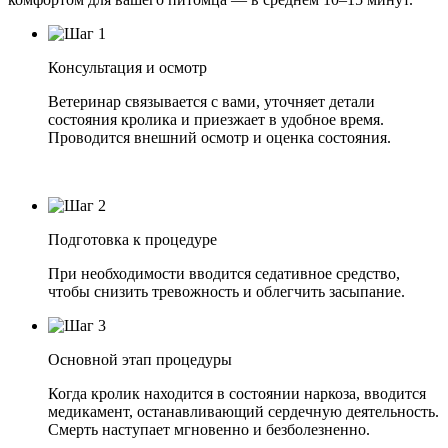
Консультация и осмотр
Ветеринар связывается с вами, уточняет детали
состояния кролика и приезжает в удобное время.
Проводится внешний осмотр и оценка состояния.
Подготовка к процедуре
При необходимости вводится седативное средство,
чтобы снизить тревожность и облегчить засыпание.
Основной этап процедуры
Когда кролик находится в состоянии наркоза, вводится
медикамент, останавливающий сердечную деятельность.
Смерть наступает мгновенно и безболезненно.