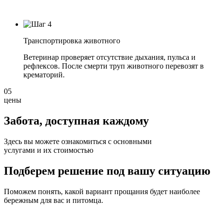
Транспортировка животного
Ветеринар проверяет отсутствие дыхания, пульса и
рефлексов. После смерти труп животного перевозят в
крематорий.
05
цены
Забота, доступная
каждому
Здесь вы можете ознакомиться с основными
услугами и их стоимостью
Подберем решение под вашу ситуацию
Поможем понять, какой вариант прощания будет наиболее
бережным для вас и питомца.