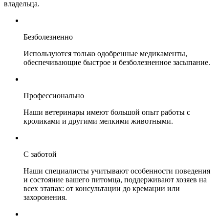
владельца.
Безболезненно
Используются только одобренные медикаменты,
обеспечивающие быстрое и безболезненное засыпание.
Профессионально
Наши ветеринары имеют большой опыт работы с
кроликами и другими мелкими животными.
С заботой
Наши специалисты учитывают особенности поведения
и состояние вашего питомца, поддерживают хозяев на
всех этапах: от консультации до кремации или
захоронения.