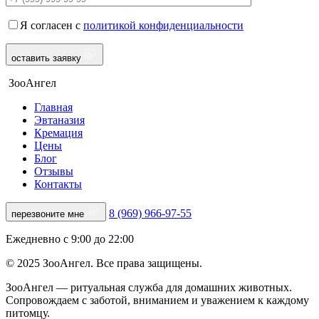
Я согласен с
политикой конфиденциальности
оставить заявку
ЗооАнгел
Главная
Эвтаназия
Кремация
Цены
Блог
Отзывы
Контакты
8 (969) 966-97-55
перезвоните мне
Ежедневно с 9:00 до 22:00
© 2025 ЗооАнгел. Все права защищены.
ЗооАнгел — ритуальная служба для домашних животных.
Сопровождаем с заботой, вниманием и уважением к каждому
питомцу.