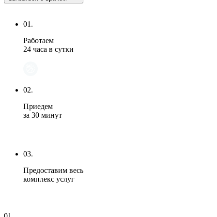
01.
Работаем
24 часа в сутки
02.
Приедем
за 30 минут
03.
Предоставим весь
комплекс услуг
01.