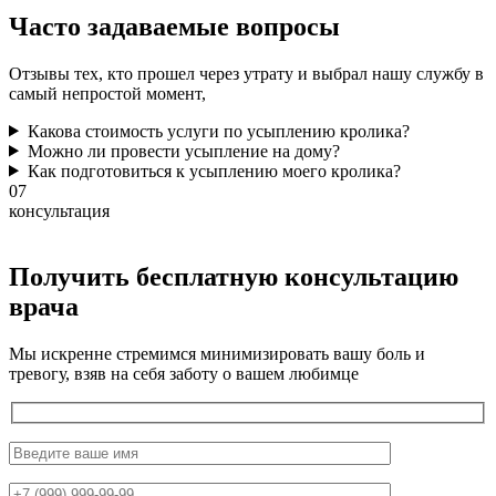
Часто задаваемые
вопросы
Отзывы тех, кто прошел через утрату и выбрал нашу службу в
самый непростой момент,
Какова стоимость услуги по усыплению кролика?
Можно ли провести усыпление на дому?
Как подготовиться к усыплению моего кролика?
07
консультация
Получить бесплатную консультацию
врача
Мы искренне стремимся минимизировать вашу боль и
тревогу, взяв на себя заботу о вашем любимце