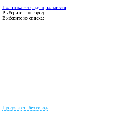
Политика конфиденциальности
Выберите ваш город
Выберите из списка:
Продолжить без города