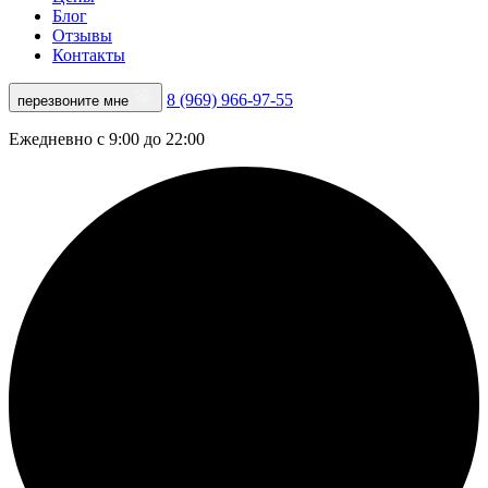
Блог
Отзывы
Контакты
8 (969) 966-97-55
перезвоните мне
Ежедневно с 9:00 до 22:00