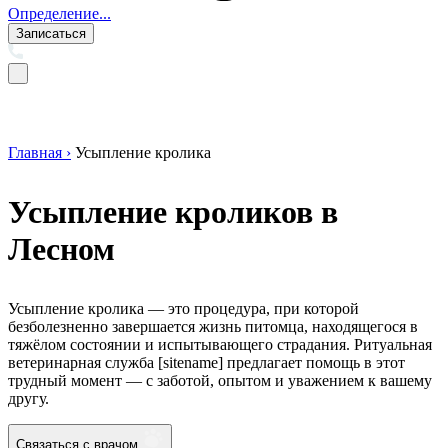
Определение...
Записаться
Главная ›
Усыпление кролика
Усыпление кроликов в
Лесном
Усыпление кролика — это процедура, при которой
безболезненно завершается жизнь питомца, находящегося в
тяжёлом состоянии и испытывающего страдания. Ритуальная
ветеринарная служба [sitename] предлагает помощь в этот
трудный момент — с заботой, опытом и уважением к вашему
другу.
Связаться с врачом