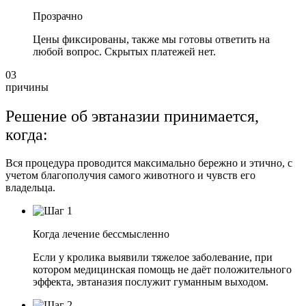
Прозрачно
Цены фиксированы, также мы готовы ответить на
любой вопрос. Скрытых платежей нет.
03
причины
Решение об эвтаназии принимается,
когда:
Вся процедура проводится максимально бережно и этично, с
учетом благополучия самого животного и чувств его
владельца.
Когда лечение бессмысленно
Если у кролика выявили тяжелое заболевание, при
котором медицинская помощь не даёт положительного
эффекта, эвтаназия послужит гуманным выходом.