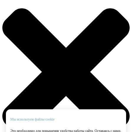
Мы используем файлы cookie
Это необходимо для повышения удобства работы сайта. Оставаясь с нами,