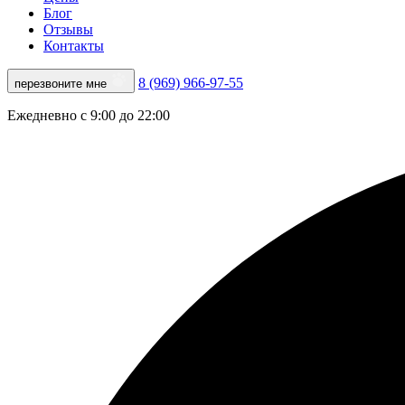
Блог
Отзывы
Контакты
8 (969) 966-97-55
перезвоните мне
Ежедневно с 9:00 до 22:00