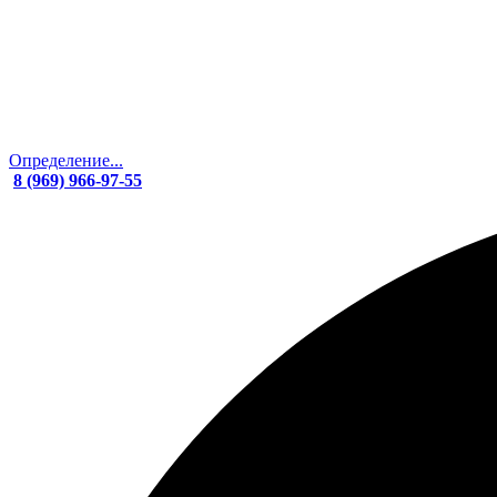
Определение...
8 (969) 966-97-55