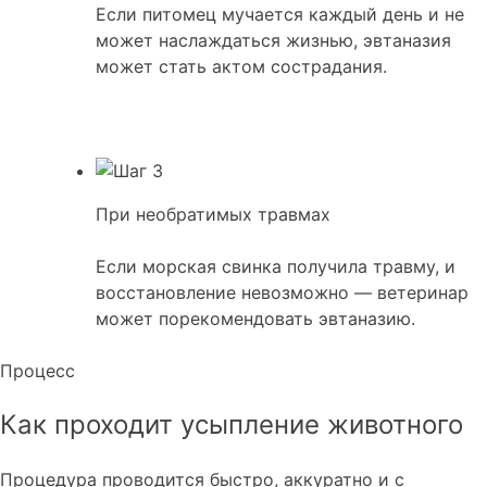
Если питомец мучается каждый день и не
может наслаждаться жизнью, эвтаназия
может стать актом сострадания.
При необратимых травмах
Если морская свинка получила травму, и
восстановление невозможно — ветеринар
может порекомендовать эвтаназию.
Процесс
Как проходит усыпление животного
Процедура проводится быстро, аккуратно и с