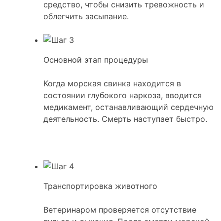
средство, чтобы снизить тревожность и
облегчить засыпание.
Основной этап процедуры
Когда морская свинка находится в
состоянии глубокого наркоза, вводится
медикамент, останавливающий сердечную
деятельность. Смерть наступает быстро.
Транспортировка животного
Ветеринаром проверяется отсутствие