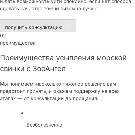
и дать возможность уйти спокойно, если нет способа
сделать качество жизни питомца лучше.
получить консультацию
02
преимущества
Преимущества усыпления морской
свинки с ЗооАнгел
Мы понимаем, насколько тяжёлое решение вам
предстоит принять, и окажем поддержку на всех
этапах — от консультации до прощания.
Безболезненно