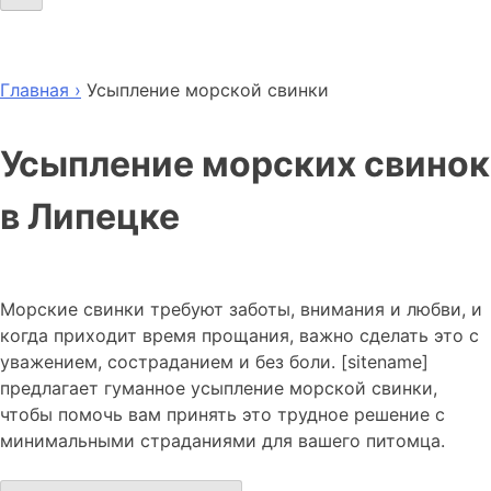
Главная ›
Усыпление морской свинки
Усыпление морских свинок
в Липецке
Морские свинки требуют заботы, внимания и любви, и
когда приходит время прощания, важно сделать это с
уважением, состраданием и без боли. [sitename]
предлагает гуманное усыпление морской свинки,
чтобы помочь вам принять это трудное решение с
минимальными страданиями для вашего питомца.