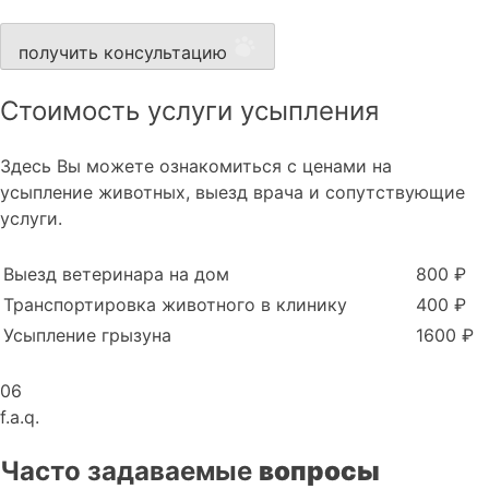
получить консультацию
Стоимость услуги усыпления
Здесь Вы можете ознакомиться с ценами на
усыпление животных, выезд врача и сопутствующие
услуги.
Выезд ветеринара на дом
800 ₽
Транспортировка животного в клинику
400 ₽
Усыпление грызуна
1600 ₽
06
f.a.q.
Часто задаваемые
вопросы