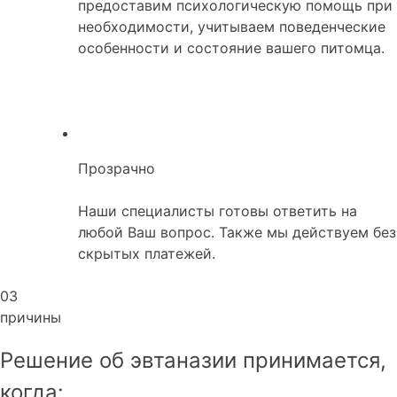
предоставим психологическую помощь при
необходимости, учитываем поведенческие
особенности и состояние вашего питомца.
Прозрачно
Наши специалисты готовы ответить на
любой Ваш вопрос. Также мы действуем без
скрытых платежей.
03
причины
Решение об эвтаназии принимается,
когда: