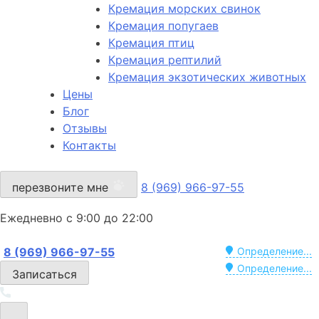
Кремация морских свинок
Кремация попугаев
Кремация птиц
Кремация рептилий
Кремация экзотических животных
Цены
Блог
Отзывы
Контакты
перезвоните мне
8 (969) 966-97-55
Ежедневно с 9:00 до 22:00
8 (969) 966-97-55
Определение...
Определение...
Записаться