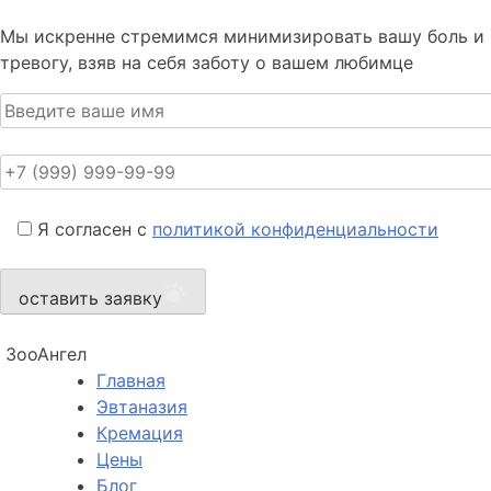
Мы искренне стремимся минимизировать вашу боль и
тревогу, взяв на себя заботу о вашем любимце
Я согласен с
политикой конфиденциальности
оставить заявку
ЗооАнгел
Главная
Эвтаназия
Кремация
Цены
Блог