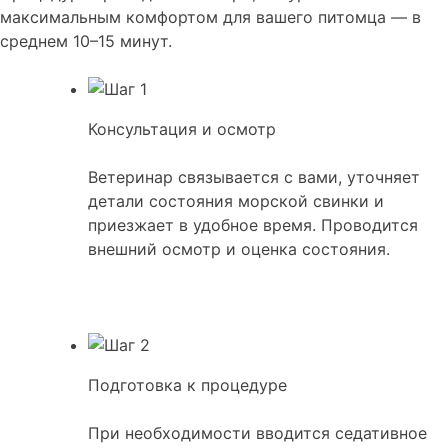
максимальным комфортом для вашего питомца — в
среднем 10–15 минут.
Консультация и осмотр
Ветеринар связывается с вами, уточняет
детали состояния морской свинки и
приезжает в удобное время. Проводится
внешний осмотр и оценка состояния.
Подготовка к процедуре
При необходимости вводится седативное