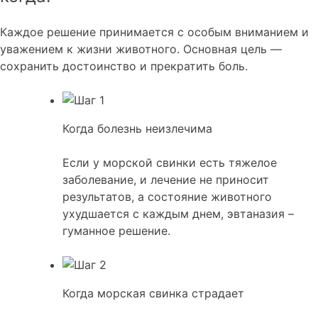
Каждое решение принимается с особым вниманием и
уважением к жизни животного. Основная цель —
сохранить достоинство и прекратить боль.
Когда болезнь неизлечима
Если у морской свинки есть тяжелое
заболевание, и лечение не приносит
результатов, а состояние животного
ухудшается с каждым днем, эвтаназия –
гуманное решение.
Когда морская свинка страдает