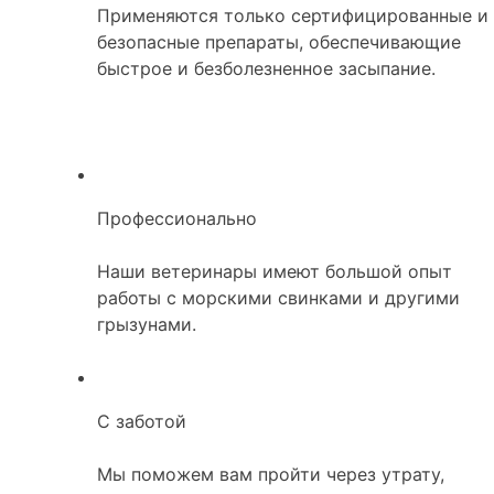
Применяются только сертифицированные и
безопасные препараты, обеспечивающие
быстрое и безболезненное засыпание.
Профессионально
Наши ветеринары имеют большой опыт
работы с морскими свинками и другими
грызунами.
С заботой
Мы поможем вам пройти через утрату,