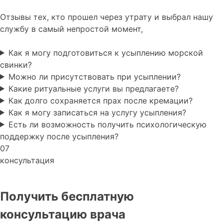
Отзывы тех, кто прошел через утрату и выбрал нашу
службу в самый непростой момент,
Как я могу подготовиться к усыплению морской
свинки?
Можно ли присутствовать при усыплении?
Какие ритуальные услуги вы предлагаете?
Как долго сохраняется прах после кремации?
Как я могу записаться на услугу усыпления?
Есть ли возможность получить психологическую
поддержку после усыпления?
07
консультация
Получить бесплатную
консультацию врача