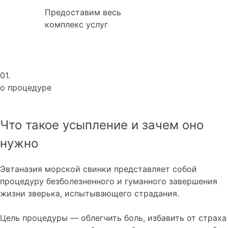
Предоставим весь
комплекс услуг
01.
о процедуре
Что такое усыпление и зачем оно
нужно
Эвтаназия морской свинки представляет собой
процедуру безболезненного и гуманного завершения
жизни зверька, испытывающего страдания.
Цель процедуры — облегчить боль, избавить от страха