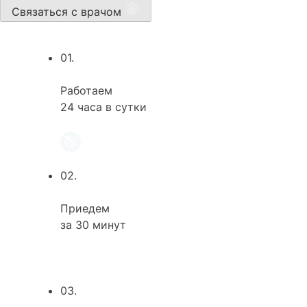
Связаться с врачом
01.
Работаем
24 часа в сутки
02.
Приедем
за 30 минут
03.