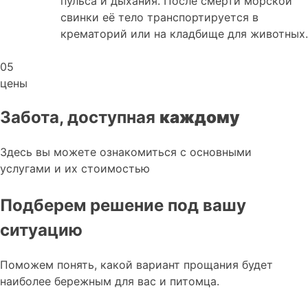
пульса и дыхания. После смерти морской
свинки её тело транспортируется в
крематорий или на кладбище для животных.
05
цены
Забота, доступная
каждому
Здесь вы можете ознакомиться с основными
услугами и их стоимостью
Подберем решение под вашу
ситуацию
Поможем понять, какой вариант прощания будет
наиболее бережным для вас и питомца.