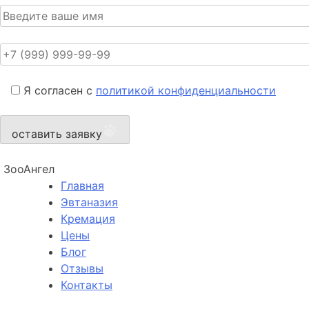
Я согласен с
политикой конфиденциальности
оставить заявку
ЗооАнгел
Главная
Эвтаназия
Кремация
Цены
Блог
Отзывы
Контакты