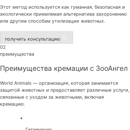
Этот метод используется как гуманная, безопасная и
экологически приемлемая альтернатива захоронению
или другим способам утилизации животных.
получить консультацию
02
преимущества
Преимущества кремации с ЗооАнгел
World Animals — организация, которая занимается
защитой животных и предоставляет различные услуги,
связанные с уходом за животными, включая
кремацию.
Гигиенично