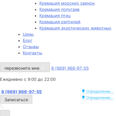
Кремация морских свинок
Кремация попугаев
Кремация птиц
Кремация рептилий
Кремация экзотических животных
Цены
Блог
Отзывы
Контакты
перезвоните мне
8 (969) 966-97-55
Ежедневно с 9:00 до 22:00
8 (969) 966-97-55
Определение...
Определение...
Записаться