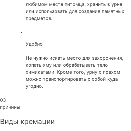
любимом месте питомца, хранить в урне
или использовать для создания памятных
предметов.
Удобно
Не нужно искать место для захоронения,
копать яму или обрабатывать тело
химикатами. Кроме того, урну с прахом
можно транспортировать с собой куда
угодно.
03
причины
Виды кремации