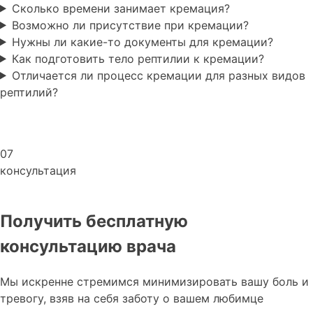
Сколько времени занимает кремация?
Возможно ли присутствие при кремации?
Нужны ли какие-то документы для кремации?
Как подготовить тело рептилии к кремации?
Отличается ли процесс кремации для разных видов
рептилий?
07
консультация
Получить бесплатную
консультацию врача
Мы искренне стремимся минимизировать вашу боль и
тревогу, взяв на себя заботу о вашем любимце