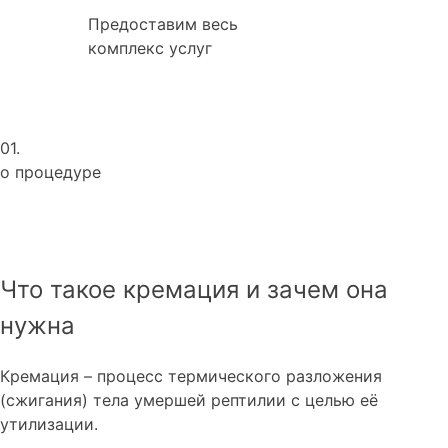
Предоставим весь
комплекс услуг
01.
о процедуре
Что такое кремация и зачем она
нужна
Кремация – процесс термического разложения
(сжигания) тела умершей рептилии с целью её
утилизации.