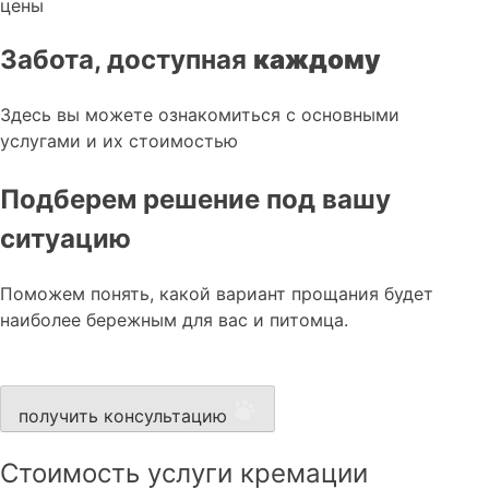
цены
Забота, доступная
каждому
Здесь вы можете ознакомиться с основными
услугами и их стоимостью
Подберем решение под вашу
ситуацию
Поможем понять, какой вариант прощания будет
наиболее бережным для вас и питомца.
получить консультацию
Стоимость услуги кремации