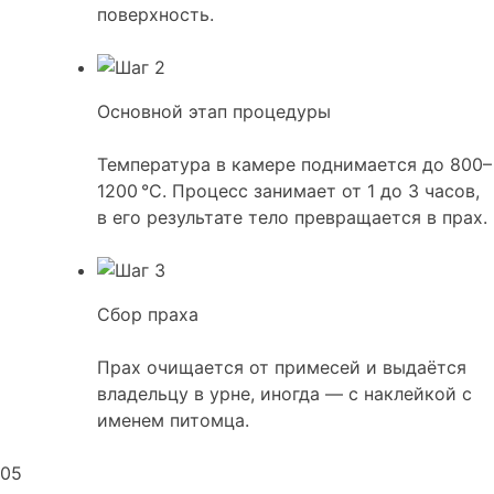
поверхность.
Основной этап процедуры
Температура в камере поднимается до 800–
1200 °C. Процесс занимает от 1 до 3 часов,
в его результате тело превращается в прах.
Сбор праха
Прах очищается от примесей и выдаётся
владельцу в урне, иногда — с наклейкой с
именем питомца.
05