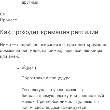
другими.
04
Процесс
Как проходит кремация рептилии
Ниже — подробное описание как проходит кремация
домашней рептилии, например, черепахи, ящерицы
или змеи.
Подготовка к процедуре
Тело аккуратно упаковывают в
биоразлагаемую пленку или специальный
мешок. При необходимости удаляются
когти, хвосты, дезинфицируется