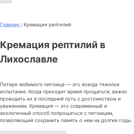
Главная ›
Кремация рептилий
Кремация рептилий в
Лихославле
Потеря любимого питомца — это всегда тяжелое
испытание. Когда приходит время прощаться, важно
проводить их в последний путь с достоинством и
уважением. Кремация — это современный и
экологичный способ попрощаться с питомцем,
позволяющий сохранить память о нем на долгие годы.