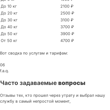
До 10 кг
2100 ₽
До 20 кг
2500 ₽
До 30 кг
3100 ₽
До 40 кг
3700 ₽
До 50 кг
3900 ₽
От 50 кг
4700 ₽
Вот сводка по услугам и тарифам:
06
f.a.q.
Часто задаваемые
вопросы
Отзывы тех, кто прошел через утрату и выбрал нашу
службу в самый непростой момент,