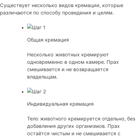
Существует несколько видов кремации, которые
различаются по способу проведения и целям.
Общая кремация
Несколько животных кремируют
одновременно в одном камере. Прах
смешивается и не возвращается
владельцам.
Индивидуальная кремация
Тело животного кремируется отдельно, без
добавления других организмов. Прах
остаётся чистым и не смешивается с