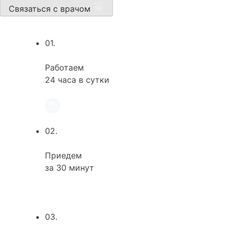
Связаться с врачом
01.
Работаем
24 часа в сутки
02.
Приедем
за 30 минут
03.