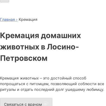
Главная ›
Кремация
Кремация домашних
животных в Лосино-
Петровском
Кремация животных – это достойный способ
попрощаться с питомцем, позволяющий соблюсти все
ритуалы и отдать последний долг ушедшему любимцу.
Связаться с врачом