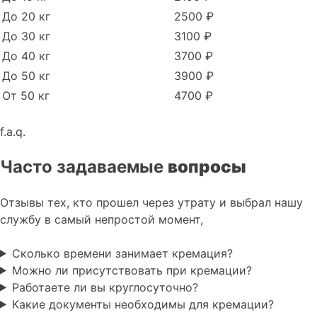
До 20 кг
2500 ₽
До 30 кг
3100 ₽
До 40 кг
3700 ₽
До 50 кг
3900 ₽
От 50 кг
4700 ₽
f.a.q.
Часто задаваемые
вопросы
Отзывы тех, кто прошел через утрату и выбрал нашу
службу в самый непростой момент,
Сколько времени занимает кремация?
Можно ли присутствовать при кремации?
Работаете ли вы круглосуточно?
Какие документы необходимы для кремации?