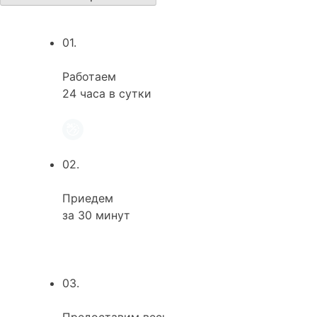
01.
Работаем
24 часа в сутки
02.
Приедем
за 30 минут
03.
Предоставим весь