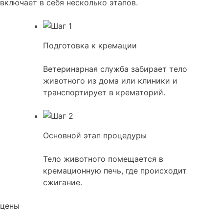
включает в себя несколько этапов.
Подготовка к кремации
Ветеринарная служба забирает тело
животного из дома или клиники и
транспортирует в крематорий.
Основной этап процедуры
Тело животного помещается в
кремационную печь, где происходит
сжигание.
цены