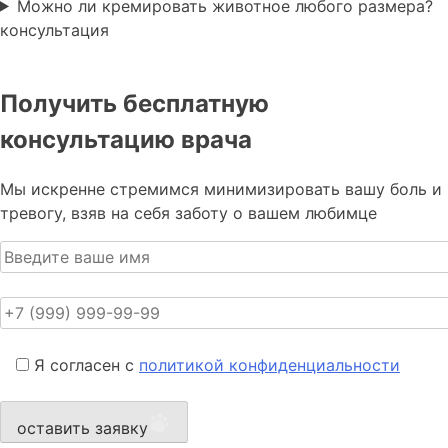
Можно ли кремировать животное любого размера?
консультация
Получить бесплатную
консультацию врача
Мы искренне стремимся минимизировать вашу боль и
тревогу, взяв на себя заботу о вашем любимце
Я согласен с
политикой конфиденциальности
оставить заявку