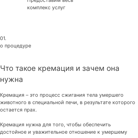
комплекс услуг
01.
о процедуре
Что такое кремация и зачем она
нужна
Кремация – это процесс сжигания тела умершего
животного в специальной печи, в результате которого
остается прах.
Кремация нужна для того, чтобы обеспечить
достойное и уважительное отношение к умершему