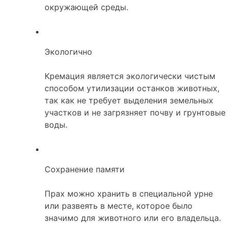
окружающей среды.
Экологично
Кремация является экологически чистым
способом утилизации останков животных,
так как не требует выделения земельных
участков и не загрязняет почву и грунтовые
воды.
Сохранение памяти
Прах можно хранить в специальной урне
или развеять в месте, которое было
значимо для животного или его владельца.