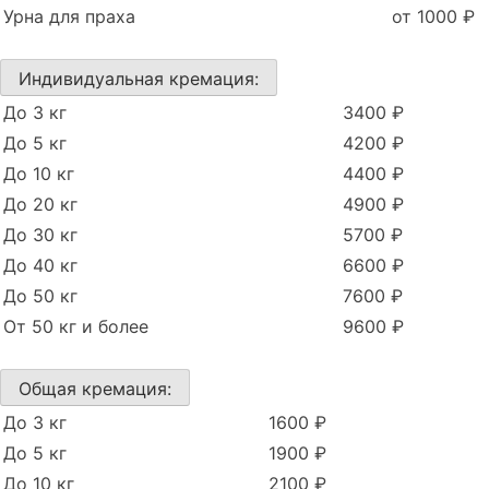
Урна для праха
от 1000 ₽
Индивидуальная кремация:
До 3 кг
3400 ₽
До 5 кг
4200 ₽
До 10 кг
4400 ₽
До 20 кг
4900 ₽
До 30 кг
5700 ₽
До 40 кг
6600 ₽
До 50 кг
7600 ₽
От 50 кг и более
9600 ₽
Общая кремация:
До 3 кг
1600 ₽
До 5 кг
1900 ₽
До 10 кг
2100 ₽