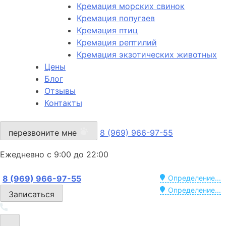
Кремация морских свинок
Кремация попугаев
Кремация птиц
Кремация рептилий
Кремация экзотических животных
Цены
Блог
Отзывы
Контакты
перезвоните мне
8 (969) 966-97-55
Ежедневно с 9:00 до 22:00
8 (969) 966-97-55
Определение...
Определение...
Записаться