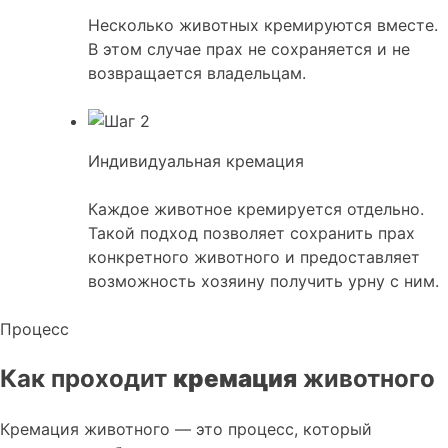
Несколько животных кремируются вместе.
В этом случае прах не сохраняется и не
возвращается владельцам.
Индивидуальная кремация
Каждое животное кремируется отдельно.
Такой подход позволяет сохранить прах
конкретного животного и предоставляет
возможность хозяину получить урну с ним.
Процесс
Как проходит
кремация
животного
Кремация животного — это процесс, который