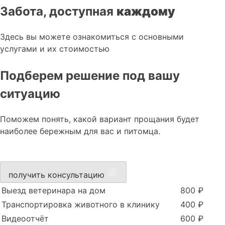
Забота, доступная
каждому
Здесь вы можете ознакомиться с основными
услугами и их стоимостью
Подберем решение под вашу
ситуацию
Поможем понять, какой вариант прощания будет
наиболее бережным для вас и питомца.
получить консультацию
Выезд ветеринара на дом
800 ₽
Транспортировка животного в клинику
400 ₽
Видеоотчёт
600 ₽