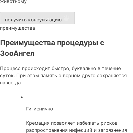
животному.
получить консультацию
преимущества
Преимущества процедуры с
ЗооАнгел
Процесс происходит быстро, буквально в течение
суток. При этом память о верном друге сохраняется
навсегда.
Гигиенично
Кремация позволяет избежать рисков
распространения инфекций и загрязнения