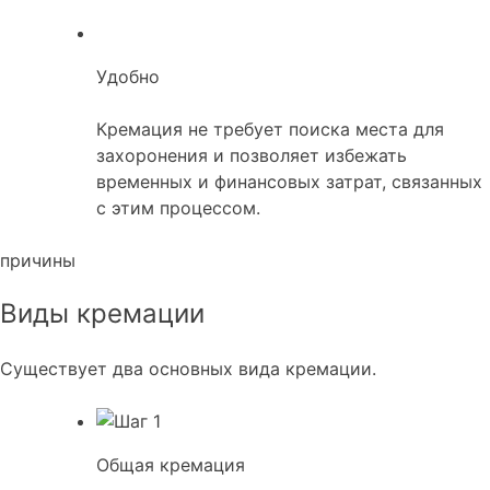
Удобно
Кремация не требует поиска места для
захоронения и позволяет избежать
временных и финансовых затрат, связанных
с этим процессом.
причины
Виды кремации
Существует два основных вида кремации.
Общая кремация