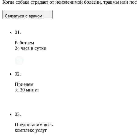
Когда собака страдает от неизлечимой болезни, травмы или пос
Связаться с врачом
01.
Работаем
24 часа в сутки
02.
Приедем
за 30 минут
03.
Предоставим весь
комплекс услуг