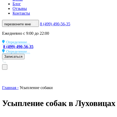
Блог
Отзывы
Контакты
8 (499) 490-56-35
перезвоните мне
Ежедневно с 9:00 до 22:00
Определение...
8 (499) 490-56-35
Определение...
Записаться
Главная ›
Усыпление собаки
Усыпление собак в Луховицах