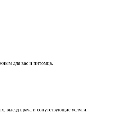
жным для вас и питомца.
х, выезд врача и сопутствующие услуги.