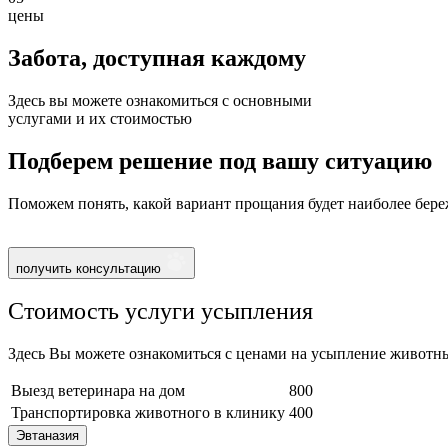
цены
Забота, доступная
каждому
Здесь вы можете ознакомиться с основными
услугами и их стоимостью
Подберем решение под вашу ситуацию
Поможем понять, какой вариант прощания будет наиболее бере
получить консультацию
Стоимость услуги усыпления
Здесь Вы можете ознакомиться с ценами на усыпление животны
Выезд ветеринара на дом
800
Транспортировка животного в клинику
400
Эвтаназия