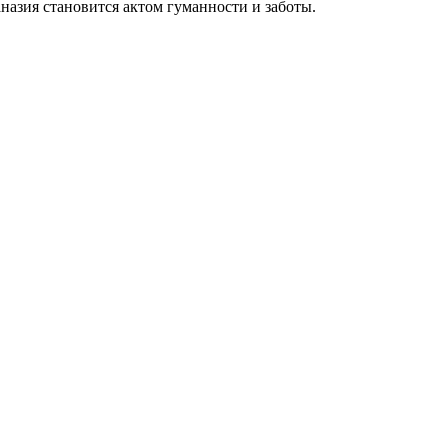
аназия становится актом гуманности и заботы.