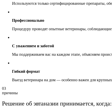
Используются только сертифицированные препараты, об
Профессионально
Процедуру проводят опытные ветеринары, соблюдающие 
С уважением и заботой
Мы поддерживаем вас на каждом этапе, объясняем происх
Гибкий формат
Выезд ветеринара на дом — особенно важен для крупных
03
причины
Решение об эвтаназии принимается, когда: