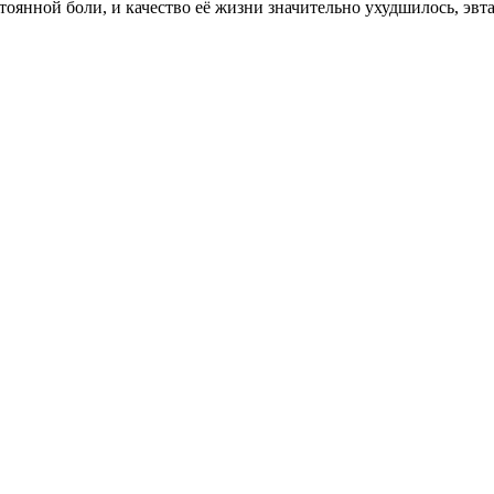
тоянной боли, и качество её жизни значительно ухудшилось, эвт