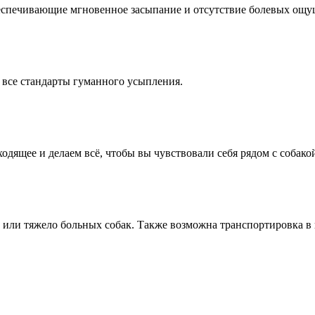
еспечивающие мгновенное засыпание и отсутствие болевых ощу
все стандарты гуманного усыпления.
одящее и делаем всё, чтобы вы чувствовали себя рядом с собако
 или тяжело больных собак. Также возможна транспортировка в 