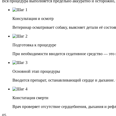
Вся процедура выполняется предельно аккуратно и осторожно, 
Консультация и осмотр
Ветеринар осматривает собаку, выясняет детали её состо
Подготовка к процедуре
При необходимости вводится седативное средство — это п
Основной этап процедуры
Вводится препарат, останавливающий сердце и дыхание. 
Констатация смерти
Врач проверяет отсутствие сердцебиения, дыхания и рефл
05