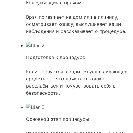
Консультация с врачом
Врач приезжает на дом или в клинику,
осматривает кошку, выслушивает ваши
наблюдения и рассказывает о процедуре.
Подготовка к процедуре
Если требуется, вводится успокаивающее
средство — это помогает кошке
расслабиться и почувствовать себя в
безопасности.
Основной этап процедуры