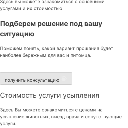
Здесь вы можете ознакомиться с основными
услугами и их стоимостью
Подберем решение под вашу
ситуацию
Поможем понять, какой вариант прощания будет
наиболее бережным для вас и питомца.
получить консультацию
Стоимость услуги усыпления
Здесь Вы можете ознакомиться с ценами на
усыпление животных, выезд врача и сопутствующие
услуги.