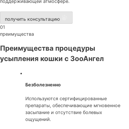
поддерживающей атмосфере.
получить консультацию
01
преимущества
Преимущества процедуры
усыпления кошки с ЗооАнгел
Безболезненно
Используются сертифицированные
препараты, обеспечивающие мгновенное
засыпание и отсутствие болевых
ощущений.