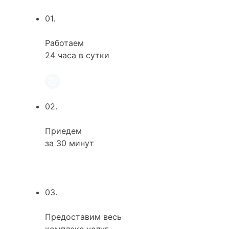
01.
Работаем
24 часа в сутки
02.
Приедем
за 30 минут
03.
Предоставим весь
комплекс услуг