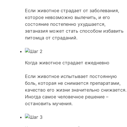
Если животное страдает от заболевания,
которое невозможно вылечить, и его
состояние постепенно ухудшается,
эвтаназия может стать способом избавить
питомца от страданий.
Когда животное страдает ежедневно
Если животное испытывает постоянную
боль, которая не снимается препаратами,
качество его жизни значительно снижается.
Иногда самое человечное решение –
остановить мучения.