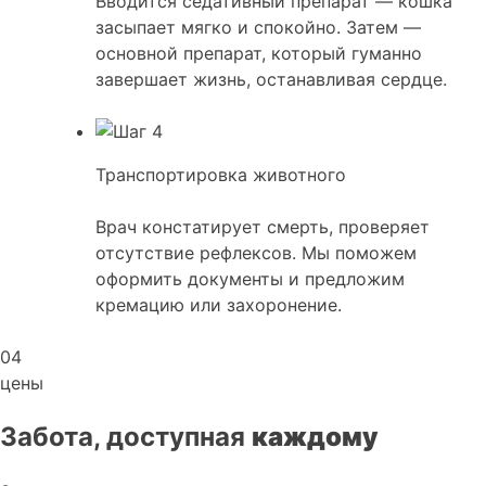
Вводится седативный препарат — кошка
засыпает мягко и спокойно. Затем —
основной препарат, который гуманно
завершает жизнь, останавливая сердце.
Транспортировка животного
Врач констатирует смерть, проверяет
отсутствие рефлексов. Мы поможем
оформить документы и предложим
кремацию или захоронение.
04
цены
Забота, доступная
каждому