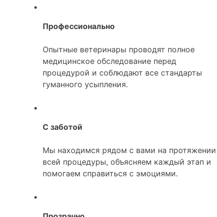
Профессионально
Опытные ветеринары проводят полное
медицинское обследование перед
процедурой и соблюдают все стандарты
гуманного усыпления.
С заботой
Мы находимся рядом с вами на протяжении
всей процедуры, объясняем каждый этап и
помогаем справиться с эмоциями.
Прозрачно