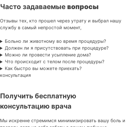
Часто задаваемые
вопросы
Отзывы тех, кто прошел через утрату и выбрал нашу
службу в самый непростой момент,
Больно ли животному во время процедуры?
Должен ли я присутствовать при процедуре?
Можно ли провести усыпление дома?
Что происходит с телом после процедуры?
Как быстро вы можете приехать?
консультация
Получить бесплатную
консультацию врача
Мы искренне стремимся минимизировать вашу боль и