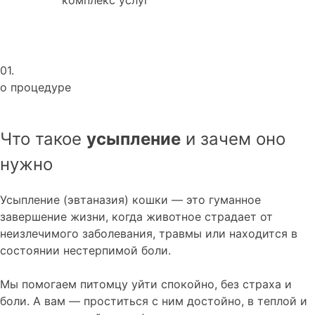
01.
о процедуре
Что такое
усыпление
и зачем оно
нужно
Усыпление (эвтаназия) кошки — это гуманное
завершение жизни, когда животное страдает от
неизлечимого заболевания, травмы или находится в
состоянии нестерпимой боли.
Мы помогаем питомцу уйти спокойно, без страха и
боли. А вам — проститься с ним достойно, в теплой и