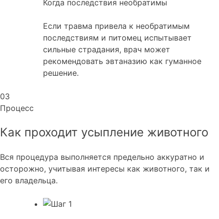
Когда последствия необратимы
Если травма привела к необратимым
последствиям и питомец испытывает
сильные страдания, врач может
рекомендовать эвтаназию как гуманное
решение.
03
Процесс
Как проходит усыпление
животного
Вся процедура выполняется предельно аккуратно и
осторожно, учитывая интересы как животного, так и
его владельца.