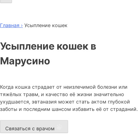
Главная ›
Усыпление кошек
Усыпление кошек в
Марусино
Когда кошка страдает от неизлечимой болезни или
тяжёлых травм, и качество её жизни значительно
ухудшается, эвтаназия может стать актом глубокой
заботы и последним шансом избавить её от страданий.
Связаться с врачом