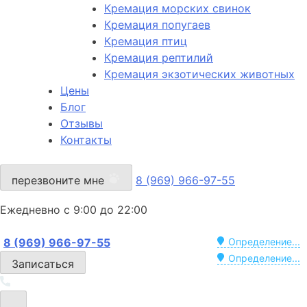
Кремация морских свинок
Кремация попугаев
Кремация птиц
Кремация рептилий
Кремация экзотических животных
Цены
Блог
Отзывы
Контакты
перезвоните мне
8 (969) 966-97-55
Ежедневно с 9:00 до 22:00
8 (969) 966-97-55
Определение...
Определение...
Записаться