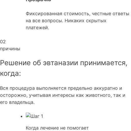
Фиксированная стоимость, честные ответы
на все вопросы. Никаких скрытых
платежей.
02
причины
Решение об эвтаназии принимается,
когда:
Вся процедура выполняется предельно аккуратно и
осторожно, учитывая интересы как животного, так и
его владельца.
Когда лечение не помогает