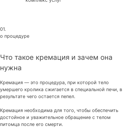
01.
о процедуре
Что такое кремация и зачем она
нужна
Кремация — это процедура, при которой тело
умершего кролика сжигается в специальной печи, в
результате чего остается пепел.
Кремация необходима для того, чтобы обеспечить
достойное и уважительное обращение с телом
питомца после его смерти.