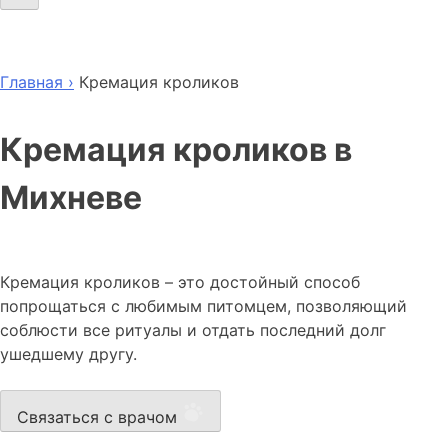
Главная ›
Кремация кроликов
Кремация кроликов в
Михневе
Кремация кроликов – это достойный способ
попрощаться с любимым питомцем, позволяющий
соблюсти все ритуалы и отдать последний долг
ушедшему другу.
Связаться с врачом