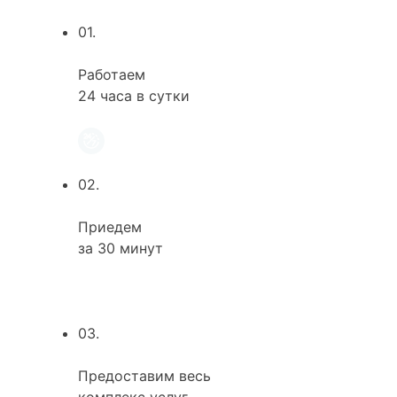
01.
Работаем
24 часа в сутки
02.
Приедем
за 30 минут
03.
Предоставим весь
комплекс услуг