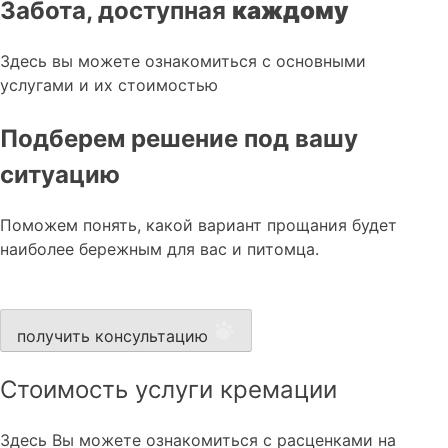
Забота, доступная
каждому
Здесь вы можете ознакомиться с основными
услугами и их стоимостью
Подберем решение под вашу
ситуацию
Поможем понять, какой вариант прощания будет
наиболее бережным для вас и питомца.
получить консультацию
Стоимость услуги кремации
Здесь Вы можете ознакомиться с расценками на