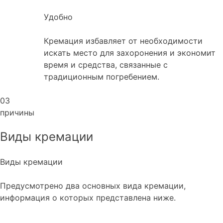
Удобно
Кремация избавляет от необходимости
искать место для захоронения и экономит
время и средства, связанные с
традиционным погребением.
03
причины
Виды кремации
Виды кремации
Предусмотрено два основных вида кремации,
информация о которых представлена ниже.