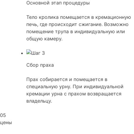
Основной этап процедуры
Тело кролика помещается в кремационную
печь, где происходит сжигание. Возможно
помещение трупа в индивидуальную или
общую камеру.
Сбор праха
Прах собирается и помещается в
специальную урну. При индивидуальной
кремации урна с прахом возвращается
владельцу.
05
цены