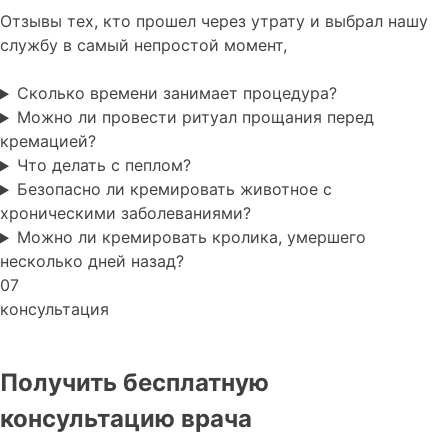
Отзывы тех, кто прошел через утрату и выбрал нашу
службу в самый непростой момент,
Сколько времени занимает процедура?
Можно ли провести ритуал прощания перед
кремацией?
Что делать с пеплом?
Безопасно ли кремировать животное с
хроническими заболеваниями?
Можно ли кремировать кролика, умершего
несколько дней назад?
07
консультация
Получить бесплатную
консультацию врача