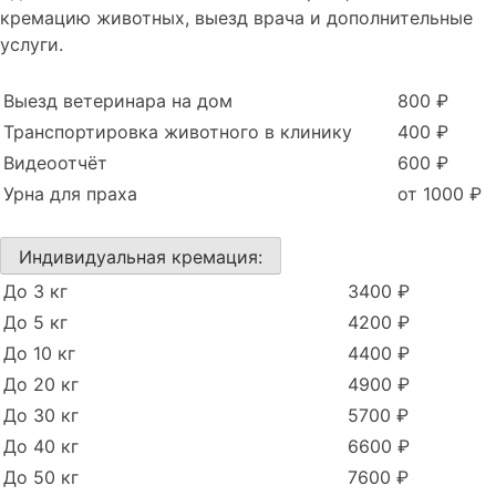
кремацию животных, выезд врача и дополнительные
услуги.
Выезд ветеринара на дом
800 ₽
Транспортировка животного в клинику
400 ₽
Видеоотчёт
600 ₽
Урна для праха
от 1000 ₽
Индивидуальная кремация:
До 3 кг
3400 ₽
До 5 кг
4200 ₽
До 10 кг
4400 ₽
До 20 кг
4900 ₽
До 30 кг
5700 ₽
До 40 кг
6600 ₽
До 50 кг
7600 ₽