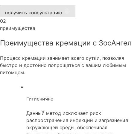
получить консультацию
02
преимущества
Преимущества кремации с ЗооАнгел
Процесс кремации занимает всего сутки, позволяя
быстро и достойно попрощаться с вашим любимым
питомцем.
Гигиенично
Данный метод исключает риск
распространения инфекций и загрязнения
окружающей среды, обеспечивая