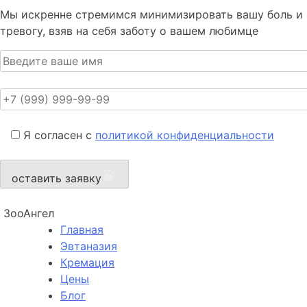
Мы искренне стремимся минимизировать вашу боль и
тревогу, взяв на себя заботу о вашем любимце
Я согласен с
политикой конфиденциальности
оставить заявку
ЗооАнгел
Главная
Эвтаназия
Кремация
Цены
Блог