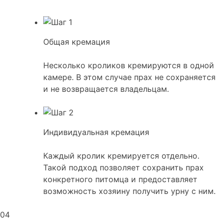
Общая кремация
Несколько кроликов кремируются в одной
камере. В этом случае прах не сохраняется
и не возвращается владельцам.
Индивидуальная кремация
Каждый кролик кремируется отдельно.
Такой подход позволяет сохранить прах
конкретного питомца и предоставляет
возможность хозяину получить урну с ним.
04