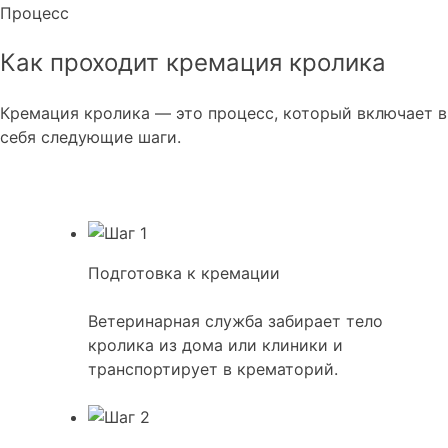
Процесс
Как проходит кремация кролика
Кремация кролика — это процесс, который включает в
себя следующие шаги.
Подготовка к кремации
Ветеринарная служба забирает тело
кролика из дома или клиники и
транспортирует в крематорий.