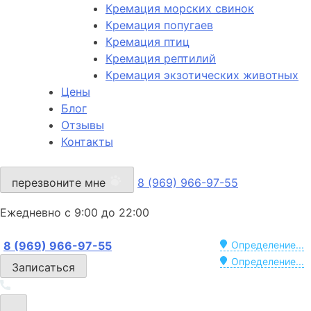
Кремация морских свинок
Кремация попугаев
Кремация птиц
Кремация рептилий
Кремация экзотических животных
Цены
Блог
Отзывы
Контакты
перезвоните мне
8 (969) 966-97-55
Ежедневно с 9:00 до 22:00
8 (969) 966-97-55
Определение...
Определение...
Записаться