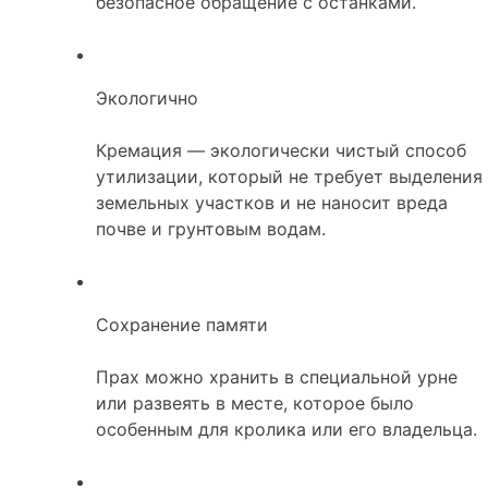
безопасное обращение с останками.
Экологично
Кремация — экологически чистый способ
утилизации, который не требует выделения
земельных участков и не наносит вреда
почве и грунтовым водам.
Сохранение памяти
Прах можно хранить в специальной урне
или развеять в месте, которое было
особенным для кролика или его владельца.