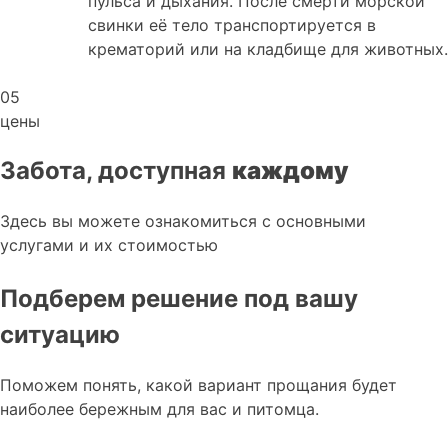
пульса и дыхания. После смерти морской
свинки её тело транспортируется в
крематорий или на кладбище для животных.
05
цены
Забота, доступная
каждому
Здесь вы можете ознакомиться с основными
услугами и их стоимостью
Подберем решение под вашу
ситуацию
Поможем понять, какой вариант прощания будет
наиболее бережным для вас и питомца.