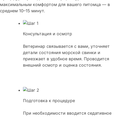
максимальным комфортом для вашего питомца — в
среднем 10–15 минут.
Консультация и осмотр
Ветеринар связывается с вами, уточняет
детали состояния морской свинки и
приезжает в удобное время. Проводится
внешний осмотр и оценка состояния.
Подготовка к процедуре
При необходимости вводится седативное