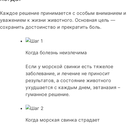
Каждое решение принимается с особым вниманием и
уважением к жизни животного. Основная цель —
сохранить достоинство и прекратить боль.
Когда болезнь неизлечима
Если у морской свинки есть тяжелое
заболевание, и лечение не приносит
результатов, а состояние животного
ухудшается с каждым днем, эвтаназия –
гуманное решение.
Когда морская свинка страдает