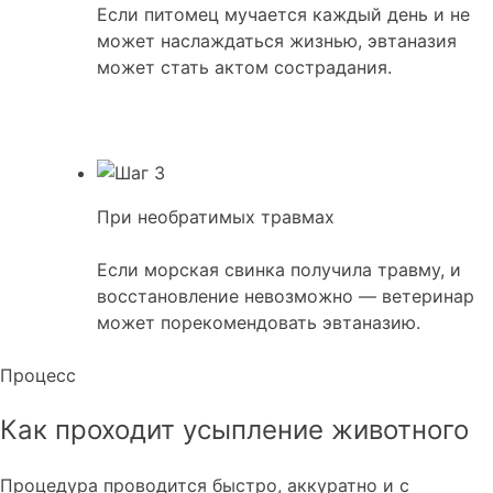
Если питомец мучается каждый день и не
может наслаждаться жизнью, эвтаназия
может стать актом сострадания.
При необратимых травмах
Если морская свинка получила травму, и
восстановление невозможно — ветеринар
может порекомендовать эвтаназию.
Процесс
Как проходит усыпление животного
Процедура проводится быстро, аккуратно и с