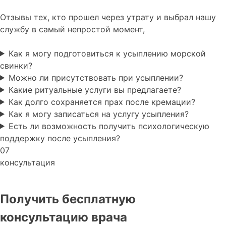
Отзывы тех, кто прошел через утрату и выбрал нашу
службу в самый непростой момент,
Как я могу подготовиться к усыплению морской
свинки?
Можно ли присутствовать при усыплении?
Какие ритуальные услуги вы предлагаете?
Как долго сохраняется прах после кремации?
Как я могу записаться на услугу усыпления?
Есть ли возможность получить психологическую
поддержку после усыпления?
07
консультация
Получить бесплатную
консультацию врача