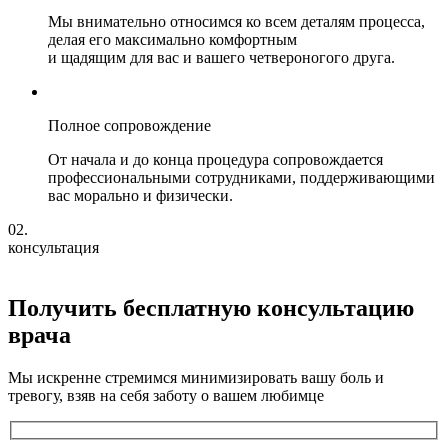
Мы внимательно относимся ко всем деталям процесса,
делая его максимально комфортным
и щадящим для вас и вашего четвероногого друга.
Полное сопровождение
От начала и до конца процедура сопровождается
профессиональными сотрудниками, поддерживающими
вас морально и физически.
02.
консультация
Получить бесплатную консультацию
врача
Мы искренне стремимся минимизировать вашу боль и
тревогу, взяв на себя заботу о вашем любимце