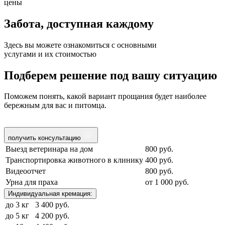
цены
Забота, доступная
каждому
Здесь вы можете ознакомиться с основными
услугами и их стоимостью
Подберем решение под вашу ситуацию
Поможем понять, какой вариант прощания будет наиболее
бережным для вас и питомца.
получить консультацию
Выезд ветеринара на дом
800 руб.
Транспортировка животного в клинику
400 руб.
Видеоотчет
800 руб.
Урна для праха
от 1 000 руб.
Индивидуальная кремация:
до 3 кг
3 400 руб.
до 5 кг
4 200 руб.