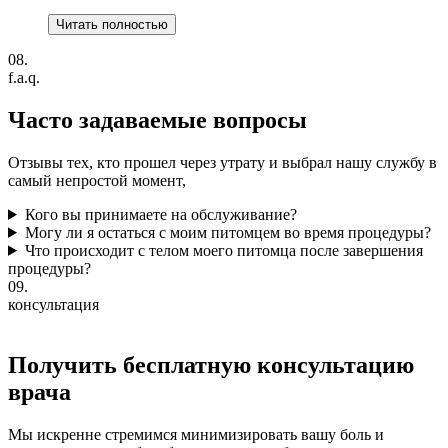
Читать полностью
08.
f.a.q.
Часто задаваемые
вопросы
Отзывы тех, кто прошел через утрату и выбрал нашу службу в
самый непростой момент,
Кого вы принимаете на обслуживание?
Могу ли я остаться с моим питомцем во время процедуры?
Что происходит с телом моего питомца после завершения
процедуры?
09.
консультация
Получить бесплатную консультацию
врача
Мы искренне стремимся минимизировать вашу боль и