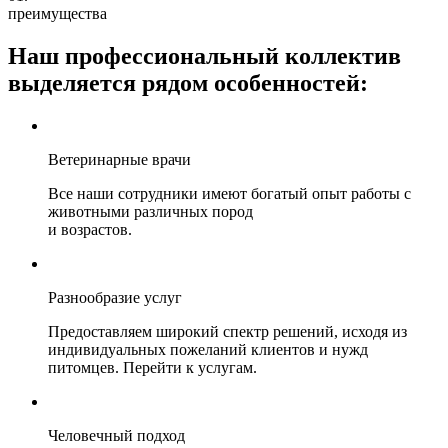
преимущества
Наш профессиональный коллектив
выделяется
рядом особенностей:
Ветеринарные врачи
Все наши сотрудники имеют богатый опыт работы с
животными различных пород
и возрастов.
Разнообразие услуг
Предоставляем широкий спектр решений, исходя из
индивидуальных пожеланий клиентов и нужд
питомцев. Перейти к услугам.
Человечный подход