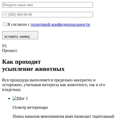
Я согласен с
политикой конфиденциальности
оставить заявку
03.
Процесс
Как проходит
усыпление животных
Вся процедура выполняется предельно аккуратно и
осторожно, учитывая интересы как животного, так и его
владельца.
Осмотр ветеринара
Перед началом мероприятия врач проводит тщательный