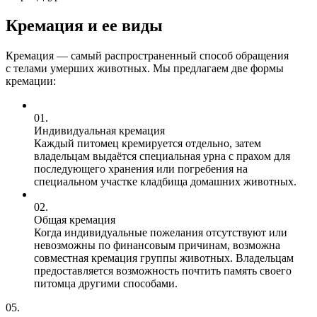
Кремация
и ее виды
Кремация — самый распространенный способ обращения
с телами умерших животных. Мы предлагаем две формы
кремации:
01.
Индивидуальная кремация
Каждый питомец кремируется отдельно, затем
владельцам выдаётся специальная урна с прахом для
последующего хранения или погребения на
специальном участке кладбища домашних животных.
02.
Общая кремация
Когда индивидуальные пожелания отсутствуют или
невозможны по финансовым причинам, возможна
совместная кремация группы животных. Владельцам
предоставляется возможность почтить память своего
питомца другими способами.
05.