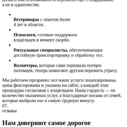
а не в одиночестве.
Ветеринары
с опытом более
4 лет в области.
Психологи,
готовые поддержать
владельцев в момент скорби.
Ритуальные специалисты,
обеспечивающие
достойную транспортировку и обработку тел.
Волонтеры,
которые сами пережили потерю
питомцев, теперь помогают другим пережить утрату.
Мы работаем прозрачно: все наши услуги лицензированы,
цены фиксированы и указаны на сайте, а каждый этап
процедуры согласован с владельцем. Наша гордость — не
количество оказанных услуг, а благодарные письма от семей,
которые выбрали нас в самую трудную минуту.
07.
отзывы
Нам доверяют
самое дорогое