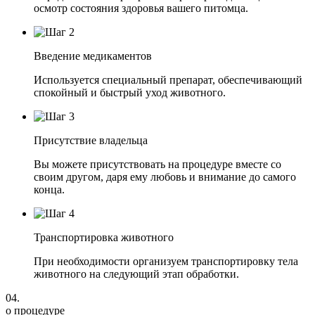
осмотр состояния здоровья вашего питомца.
Введение медикаментов
Используется специальный препарат, обеспечивающий
спокойный и быстрый уход животного.
Присутствие владельца
Вы можете присутствовать на процедуре вместе со
своим другом, даря ему любовь и внимание до самого
конца.
Транспортировка животного
При необходимости организуем транспортировку тела
животного на следующий этап обработки.
04.
о процедуре