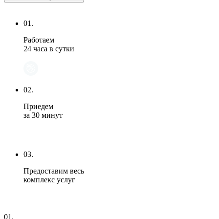
01.
Работаем
24 часа в сутки
02.
Приедем
за 30 минут
03.
Предоставим весь
комплекс услуг
01.