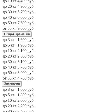
до 10 кг
4 400 руб.
до 20 кг
4 900 руб.
до 30 кг
5 700 руб.
до 40 кг
6 600 руб.
до 50 кг
7 600 руб.
от 50 кг
9 600 руб.
Общая кремация
до 3 кг
1 600 руб.
до 5 кг
1 900 руб.
до 10 кг
2 100 руб.
до 20 кг
2 500 руб.
до 30 кг
3 100 руб.
до 40 кг
3 700 руб.
до 50 кг
3 900 руб.
от 50 кг
4 700 руб.
Эвтаназия
до 3 кг
1 600 руб.
до 5 кг
1 800 руб.
до 10 кг
2 000 руб.
до 20 кг
2 200 руб.
до 30 кг
2 400 руб.