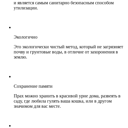
и является самым санитарно безопасным способом
утилизации.
Экологично
Это экологически чистый метод, который не загрязняет
почву и грунтовые воды, в отличие от захоронения в
землю.
Сохранение памяти
Прах можно хранить в красивой урне дома, развеять в
саду, где любила гулять ваша кошка, или в другом
значимом для вас месте.