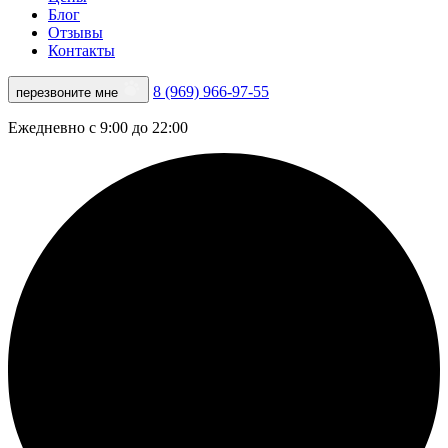
Блог
Отзывы
Контакты
8 (969) 966-97-55
перезвоните мне
Ежедневно с 9:00 до 22:00