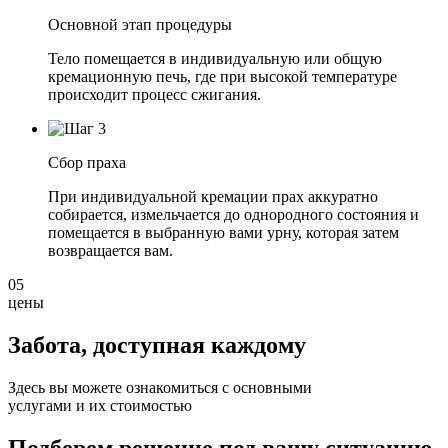
Основной этап процедуры
Тело помещается в индивидуальную или общую
кремационную печь, где при высокой температуре
происходит процесс сжигания.
Сбор праха
При индивидуальной кремации прах аккуратно
собирается, измельчается до однородного состояния и
помещается в выбранную вами урну, которая затем
возвращается вам.
05
цены
Забота, доступная
каждому
Здесь вы можете ознакомиться с основными
услугами и их стоимостью
Подберем решение под вашу ситуацию