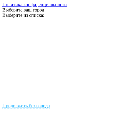
Политика конфиденциальности
Выберите ваш город
Выберите из списка:
Продолжить без города