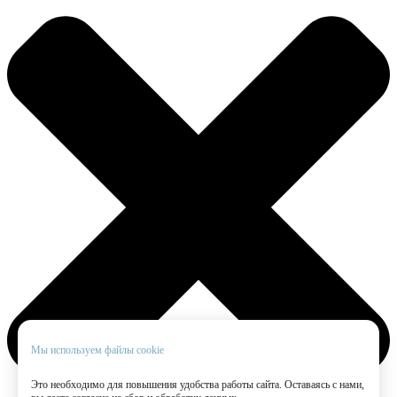
Мы используем файлы cookie
Это необходимо для повышения удобства работы сайта. Оставаясь с нами,