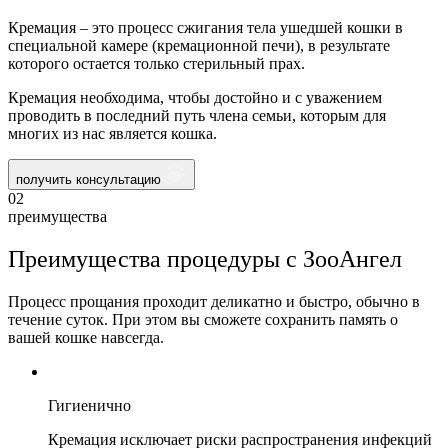
Кремация – это процесс сжигания тела ушедшей кошки в
специальной камере (кремационной печи), в результате
которого остается только стерильный прах.
Кремация необходима, чтобы достойно и с уважением
проводить в последний путь члена семьи, которым для
многих из нас является кошка.
получить консультацию
02
преимущества
Преимущества процедуры с ЗооАнгел
Процесс прощания проходит деликатно и быстро, обычно в
течение суток. При этом вы сможете сохранить память о
вашей кошке навсегда.
Гигиенично
Кремация исключает риски распространения инфекций