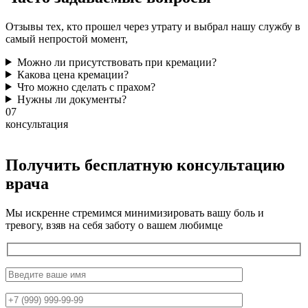
Отзывы тех, кто прошел через утрату и выбрал нашу службу в
самый непростой момент,
Можно ли присутствовать при кремации?
Какова цена кремации?
Что можно сделать с прахом?
Нужны ли документы?
07
консультация
Получить бесплатную консультацию
врача
Мы искренне стремимся минимизировать вашу боль и
тревогу, взяв на себя заботу о вашем любимце