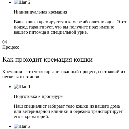
Индивидуальная кремация
Ваша кошка кремируется в камере абсолютно одна. Этот
подход гарантирует, что вы получите прах именно
вашего питомца в специальной урне.
04
Процесс
Как проходит кремация кошки
Кремация – это четко организованный процесс, состоящий из
нескольких этапов.
Подготовка к процедуре
Наш специалист забирает тело кошки из вашего дома
или ветеринарной клиники и бережно транспортирует
его в крематорий.