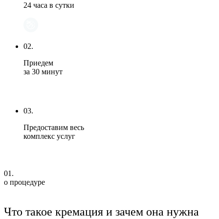
24 часа в сутки
02.
Приедем
за 30 минут
03.
Предоставим весь
комплекс услуг
01.
о процедуре
Что такое кремация и зачем она нужна