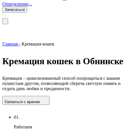
Определение...
Записаться
Главная ›
Кремация кошек
Кремация кошек в Обнинске
Кремация – цивилизованный способ попрощаться с вашим
пушистым другом, позволяющий сберечь светлую память и
отдать дань любви и преданности.
Связаться с врачом
01.
Работаем