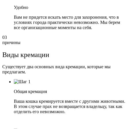
Удобно
Вам не придется искать место для захоронения, что в
условиях города практически невозможно. Мы берем
все организационные моменты на себя.
03
причины
Виды кремации
Существует два основных вида кремации, которые мы
предлагаем.
Общая кремация
Ваша кошка кремируется вместе с другими животными.
В этом случае прах не возвращается владельцу, так как
отделить его невозможно.