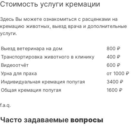
Стоимость услуги кремации
Здесь Вы можете ознакомиться с расценками на
кремацию животных, выезд врача и дополнительные
услуги.
Выезд ветеринара на дом
800 ₽
Транспортировка животного в клинику
400 ₽
Видеоотчёт
600 ₽
Урна для праха
от 1000 ₽
Индивидуальная кремация попугая
3400 ₽
Общая кремация попугая
1600 ₽
f.a.q.
Часто задаваемые
вопросы