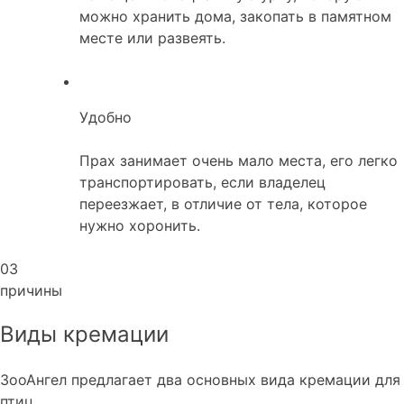
можно хранить дома, закопать в памятном
месте или развеять.
Удобно
Прах занимает очень мало места, его легко
транспортировать, если владелец
переезжает, в отличие от тела, которое
нужно хоронить.
03
причины
Виды кремации
ЗооАнгел предлагает два основных вида кремации для
птиц.