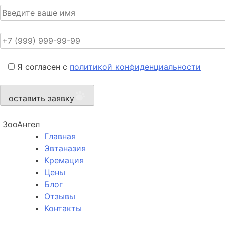
Я согласен с
политикой конфиденциальности
оставить заявку
ЗооАнгел
Главная
Эвтаназия
Кремация
Цены
Блог
Отзывы
Контакты