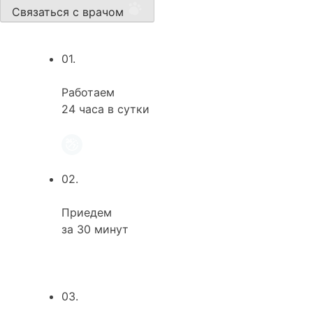
Связаться с врачом
01.
Работаем
24 часа в сутки
02.
Приедем
за 30 минут
03.