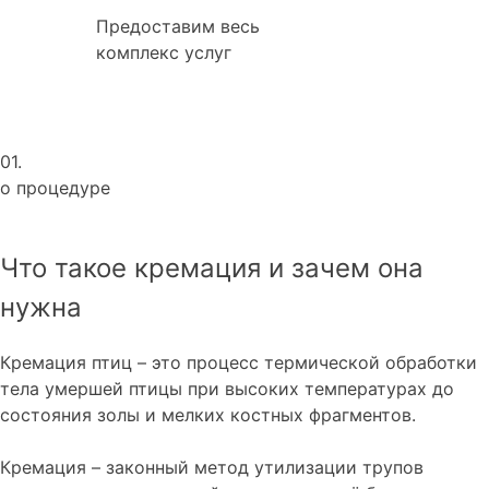
Предоставим весь
комплекс услуг
01.
о процедуре
Что такое кремация и зачем она
нужна
Кремация птиц – это процесс термической обработки
тела умершей птицы при высоких температурах до
состояния золы и мелких костных фрагментов.
Кремация – законный метод утилизации трупов