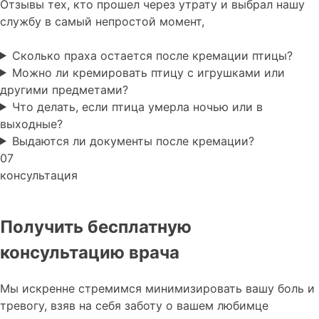
Отзывы тех, кто прошел через утрату и выбрал нашу
службу в самый непростой момент,
Сколько праха остается после кремации птицы?
Можно ли кремировать птицу с игрушками или
другими предметами?
Что делать, если птица умерла ночью или в
выходные?
Выдаются ли документы после кремации?
07
консультация
Получить бесплатную
консультацию врача
Мы искренне стремимся минимизировать вашу боль и
тревогу, взяв на себя заботу о вашем любимце