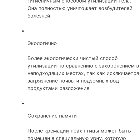
гигиеничным способом утилизации тела.
Она полностью уничтожает возбудителей
болезней.
Экологично
Более экологически чистый способ
утилизации по сравнению с захоронением в
неподходящих местах, так как исключается
загрязнение почвы и подземных вод
продуктами разложения.
Сохранение памяти
После кремации прах птицы может быть
помещен в специальную урну, которую