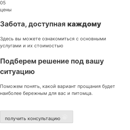
05
цены
Забота, доступная
каждому
Здесь вы можете ознакомиться с основными
услугами и их стоимостью
Подберем решение под вашу
ситуацию
Поможем понять, какой вариант прощания будет
наиболее бережным для вас и питомца.
получить консультацию