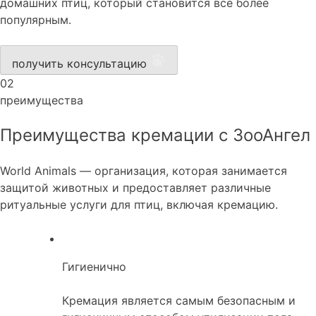
домашних птиц, который становится всё более
популярным.
получить консультацию
02
преимущества
Преимущества кремации с ЗооАнгел
World Animals — организация, которая занимается
защитой животных и предоставляет различные
ритуальные услуги для птиц, включая кремацию.
Гигиенично
Кремация является самым безопасным и