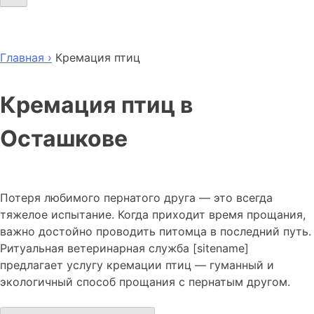
Главная ›
Кремация птиц
Кремация птиц в
Осташкове
Потеря любимого пернатого друга — это всегда
тяжелое испытание. Когда приходит время прощания,
важно достойно проводить питомца в последний путь.
Ритуальная ветеринарная служба [sitename]
предлагает услугу кремации птиц — гуманный и
экологичный способ прощания с пернатым другом.