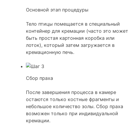
Основной этап процедуры
Тело птицы помещается в специальный
контейнер для кремации (часто это может
быть простая картонная коробка или
лоток), который затем загружается в
кремационную печь.
Сбор праха
После завершения процесса в камере
остаются только костные фрагменты и
небольшое количество золы. Сбор праха
возможен только при индивидуальной
кремации.