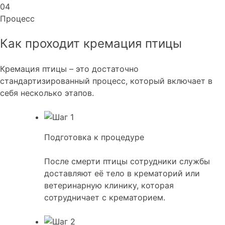
04
Процесс
Как проходит кремация птицы
Кремация птицы – это достаточно
стандартизированный процесс, который включает в
себя несколько этапов.
Подготовка к процедуре
После смерти птицы сотрудники службы
доставляют её тело в крематорий или
ветеринарную клинику, которая
сотрудничает с крематорием.