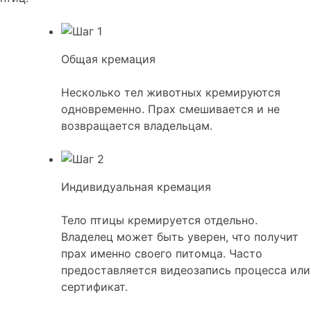
Общая кремация
Несколько тел животных кремируются
одновременно. Прах смешивается и не
возвращается владельцам.
Индивидуальная кремация
Тело птицы кремируется отдельно.
Владелец может быть уверен, что получит
прах именно своего питомца. Часто
предоставляется видеозапись процесса или
сертификат.