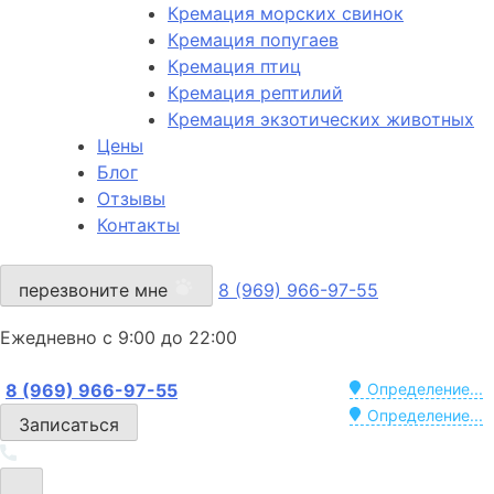
Кремация морских свинок
Кремация попугаев
Кремация птиц
Кремация рептилий
Кремация экзотических животных
Цены
Блог
Отзывы
Контакты
перезвоните мне
8 (969) 966-97-55
Ежедневно с 9:00 до 22:00
8 (969) 966-97-55
Определение...
Определение...
Записаться