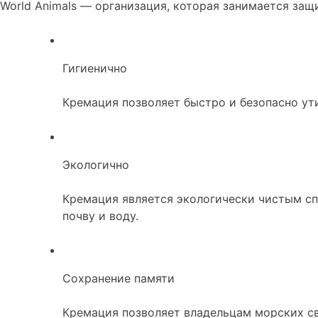
World Animals — организация, которая занимается за
Гигиенично
Кремация позволяет быстро и безопасно ут
Экологично
Кремация является экологически чистым сп
почву и воду.
Сохранение памяти
Кремация позволяет владельцам морских сви