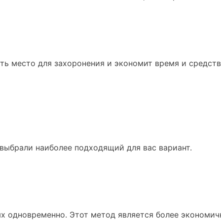
ть место для захоронения и экономит время и средств
 выбрали наиболее подходящий для вас вариант.
х одновременно. Этот метод является более экономич