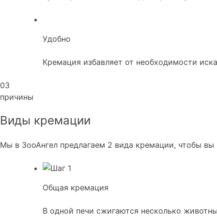
Удобно
Кремация избавляет от необходимости иска
03
причины
Виды кремации
Мы в ЗооАнгел предлагаем 2 вида кремации, чтобы вы
Общая кремация
В одной печи сжигаются несколько животны