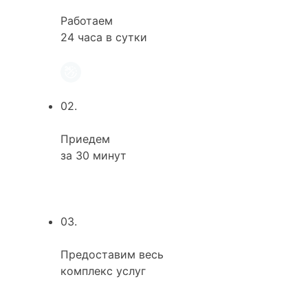
Работаем
24 часа в сутки
02.
Приедем
за 30 минут
03.
Предоставим весь
комплекс услуг