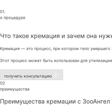
01.
о процедуре
Что такое кремация и зачем она нуж
Кремация — это процесс, при котором тело умершего 
Этот процесс может быть использован для утилизаци
получить консультацию
02
преимущества
Преимущества кремации с ЗооАнгел