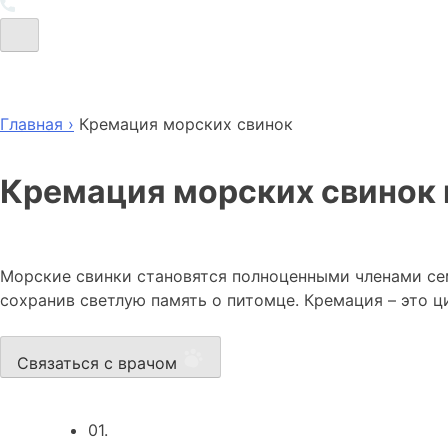
Главная ›
Кремация морских свинок
Кремация морских свинок
Морские свинки становятся полноценными членами сем
сохранив светлую память о питомце. Кремация – это ц
Связаться с врачом
01.