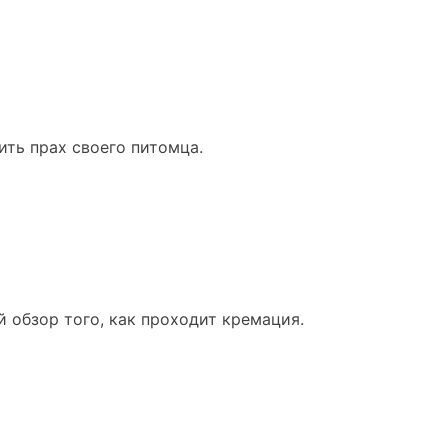
ить прах своего питомца.
 обзор того, как проходит кремация.