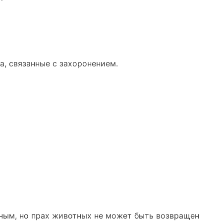
а, связанные с захоронением.
ным, но прах животных не может быть возвращен