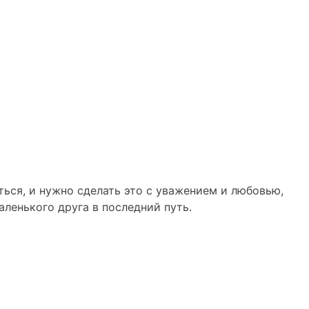
ься, и нужно сделать это с уважением и любовью,
ленького друга в последний путь.