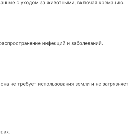
язанные с уходом за животными, включая кремацию.
распространение инфекций и заболеваний.
на не требует использования земли и не загрязняет
рах.