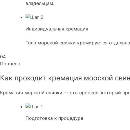
владельцам.
Индивидуальная кремация
Тело морской свинки кремируется отдельно
04
Процесс
Как проходит кремация морской сви
Кремация морской свинки — это процесс, который про
Подготовка к процедуре