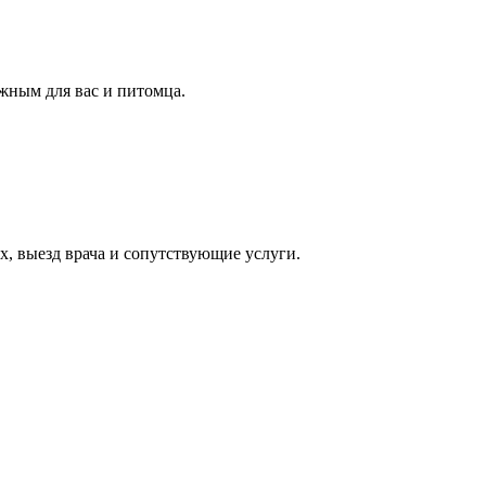
жным для вас и питомца.
, выезд врача и сопутствующие услуги.