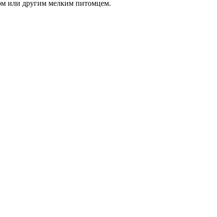
ом или другим мелким питомцем.