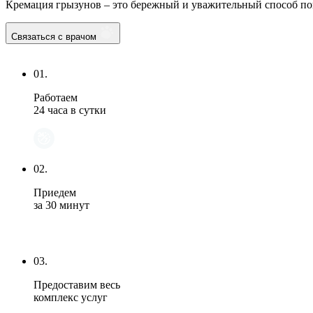
Кремация грызунов – это бережный и уважительный способ по
Связаться с врачом
01.
Работаем
24 часа в сутки
02.
Приедем
за 30 минут
03.
Предоставим весь
комплекс услуг