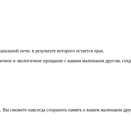
иальной печи, в результате которого остается прах.
ничное и экологичное прощание с вашим маленьким другом, сохр
к. Вы сможете навсегда сохранить память о вашем маленьком дру