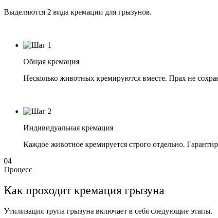
Выделяются 2 вида кремации для грызунов.
Общая кремация
Несколько животных кремируются вместе. Прах не сохран
Индивидуальная кремация
Каждое животное кремируется строго отдельно. Гарантир
04
Процесс
Как проходит кремация грызуна
Утилизация трупа грызуна включает в себя следующие этапы.