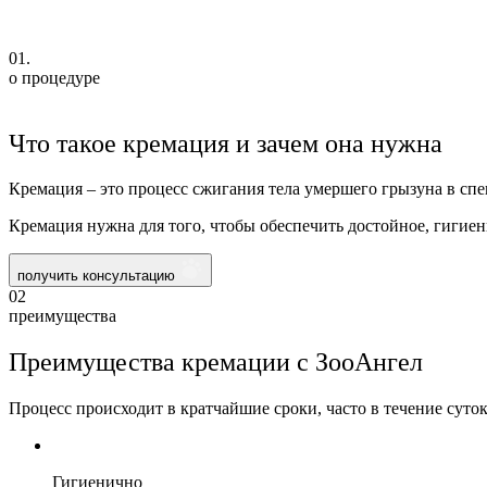
01.
о процедуре
Что такое кремация и зачем она нужна
Кремация – это процесс сжигания тела умершего грызуна в спец
Кремация нужна для того, чтобы обеспечить достойное, гигие
получить консультацию
02
преимущества
Преимущества кремации с ЗооАнгел
Процесс происходит в кратчайшие сроки, часто в течение суто
Гигиенично