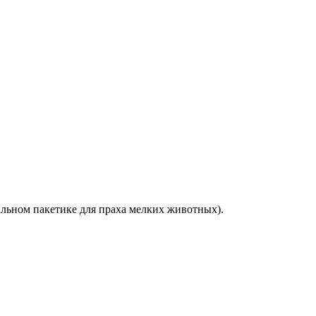
альном пакетике для праха мелких животных).