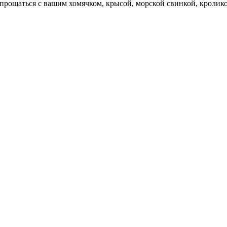
прощаться с вашим хомячком, крысой, морской свинкой, кролик