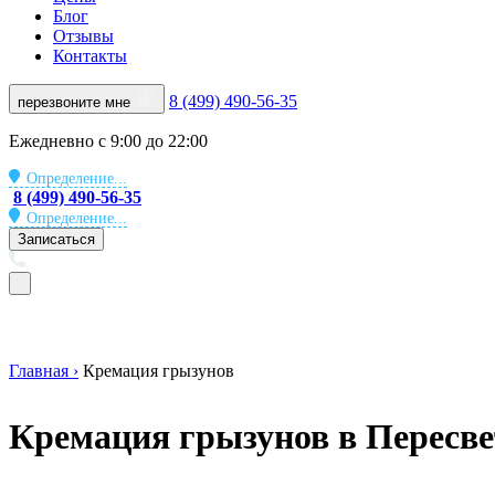
Блог
Отзывы
Контакты
8 (499) 490-56-35
перезвоните мне
Ежедневно с 9:00 до 22:00
Определение...
8 (499) 490-56-35
Определение...
Записаться
Главная ›
Кремация грызунов
Кремация грызунов в Пересве