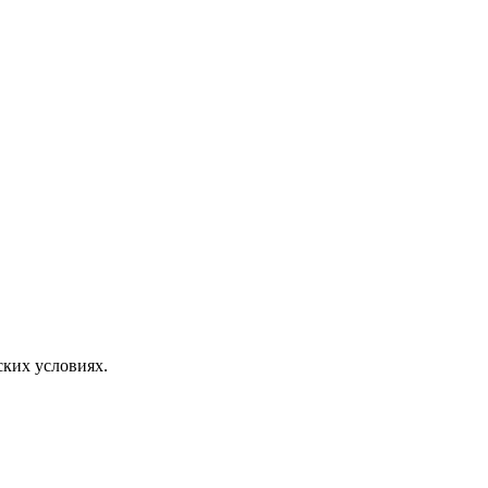
ских условиях.