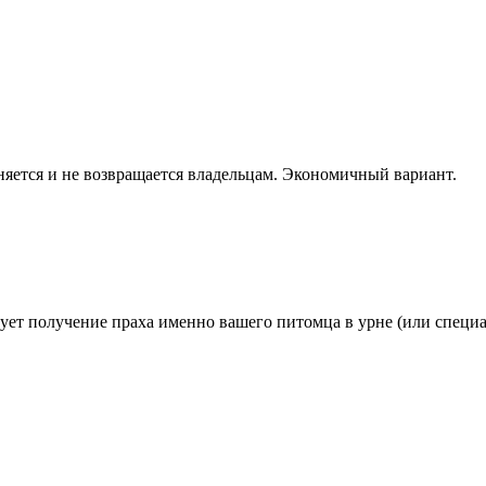
яется и не возвращается владельцам. Экономичный вариант.
ует получение праха именно вашего питомца в урне (или специ