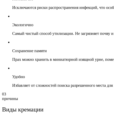
Исключаются риски распространения инфекций, что осо
Экологично
Самый чистый способ утилизации. Не загрязняет почву и
Сохранение памяти
Прах можно хранить в миниатюрной изящной урне, помест
Удобно
Избавляет от сложностей поиска разрешенного места для 
03
причины
Виды кремации