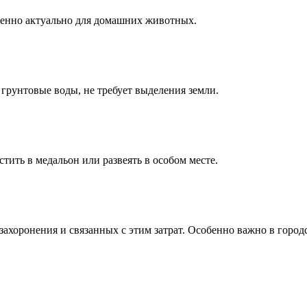
бенно актуально для домашних животных.
 грунтовые воды, не требует выделения земли.
ить в медальон или развеять в особом месте.
захоронения и связанных с этим затрат. Особенно важно в город