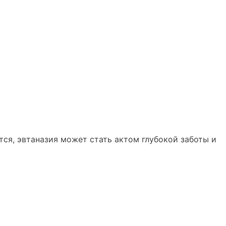
тся, эвтаназия может стать актом глубокой заботы и