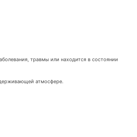
аболевания, травмы или находится в состоянии
оддерживающей атмосфере.