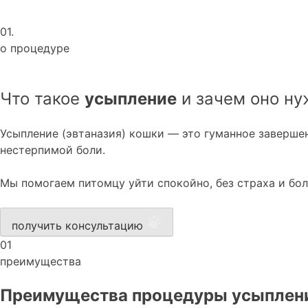
01.
о процедуре
Что такое
усыпление
и зачем оно ну
Усыпление (эвтаназия) кошки — это гуманное завершен
нестерпимой боли.
Мы помогаем питомцу уйти спокойно, без страха и бо
получить консультацию
01
преимущества
Преимущества процедуры усыплени