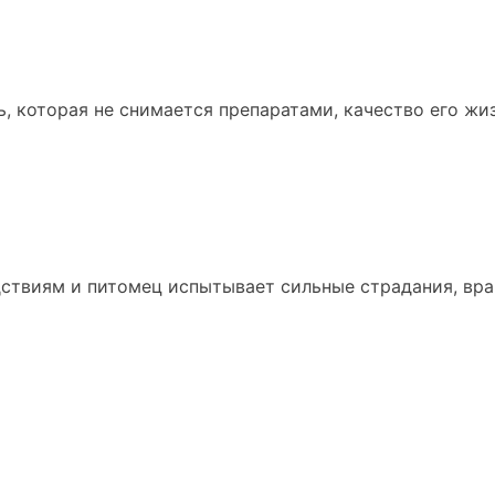
, которая не снимается препаратами, качество его жи
ствиям и питомец испытывает сильные страдания, вра