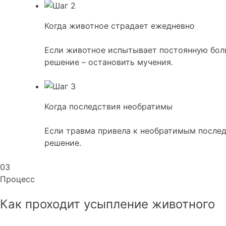
Когда животное страдает ежедневно
Если животное испытывает постоянную боль
решение – остановить мучения.
Когда последствия необратимы
Если травма привела к необратимым послед
решение.
03
Процесс
Как проходит усыпление
животного