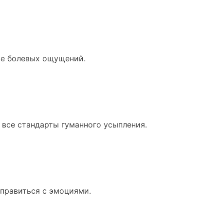
ие болевых ощущений.
все стандарты гуманного усыпления.
правиться с эмоциями.