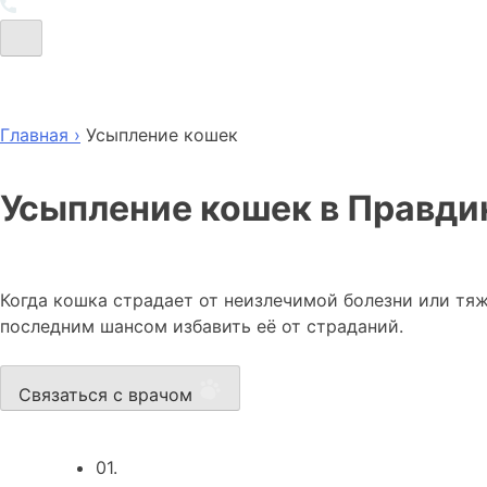
Главная ›
Усыпление кошек
Усыпление кошек в Правд
Когда кошка страдает от неизлечимой болезни или тяж
последним шансом избавить её от страданий.
Связаться с врачом
01.