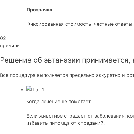
Прозрачно
Фиксированная стоимость, честные ответы 
02
причины
Решение об эвтаназии принимается, 
Вся процедура выполняется предельно аккуратно и ост
Когда лечение не помогает
Если животное страдает от заболевания, ко
избавить питомца от страданий.