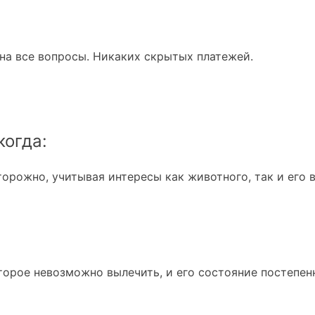
на все вопросы. Никаких скрытых платежей.
когда:
орожно, учитывая интересы как животного, так и его 
торое невозможно вылечить, и его состояние постепен