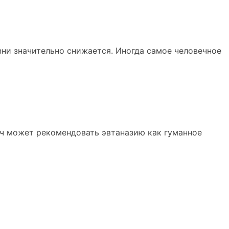
зни значительно снижается. Иногда самое человечное
ч может рекомендовать эвтаназию как гуманное