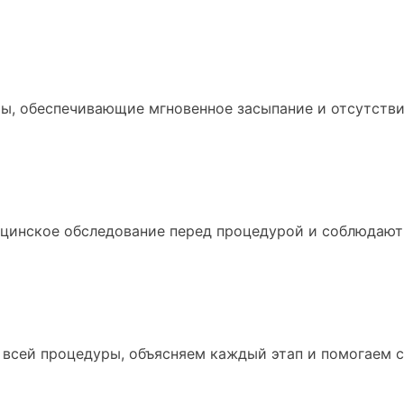
ы, обеспечивающие мгновенное засыпание и отсутств
цинское обследование перед процедурой и соблюдают 
всей процедуры, объясняем каждый этап и помогаем с