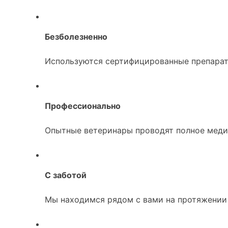
Безболезненно
Используются сертифицированные препарат
Профессионально
Опытные ветеринары проводят полное меди
С заботой
Мы находимся рядом с вами на протяжении 