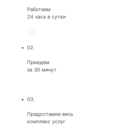
Работаем
24 часа в сутки
02.
Приедем
за 30 минут
03.
Предоставим весь
комплекс услуг