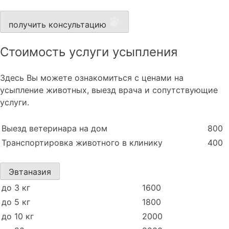
получить консультацию
Стоимость услуги усыпления
Здесь Вы можете ознакомиться с ценами на
усыпление животных, выезд врача и сопутствующие
услуги.
Выезд ветеринара на дом
800
Транспортировка животного в клинику
400
Эвтаназия
до 3 кг
1600
до 5 кг
1800
до 10 кг
2000