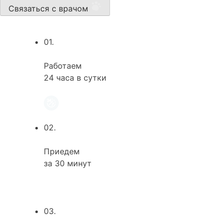
Связаться с врачом
01.
Работаем
24 часа в сутки
02.
Приедем
за 30 минут
03.