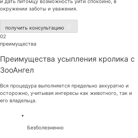
и дать питомцу возможность уйти спокойно, в
окружении заботы и уважения.
получить консультацию
02
преимущества
Преимущества усыпления кролика с
ЗооАнгел
Вся процедура выполняется предельно аккуратно и
осторожно, учитывая интересы как животного, так и
его владельца.
Безболезненно