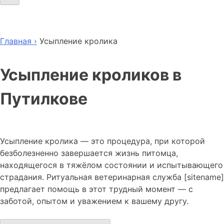
Главная ›
Усыпление кролика
Усыпление кроликов в
Путилкове
Усыпление кролика — это процедура, при которой
безболезненно завершается жизнь питомца,
находящегося в тяжёлом состоянии и испытывающего
страдания. Ритуальная ветеринарная служба [sitename]
предлагает помощь в этот трудный момент — с
заботой, опытом и уважением к вашему другу.