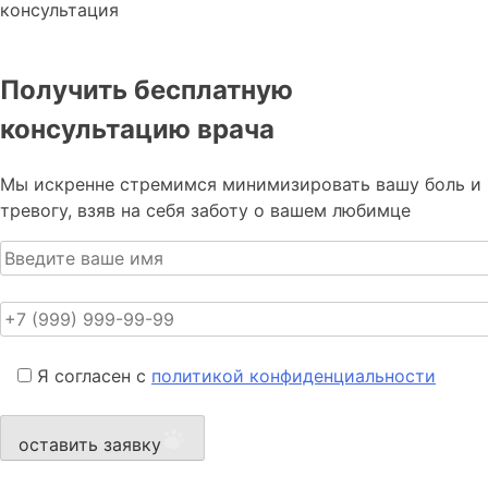
консультация
Получить бесплатную
консультацию врача
Мы искренне стремимся минимизировать вашу боль и
тревогу, взяв на себя заботу о вашем любимце
Я согласен с
политикой конфиденциальности
оставить заявку