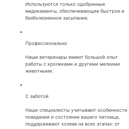
Используются только одобренные
медикаменты, обеспечивающие быстрое и
безболезненное засыпание.
Профессионально
Наши ветеринары имеют большой опыт
работы с кроликами и другими мелкими
животными.
С заботой
Наши специалисты учитывают особенности
поведения и состояние вашего питомца,
поддерживают хозяев на всех этапах: от