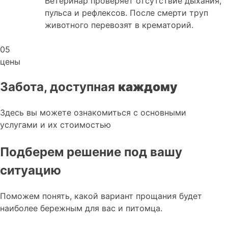
Ветеринар проверяет отсутствие дыхания,
пульса и рефлексов. После смерти труп
животного перевозят в крематорий.
05
цены
Забота, доступная
каждому
Здесь вы можете ознакомиться с основными
услугами и их стоимостью
Подберем решение под вашу
ситуацию
Поможем понять, какой вариант прощания будет
наиболее бережным для вас и питомца.