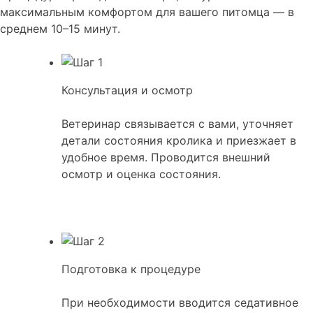
максимальным комфортом для вашего питомца — в
среднем 10–15 минут.
Консультация и осмотр
Ветеринар связывается с вами, уточняет
детали состояния кролика и приезжает в
удобное время. Проводится внешний
осмотр и оценка состояния.
Подготовка к процедуре
При необходимости вводится седативное