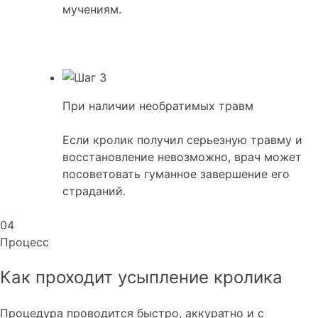
мучениям.
При наличии необратимых травм
Если кролик получил серьезную травму и
восстановление невозможно, врач может
посоветовать гуманное завершение его
страданий.
04
Процесс
Как проходит усыпление кролика
Процедура проводится быстро, аккуратно и с