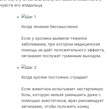
чувств его владельца.
Когда лечение бессмысленно
Если у кролика выявили тяжелое
заболевание, при котором медицинская
помощь не даёт положительного эффекта,
эвтаназия послужит гуманным выходом.
Когда кролик постоянно страдает
Если животное испытывает нестерпимую
боль, которую нельзя уменьшить даже с
помощью анестетиков, врач рекомендует
эвтаназию, чтобы положить конец