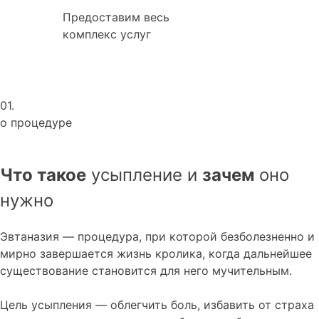
Предоставим весь
комплекс услуг
01.
о процедуре
Что такое
усыпление и
зачем
оно
нужно
Эвтаназия — процедура, при которой безболезненно и
мирно завершается жизнь кролика, когда дальнейшее
существование становится для него мучительным.
Цель усыпления — облегчить боль, избавить от страха