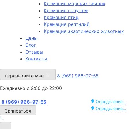
Кремация морских свинок
Кремация попугаев
Кремация птиц
Кремация рептилий
Кремация экзотических животных
Цены
Блог
Отзывы
Контакты
перезвоните мне
8 (969) 966-97-55
Ежедневно с 9:00 до 22:00
8 (969) 966-97-55
Определение...
Определение...
Записаться