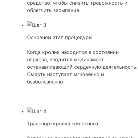
средство, чтобы снизить тревожность и
облегчить засыпание.
Основной этап процедуры
Когда кролик находится в состоянии
наркоза, вводится медикамент,
останавливающий сердечную деятельность.
Смерть наступает мгновенно и
безболезненно.
Транспортировка животного