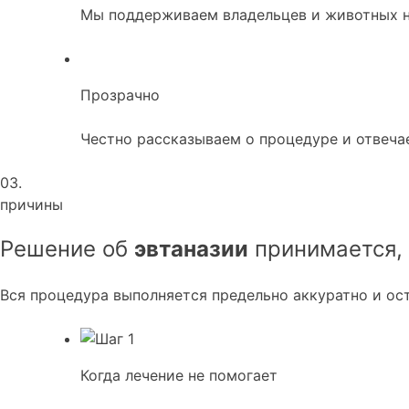
Мы поддерживаем владельцев и животных н
Прозрачно
Честно рассказываем о процедуре и отвеча
03.
причины
Решение об
эвтаназии
принимается, 
Вся процедура выполняется предельно аккуратно и ост
Когда лечение не помогает