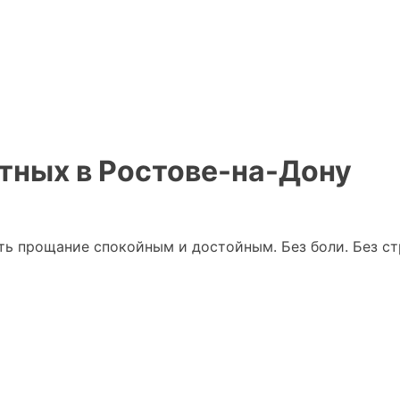
тных в Ростове-на-Дону
ть прощание спокойным и достойным. Без боли. Без ст