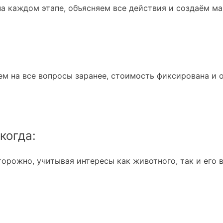
а каждом этапе, объясняем все действия и создаём м
ем на все вопросы заранее, стоимость фиксирована и 
когда:
орожно, учитывая интересы как животного, так и его 