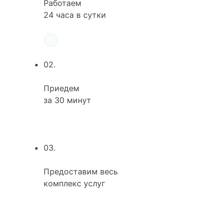
Работаем
24 часа в сутки
02.
Приедем
за 30 минут
03.
Предоставим весь
комплекс услуг