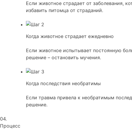
Если животное страдает от заболевания, ко
избавить питомца от страданий.
Когда животное страдает ежедневно
Если животное испытывает постоянную боль
решение – остановить мучения.
Когда последствия необратимы
Если травма привела к необратимым послед
решение.
04.
Процесс