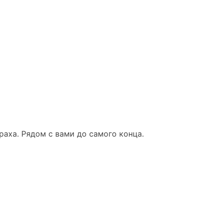
раха. Рядом с вами до самого конца.