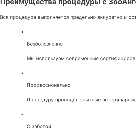
Преимущества процедуры с ЗооАнг
Вся процедура выполняется предельно аккуратно и ост
Безболезненно
Мы используем современные сертифицирован
Профессионально
Процедуру проводят опытные ветеринарные 
С заботой