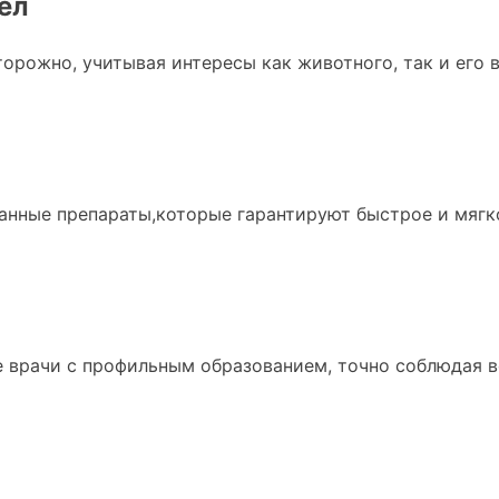
ел
орожно, учитывая интересы как животного, так и его 
ные препараты,которые гарантируют быстрое и мягкое
врачи с профильным образованием, точно соблюдая вс