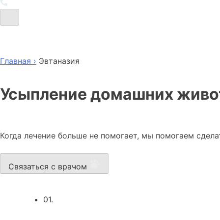
Главная ›
Эвтаназия
Усыпление домашних живо
Когда лечение больше не помогает, мы помогаем сдела
Связаться с врачом
01.