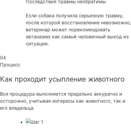
Последствия травмы необратимы
Если собака получила серьезную травму,
после которой восстановление невозможно,
ветеринар может порекомендовать
эвтаназию как самый человечный выход из
ситуации.
04
Процесс
Как проходит усыпление животного
Вся процедура выполняется предельно аккуратно и
осторожно, учитывая интересы как животного, так и
его владельца.