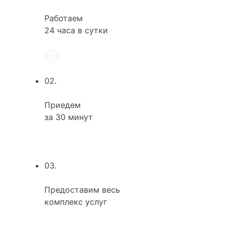
Работаем
24 часа в сутки
02.
Приедем
за 30 минут
03.
Предоставим весь
комплекс услуг