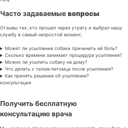
Часто задаваемые
вопросы
Отзывы тех, кто прошел через утрату и выбрал нашу
службу в самый непростой момент,
Может ли усыпление собаки причинить ей боль?
Сколько времени занимает процедура усыпления?
Можно ли усыпить собаку на дому?
Что делать с телом питомца после усыпления?
Как принять решение об усыплении?
консультация
Получить бесплатную
консультацию врача