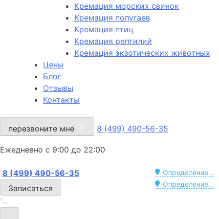
Кремация морских свинок
Кремация попугаев
Кремация птиц
Кремация рептилий
Кремация экзотических животных
Цены
Блог
Отзывы
Контакты
перезвоните мне
8 (499) 490-56-35
Ежедневно с 9:00 до 22:00
8 (499) 490-56-35
Определение...
Определение...
Записаться