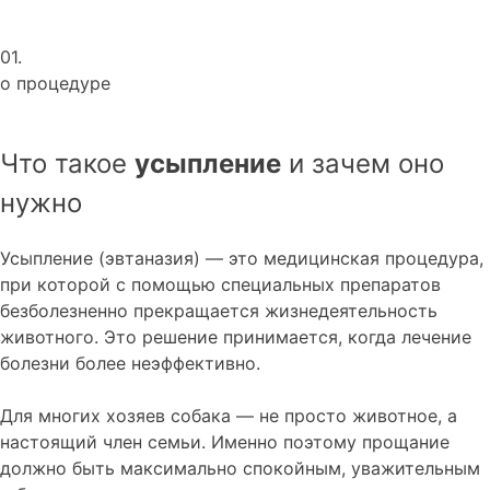
01.
о процедуре
Что такое
усыпление
и зачем оно
нужно
Усыпление (эвтаназия) — это медицинская процедура,
при которой с помощью специальных препаратов
безболезненно прекращается жизнедеятельность
животного. Это решение принимается, когда лечение
болезни более неэффективно.
Для многих хозяев собака — не просто животное, а
настоящий член семьи. Именно поэтому прощание
должно быть максимально спокойным, уважительным