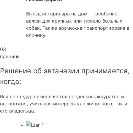
Выезд ветеринара на дом — особенно
важен для крупных или тяжело больных
собак. Также возможна транспортировка в
клинику.
03
причины
Решение об эвтаназии принимается,
когда:
Вся процедура выполняется предельно аккуратно и
осторожно, учитывая интересы как животного, так и
его владельца.