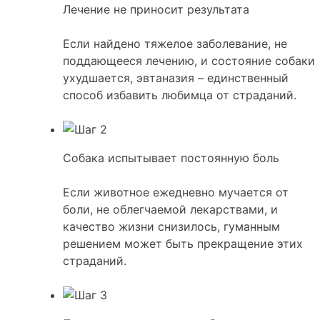
Лечение не приносит результата
Если найдено тяжелое заболевание, не
поддающееся лечению, и состояние собаки
ухудшается, эвтаназия – единственный
способ избавить любимца от страданий.
Собака испытывает постоянную боль
Если животное ежедневно мучается от
боли, не облегчаемой лекарствами, и
качество жизни снизилось, гуманным
решением может быть прекращение этих
страданий.