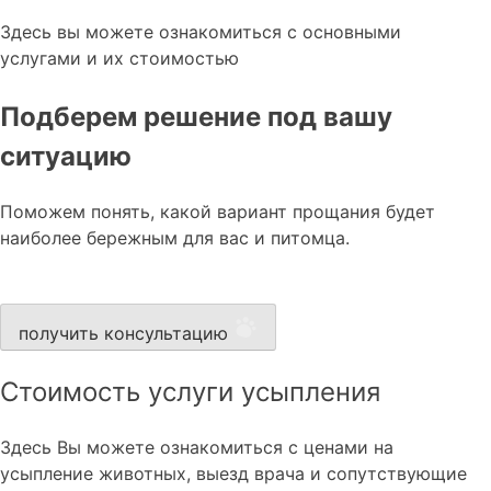
Здесь вы можете ознакомиться с основными
услугами и их стоимостью
Подберем решение под вашу
ситуацию
Поможем понять, какой вариант прощания будет
наиболее бережным для вас и питомца.
получить консультацию
Стоимость услуги усыпления
Здесь Вы можете ознакомиться с ценами на
усыпление животных, выезд врача и сопутствующие