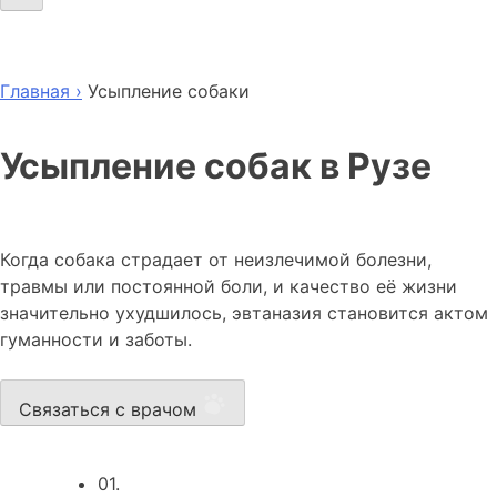
Главная ›
Усыпление собаки
Усыпление собак в Рузе
Когда собака страдает от неизлечимой болезни,
травмы или постоянной боли, и качество её жизни
значительно ухудшилось, эвтаназия становится актом
гуманности и заботы.
Связаться с врачом
01.