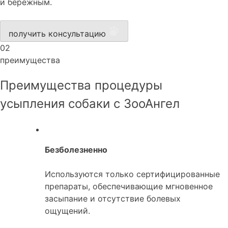
и бережным.
получить консультацию
02
преимущества
Преимущества процедуры
усыпления собаки с ЗооАнгел
Безболезненно
Используются только сертифицированные
препараты, обеспечивающие мгновенное
засыпание и отсутствие болевых
ощущений.