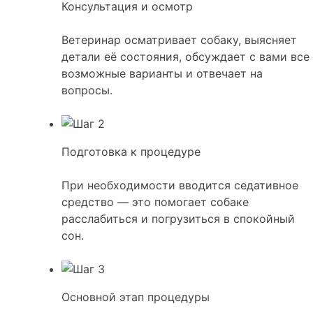
Консультация и осмотр
Ветеринар осматривает собаку, выясняет
детали её состояния, обсуждает с вами все
возможные варианты и отвечает на
вопросы.
Подготовка к процедуре
При необходимости вводится седативное
средство — это помогает собаке
расслабиться и погрузиться в спокойный
сон.
Основной этап процедуры