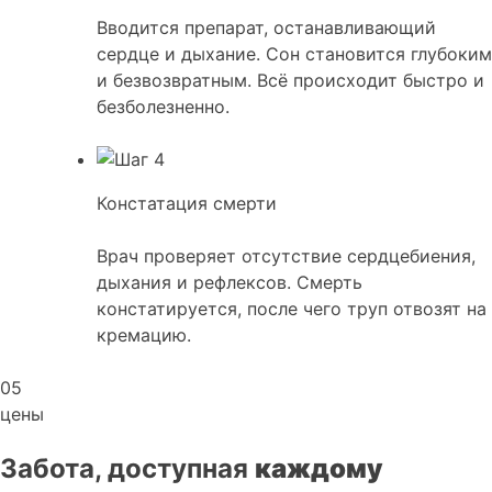
Вводится препарат, останавливающий
сердце и дыхание. Сон становится глубоким
и безвозвратным. Всё происходит быстро и
безболезненно.
Констатация смерти
Врач проверяет отсутствие сердцебиения,
дыхания и рефлексов. Смерть
констатируется, после чего труп отвозят на
кремацию.
05
цены
Забота, доступная
каждому