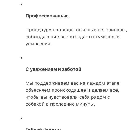
Профессионально
Процедуру проводят опытные ветеринары,
соблюдающие все стандарты гуманного
усыпления.
С уважением и заботой
Мы поддерживаем вас на каждом этапе,
объясняем происходящее и делаем всё,
чтобы вы чувствовали себя рядом с
собакой в последние минуты.
Гибкий формат