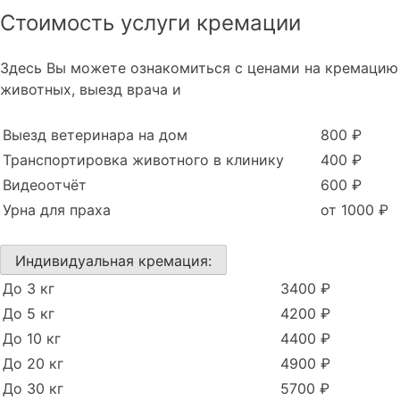
Стоимость услуги кремации
Здесь Вы можете ознакомиться с ценами на кремацию
животных, выезд врача и
Выезд ветеринара на дом
800 ₽
Транспортировка животного в клинику
400 ₽
Видеоотчёт
600 ₽
Урна для праха
от 1000 ₽
Индивидуальная кремация:
До 3 кг
3400 ₽
До 5 кг
4200 ₽
До 10 кг
4400 ₽
До 20 кг
4900 ₽
До 30 кг
5700 ₽