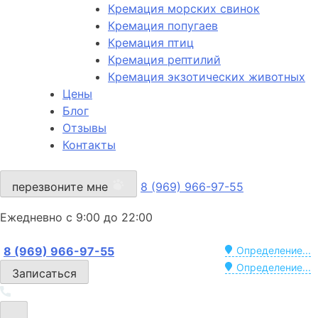
Кремация морских свинок
Кремация попугаев
Кремация птиц
Кремация рептилий
Кремация экзотических животных
Цены
Блог
Отзывы
Контакты
перезвоните мне
8 (969) 966-97-55
Ежедневно с 9:00 до 22:00
8 (969) 966-97-55
Определение...
Определение...
Записаться