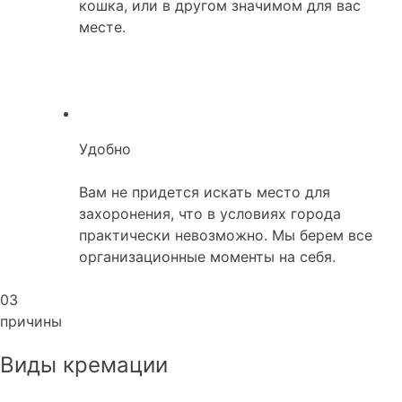
кошка, или в другом значимом для вас
месте.
Удобно
Вам не придется искать место для
захоронения, что в условиях города
практически невозможно. Мы берем все
организационные моменты на себя.
03
причины
Виды кремации