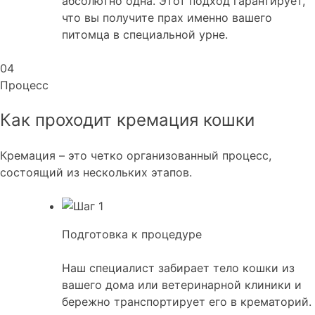
абсолютно одна. Этот подход гарантирует,
что вы получите прах именно вашего
питомца в специальной урне.
04
Процесс
Как проходит кремация кошки
Кремация – это четко организованный процесс,
состоящий из нескольких этапов.
Подготовка к процедуре
Наш специалист забирает тело кошки из
вашего дома или ветеринарной клиники и
бережно транспортирует его в крематорий.