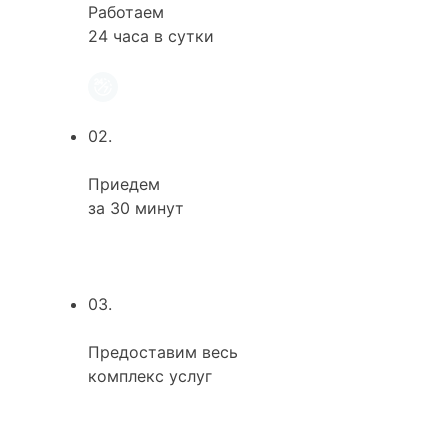
Работаем
24 часа в сутки
02.
Приедем
за 30 минут
03.
Предоставим весь
комплекс услуг