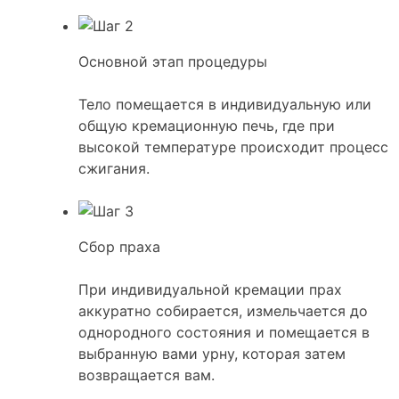
Основной этап процедуры
Тело помещается в индивидуальную или
общую кремационную печь, где при
высокой температуре происходит процесс
сжигания.
Сбор праха
При индивидуальной кремации прах
аккуратно собирается, измельчается до
однородного состояния и помещается в
выбранную вами урну, которая затем
возвращается вам.