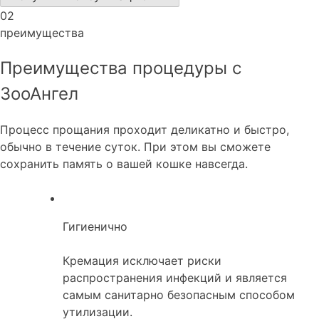
02
преимущества
Преимущества процедуры с
ЗооАнгел
Процесс прощания проходит деликатно и быстро,
обычно в течение суток. При этом вы сможете
сохранить память о вашей кошке навсегда.
Гигиенично
Кремация исключает риски
распространения инфекций и является
самым санитарно безопасным способом
утилизации.