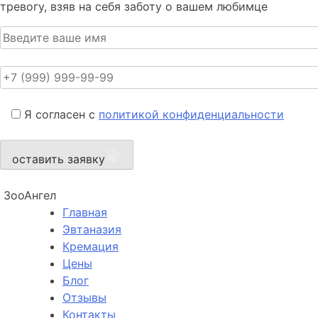
тревогу, взяв на себя заботу о вашем любимце
Я согласен с
политикой конфиденциальности
оставить заявку
ЗооАнгел
Главная
Эвтаназия
Кремация
Цены
Блог
Отзывы
Контакты