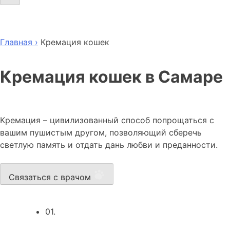
Главная ›
Кремация кошек
Кремация кошек в Самаре
Кремация – цивилизованный способ попрощаться с
вашим пушистым другом, позволяющий сберечь
светлую память и отдать дань любви и преданности.
Связаться с врачом
01.