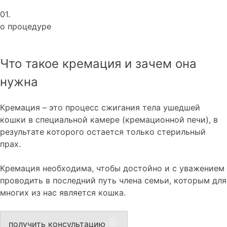
01.
о процедуре
Что такое кремация и зачем она
нужна
Кремация – это процесс сжигания тела ушедшей
кошки в специальной камере (кремационной печи), в
результате которого остается только стерильный
прах.
Кремация необходима, чтобы достойно и с уважением
проводить в последний путь члена семьи, которым для
многих из нас является кошка.
получить консультацию