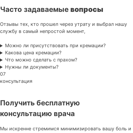
Часто задаваемые
вопросы
Отзывы тех, кто прошел через утрату и выбрал нашу
службу в самый непростой момент,
Можно ли присутствовать при кремации?
Какова цена кремации?
Что можно сделать с прахом?
Нужны ли документы?
07
консультация
Получить бесплатную
консультацию врача
Мы искренне стремимся минимизировать вашу боль и