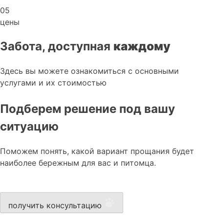
05
цены
Забота, доступная
каждому
Здесь вы можете ознакомиться с основными
услугами и их стоимостью
Подберем решение под вашу
ситуацию
Поможем понять, какой вариант прощания будет
наиболее бережным для вас и питомца.
получить консультацию