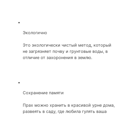
Экологично
Это экологически чистый метод, который
не загрязняет почву и грунтовые воды, в
отличие от захоронения в землю.
Сохранение памяти
Прах можно хранить в красивой урне дома,
развеять в саду, где любила гулять ваша