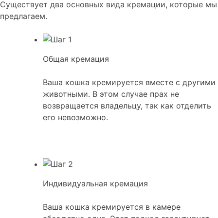
Существует два основных вида кремации, которые мы
предлагаем.
Общая кремация
Ваша кошка кремируется вместе с другими
животными. В этом случае прах не
возвращается владельцу, так как отделить
его невозможно.
Индивидуальная кремация
Ваша кошка кремируется в камере