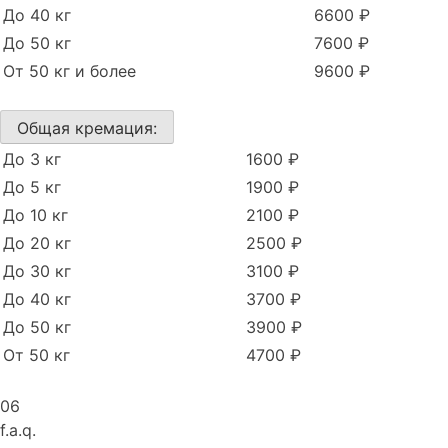
До 40 кг
6600 ₽
До 50 кг
7600 ₽
От 50 кг и более
9600 ₽
Общая кремация:
До 3 кг
1600 ₽
До 5 кг
1900 ₽
До 10 кг
2100 ₽
До 20 кг
2500 ₽
До 30 кг
3100 ₽
До 40 кг
3700 ₽
До 50 кг
3900 ₽
От 50 кг
4700 ₽
06
f.a.q.