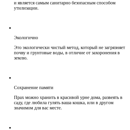
и является самым санитарно безопасным способом
утилизации.
Экологично
Это экологически чистый метод, который не загрязняет
почву и грунтовые воды, в отличие от захоронения в
землю.
Сохранение памяти
Прах можно хранить в красивой урне дома, развеять в
саду, где любила гулять ваша кошка, или в другом
значимом для вас месте.