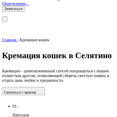
Определение...
Записаться
Главная ›
Кремация кошек
Кремация кошек в Селятино
Кремация – цивилизованный способ попрощаться с вашим
пушистым другом, позволяющий сберечь светлую память и
отдать дань любви и преданности.
Связаться с врачом
01.
Работаем