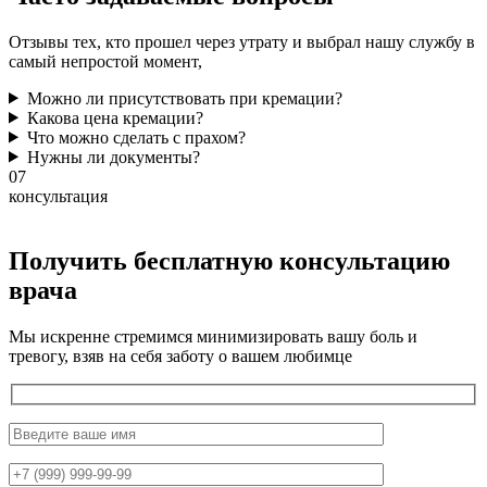
Отзывы тех, кто прошел через утрату и выбрал нашу службу в
самый непростой момент,
Можно ли присутствовать при кремации?
Какова цена кремации?
Что можно сделать с прахом?
Нужны ли документы?
07
консультация
Получить бесплатную консультацию
врача
Мы искренне стремимся минимизировать вашу боль и
тревогу, взяв на себя заботу о вашем любимце