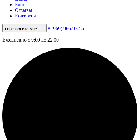
Блог
Отзывы
Контакты
8 (969) 966-97-55
перезвоните мне
Ежедневно с 9:00 до 22:00