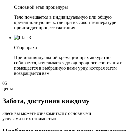
Основной этап процедуры
Тело помещается в индивидуальную или общую
кремационную печь, где при высокой температуре
происходит процесс сжигания.
Сбор праха
При индивидуальной кремации прах аккуратно
собирается, измельчается до однородного состояния и
помещается в выбранную вами урну, которая затем
возвращается вам.
05
цены
Забота, доступная
каждому
Здесь вы можете ознакомиться с основными
услугами и их стоимостью
Подберем решение под вашу ситуацию