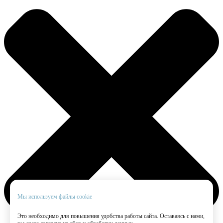
Мы используем файлы cookie
Это необходимо для повышения удобства работы сайта. Оставаясь с нами,