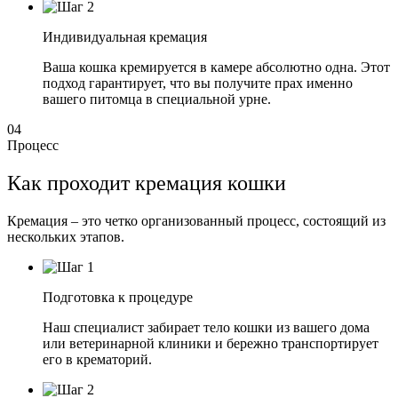
Индивидуальная кремация
Ваша кошка кремируется в камере абсолютно одна. Этот
подход гарантирует, что вы получите прах именно
вашего питомца в специальной урне.
04
Процесс
Как проходит кремация кошки
Кремация – это четко организованный процесс, состоящий из
нескольких этапов.
Подготовка к процедуре
Наш специалист забирает тело кошки из вашего дома
или ветеринарной клиники и бережно транспортирует
его в крематорий.