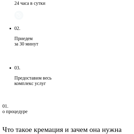
24 часа в сутки
02.
Приедем
за 30 минут
03.
Предоставим весь
комплекс услуг
01.
о процедуре
Что такое кремация и зачем она нужна