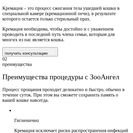
Кремация – это процесс сжигания тела ушедшей кошки в
специальной камере (кремационной печи), в результате
которого остается только стерильный прах.
Кремация необходима, чтобы достойно и с уважением
проводить в последний путь члена семьи, которым для
многих из нас является кошка.
получить консультацию
02
преимущества
Преимущества процедуры с ЗооАнгел
Процесс прощания проходит деликатно и быстро, обычно в
течение суток. При этом вы сможете сохранить память о
вашей кошке навсегда.
Гигиенично
Кремация исключает риски распространения инфекций