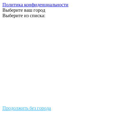
Политика конфиденциальности
Выберите ваш город
Выберите из списка:
Продолжить без города