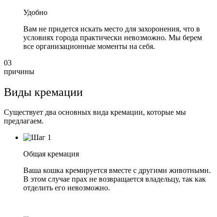
Удобно
Вам не придется искать место для захоронения, что в
условиях города практически невозможно. Мы берем
все организационные моменты на себя.
03
причины
Виды кремации
Существует два основных вида кремации, которые мы
предлагаем.
Общая кремация
Ваша кошка кремируется вместе с другими животными.
В этом случае прах не возвращается владельцу, так как
отделить его невозможно.