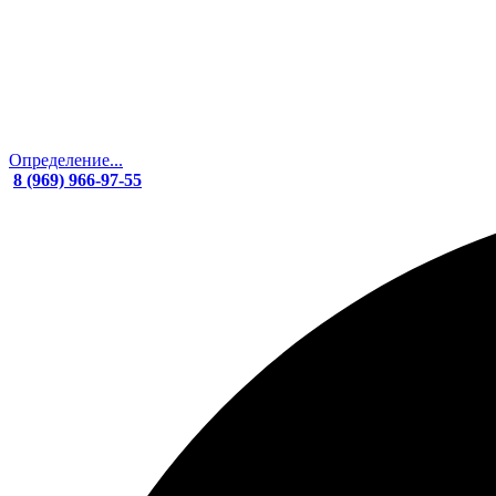
Определение...
8 (969) 966-97-55