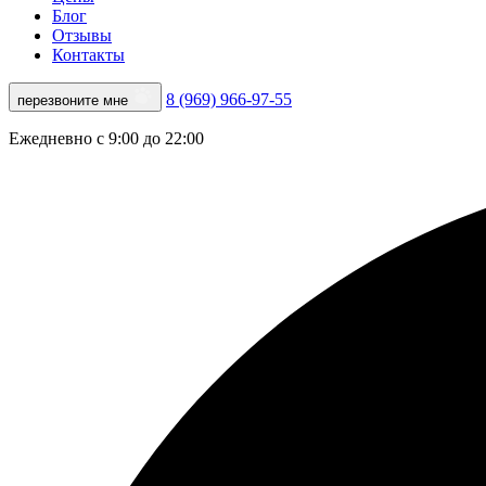
Блог
Отзывы
Контакты
8 (969) 966-97-55
перезвоните мне
Ежедневно с 9:00 до 22:00