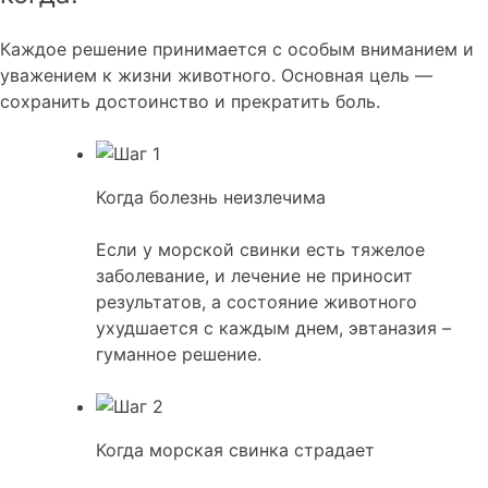
Каждое решение принимается с особым вниманием и
уважением к жизни животного. Основная цель —
сохранить достоинство и прекратить боль.
Когда болезнь неизлечима
Если у морской свинки есть тяжелое
заболевание, и лечение не приносит
результатов, а состояние животного
ухудшается с каждым днем, эвтаназия –
гуманное решение.
Когда морская свинка страдает