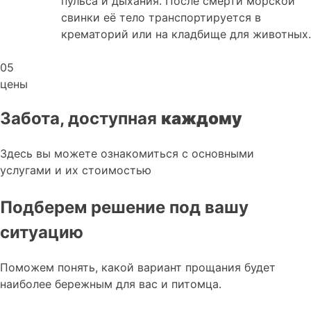
пульса и дыхания. После смерти морской
свинки её тело транспортируется в
крематорий или на кладбище для животных.
05
цены
Забота, доступная
каждому
Здесь вы можете ознакомиться с основными
услугами и их стоимостью
Подберем решение под вашу
ситуацию
Поможем понять, какой вариант прощания будет
наиболее бережным для вас и питомца.