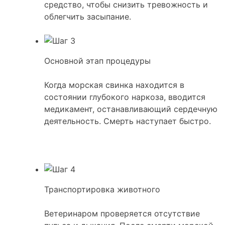
средство, чтобы снизить тревожность и
облегчить засыпание.
Основной этап процедуры
Когда морская свинка находится в
состоянии глубокого наркоза, вводится
медикамент, останавливающий сердечную
деятельность. Смерть наступает быстро.
Транспортировка животного
Ветеринаром проверяется отсутствие