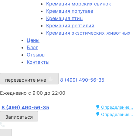
Кремация морских свинок
Кремация попугаев
Кремация птиц
Кремация рептилий
Кремация экзотических животных
Цены
Блог
Отзывы
Контакты
перезвоните мне
8 (499) 490-56-35
Ежедневно с 9:00 до 22:00
8 (499) 490-56-35
Определение...
Определение...
Записаться