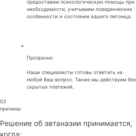
предоставим психологическую помощь при
необходимости, учитываем поведенческие
особенности и состояние вашего питомца.
Прозрачно
Наши специалисты готовы ответить на
любой Ваш вопрос. Также мы действуем без
скрытых платежей.
03
причины
Решение об эвтаназии принимается,
когда: