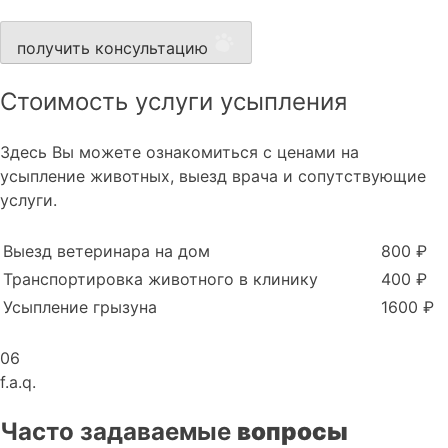
получить консультацию
Стоимость услуги усыпления
Здесь Вы можете ознакомиться с ценами на
усыпление животных, выезд врача и сопутствующие
услуги.
Выезд ветеринара на дом
800 ₽
Транспортировка животного в клинику
400 ₽
Усыпление грызуна
1600 ₽
06
f.a.q.
Часто задаваемые
вопросы