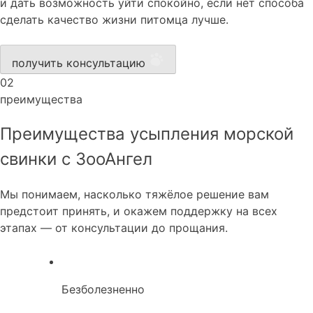
и дать возможность уйти спокойно, если нет способа
сделать качество жизни питомца лучше.
получить консультацию
02
преимущества
Преимущества усыпления морской
свинки с ЗооАнгел
Мы понимаем, насколько тяжёлое решение вам
предстоит принять, и окажем поддержку на всех
этапах — от консультации до прощания.
Безболезненно