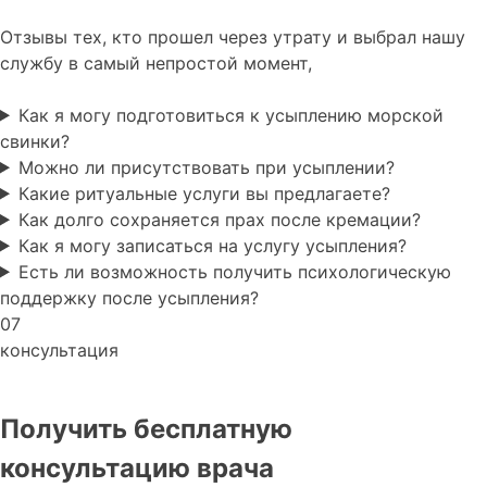
Отзывы тех, кто прошел через утрату и выбрал нашу
службу в самый непростой момент,
Как я могу подготовиться к усыплению морской
свинки?
Можно ли присутствовать при усыплении?
Какие ритуальные услуги вы предлагаете?
Как долго сохраняется прах после кремации?
Как я могу записаться на услугу усыпления?
Есть ли возможность получить психологическую
поддержку после усыпления?
07
консультация
Получить бесплатную
консультацию врача