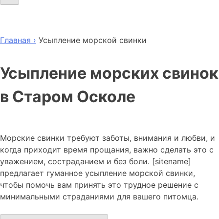
Главная ›
Усыпление морской свинки
Усыпление морских свинок
в Старом Осколе
Морские свинки требуют заботы, внимания и любви, и
когда приходит время прощания, важно сделать это с
уважением, состраданием и без боли. [sitename]
предлагает гуманное усыпление морской свинки,
чтобы помочь вам принять это трудное решение с
минимальными страданиями для вашего питомца.