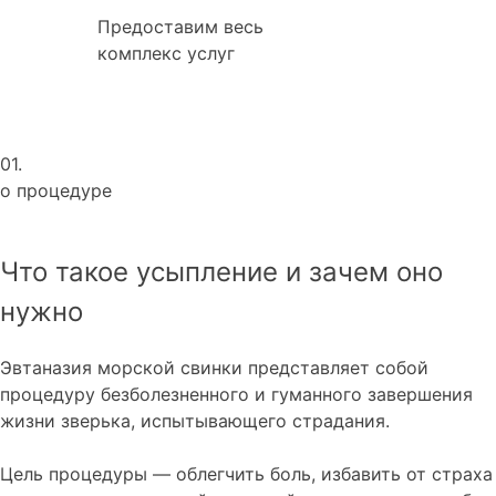
Предоставим весь
комплекс услуг
01.
о процедуре
Что такое усыпление и зачем оно
нужно
Эвтаназия морской свинки представляет собой
процедуру безболезненного и гуманного завершения
жизни зверька, испытывающего страдания.
Цель процедуры — облегчить боль, избавить от страха