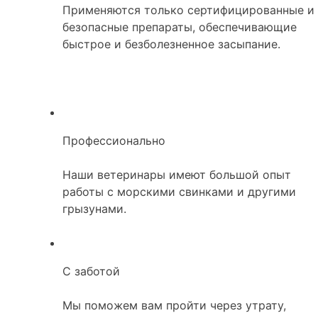
Применяются только сертифицированные и
безопасные препараты, обеспечивающие
быстрое и безболезненное засыпание.
Профессионально
Наши ветеринары имеют большой опыт
работы с морскими свинками и другими
грызунами.
С заботой
Мы поможем вам пройти через утрату,