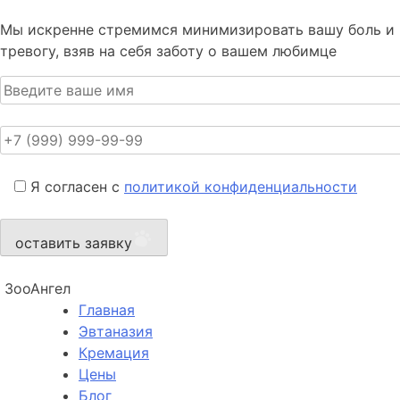
Мы искренне стремимся минимизировать вашу боль и
тревогу, взяв на себя заботу о вашем любимце
Я согласен с
политикой конфиденциальности
оставить заявку
ЗооАнгел
Главная
Эвтаназия
Кремация
Цены
Блог