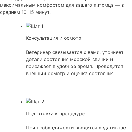
максимальным комфортом для вашего питомца — в
среднем 10–15 минут.
Консультация и осмотр
Ветеринар связывается с вами, уточняет
детали состояния морской свинки и
приезжает в удобное время. Проводится
внешний осмотр и оценка состояния.
Подготовка к процедуре
При необходимости вводится седативное