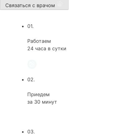
Связаться с врачом
01.
Работаем
24 часа в сутки
02.
Приедем
за 30 минут
03.