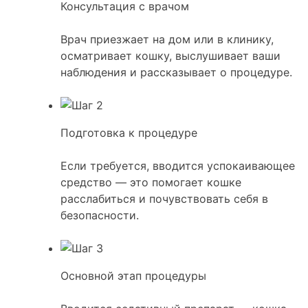
Консультация с врачом
Врач приезжает на дом или в клинику,
осматривает кошку, выслушивает ваши
наблюдения и рассказывает о процедуре.
Подготовка к процедуре
Если требуется, вводится успокаивающее
средство — это помогает кошке
расслабиться и почувствовать себя в
безопасности.
Основной этап процедуры