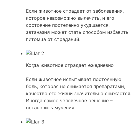
Если животное страдает от заболевания,
которое невозможно вылечить, и его
состояние постепенно ухудшается,
эвтаназия может стать способом избавить
питомца от страданий.
Когда животное страдает ежедневно
Если животное испытывает постоянную
боль, которая не снимается препаратами,
качество его жизни значительно снижается.
Иногда самое человечное решение –
остановить мучения.