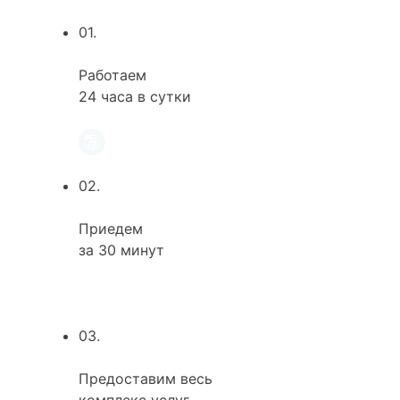
01.
Работаем
24 часа в сутки
02.
Приедем
за 30 минут
03.
Предоставим весь
комплекс услуг