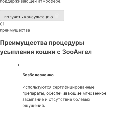
поддерживающей атмосфере.
получить консультацию
01
преимущества
Преимущества процедуры
усыпления кошки с ЗооАнгел
Безболезненно
Используются сертифицированные
препараты, обеспечивающие мгновенное
засыпание и отсутствие болевых
ощущений.