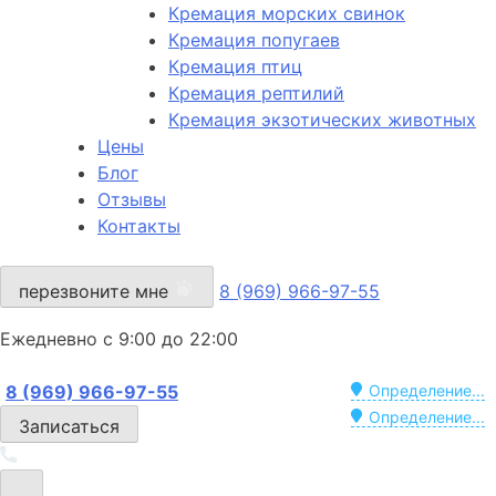
Кремация морских свинок
Кремация попугаев
Кремация птиц
Кремация рептилий
Кремация экзотических животных
Цены
Блог
Отзывы
Контакты
перезвоните мне
8 (969) 966-97-55
Ежедневно с 9:00 до 22:00
8 (969) 966-97-55
Определение...
Определение...
Записаться