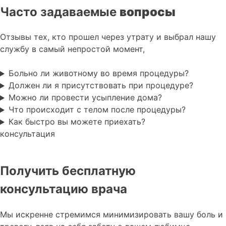
Часто задаваемые
вопросы
Отзывы тех, кто прошел через утрату и выбрал нашу
службу в самый непростой момент,
Больно ли животному во время процедуры?
Должен ли я присутствовать при процедуре?
Можно ли провести усыпление дома?
Что происходит с телом после процедуры?
Как быстро вы можете приехать?
консультация
Получить бесплатную
консультацию врача
Мы искренне стремимся минимизировать вашу боль и