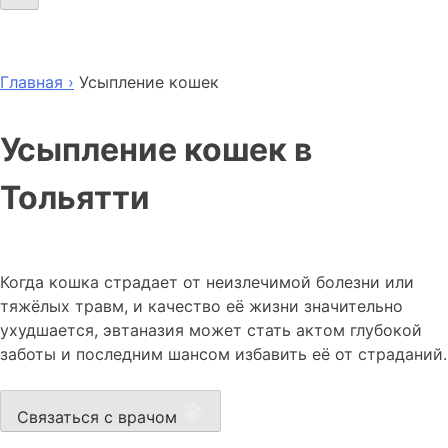
Главная ›
Усыпление кошек
Усыпление кошек в
Тольятти
Когда кошка страдает от неизлечимой болезни или
тяжёлых травм, и качество её жизни значительно
ухудшается, эвтаназия может стать актом глубокой
заботы и последним шансом избавить её от страданий.
Связаться с врачом