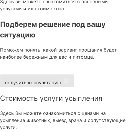
Здесь вы можете ознакомиться с основными
услугами и их стоимостью
Подберем решение под вашу
ситуацию
Поможем понять, какой вариант прощания будет
наиболее бережным для вас и питомца.
получить консультацию
Стоимость услуги усыпления
Здесь Вы можете ознакомиться с ценами на
усыпление животных, выезд врача и сопутствующие
услуги.