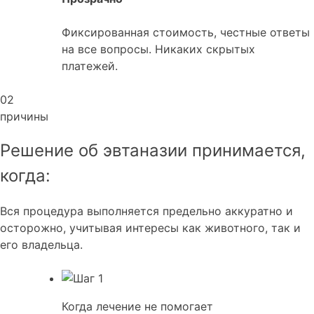
Фиксированная стоимость, честные ответы
на все вопросы. Никаких скрытых
платежей.
02
причины
Решение об эвтаназии принимается,
когда:
Вся процедура выполняется предельно аккуратно и
осторожно, учитывая интересы как животного, так и
его владельца.
Когда лечение не помогает