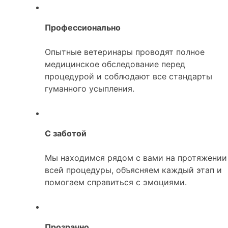
Профессионально
Опытные ветеринары проводят полное
медицинское обследование перед
процедурой и соблюдают все стандарты
гуманного усыпления.
С заботой
Мы находимся рядом с вами на протяжении
всей процедуры, объясняем каждый этап и
помогаем справиться с эмоциями.
Прозрачно