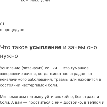
01.
о процедуре
Что такое
усыпление
и зачем оно
нужно
Усыпление (эвтаназия) кошки — это гуманное
завершение жизни, когда животное страдает от
неизлечимого заболевания, травмы или находится в
состоянии нестерпимой боли.
Мы помогаем питомцу уйти спокойно, без страха и
боли. А вам — проститься с ним достойно, в теплой и