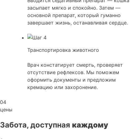
Вводится седативный препарат — кошка
засыпает мягко и спокойно. Затем —
основной препарат, который гуманно
завершает жизнь, останавливая сердце.
Транспортировка животного
Врач констатирует смерть, проверяет
отсутствие рефлексов. Мы поможем
оформить документы и предложим
кремацию или захоронение.
04
цены
Забота, доступная
каждому