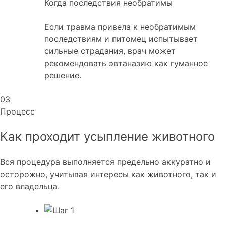
Когда последствия необратимы
Если травма привела к необратимым
последствиям и питомец испытывает
сильные страдания, врач может
рекомендовать эвтаназию как гуманное
решение.
03
Процесс
Как проходит усыпление
животного
Вся процедура выполняется предельно аккуратно и
осторожно, учитывая интересы как животного, так и
его владельца.