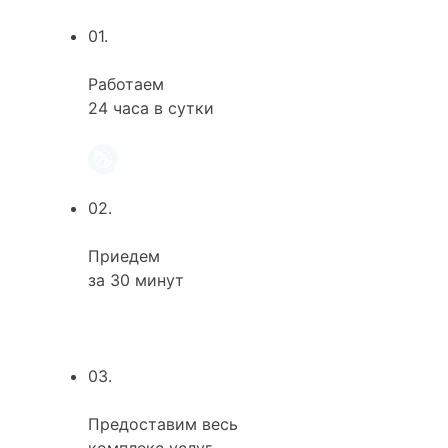
01.
Работаем
24 часа в сутки
02.
Приедем
за 30 минут
03.
Предоставим весь
комплекс услуг