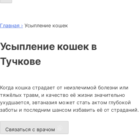
Главная ›
Усыпление кошек
Усыпление кошек в
Тучкове
Когда кошка страдает от неизлечимой болезни или
тяжёлых травм, и качество её жизни значительно
ухудшается, эвтаназия может стать актом глубокой
заботы и последним шансом избавить её от страданий.
Связаться с врачом