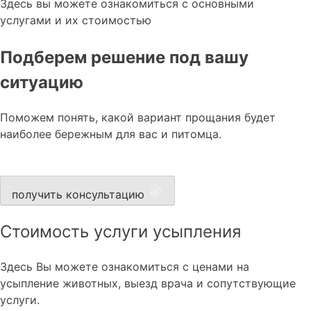
Здесь вы можете ознакомиться с основными
услугами и их стоимостью
Подберем решение под вашу
ситуацию
Поможем понять, какой вариант прощания будет
наиболее бережным для вас и питомца.
получить консультацию
Стоимость услуги усыпления
Здесь Вы можете ознакомиться с ценами на
усыпление животных, выезд врача и сопутствующие
услуги.