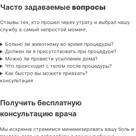
Часто задаваемые
вопросы
Отзывы тех, кто прошел через утрату и выбрал нашу
службу в самый непростой момент,
Больно ли животному во время процедуры?
Должен ли я присутствовать при процедуре?
Можно ли провести усыпление дома?
Что происходит с телом после процедуры?
Как быстро вы можете приехать?
консультация
Получить бесплатную
консультацию врача
Мы искренне стремимся минимизировать вашу боль и