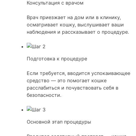
Консультация с врачом
Врач приезжает на дом или в клинику,
осматривает кошку, выслушивает ваши
наблюдения и рассказывает о процедуре.
Подготовка к процедуре
Если требуется, вводится успокаивающее
средство — это помогает кошке
расслабиться и почувствовать себя в
безопасности.
Основной этап процедуры