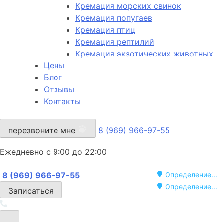
Кремация морских свинок
Кремация попугаев
Кремация птиц
Кремация рептилий
Кремация экзотических животных
Цены
Блог
Отзывы
Контакты
перезвоните мне
8 (969) 966-97-55
Ежедневно с 9:00 до 22:00
8 (969) 966-97-55
Определение...
Определение...
Записаться