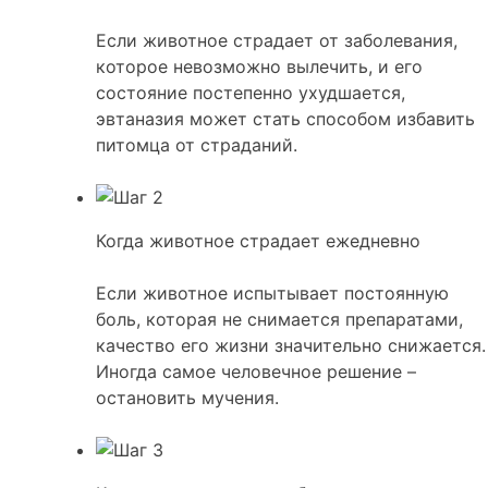
Если животное страдает от заболевания,
которое невозможно вылечить, и его
состояние постепенно ухудшается,
эвтаназия может стать способом избавить
питомца от страданий.
Когда животное страдает ежедневно
Если животное испытывает постоянную
боль, которая не снимается препаратами,
качество его жизни значительно снижается.
Иногда самое человечное решение –
остановить мучения.