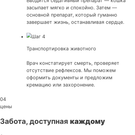
Вводится седативный препарат — кошка
засыпает мягко и спокойно. Затем —
основной препарат, который гуманно
завершает жизнь, останавливая сердце.
Транспортировка животного
Врач констатирует смерть, проверяет
отсутствие рефлексов. Мы поможем
оформить документы и предложим
кремацию или захоронение.
04
цены
Забота, доступная
каждому