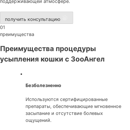
поддерживающей атмосфере.
получить консультацию
01
преимущества
Преимущества процедуры
усыпления кошки с ЗооАнгел
Безболезненно
Используются сертифицированные
препараты, обеспечивающие мгновенное
засыпание и отсутствие болевых
ощущений.