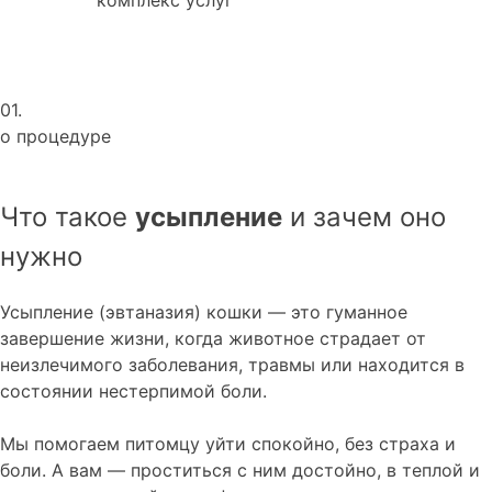
01.
о процедуре
Что такое
усыпление
и зачем оно
нужно
Усыпление (эвтаназия) кошки — это гуманное
завершение жизни, когда животное страдает от
неизлечимого заболевания, травмы или находится в
состоянии нестерпимой боли.
Мы помогаем питомцу уйти спокойно, без страха и
боли. А вам — проститься с ним достойно, в теплой и