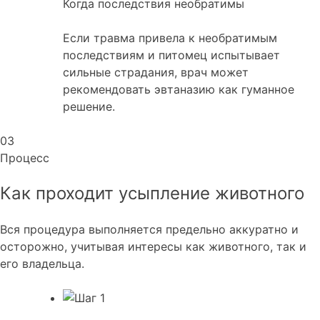
Когда последствия необратимы
Если травма привела к необратимым
последствиям и питомец испытывает
сильные страдания, врач может
рекомендовать эвтаназию как гуманное
решение.
03
Процесс
Как проходит усыпление
животного
Вся процедура выполняется предельно аккуратно и
осторожно, учитывая интересы как животного, так и
его владельца.