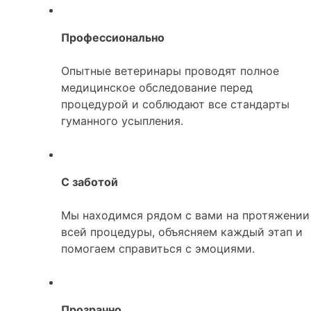
Профессионально
Опытные ветеринары проводят полное
медицинское обследование перед
процедурой и соблюдают все стандарты
гуманного усыпления.
С заботой
Мы находимся рядом с вами на протяжении
всей процедуры, объясняем каждый этап и
помогаем справиться с эмоциями.
Прозрачно