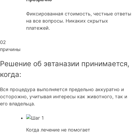
Фиксированная стоимость, честные ответы
на все вопросы. Никаких скрытых
платежей.
02
причины
Решение об эвтаназии принимается,
когда:
Вся процедура выполняется предельно аккуратно и
осторожно, учитывая интересы как животного, так и
его владельца.
Когда лечение не помогает