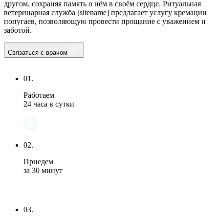
другом, сохраняя память о нём в своём сердце. Ритуальная
ветеринарная служба [sitename] предлагает услугу кремации
попугаев, позволяющую провести прощание с уважением и
заботой.
Связаться с врачом
01.
Работаем
24 часа в сутки
02.
Приедем
за 30 минут
03.