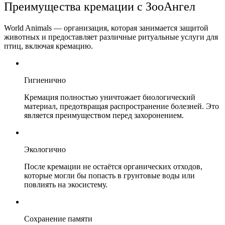
Преимущества кремации с ЗооАнгел
World Animals — организация, которая занимается защитой
животных и предоставляет различные ритуальные услуги для
птиц, включая кремацию.
Гигиенично
Кремация полностью уничтожает биологический
материал, предотвращая распространение болезней. Это
является преимуществом перед захоронением.
Экологично
После кремации не остаётся органических отходов,
которые могли бы попасть в грунтовые воды или
повлиять на экосистему.
Сохранение памяти