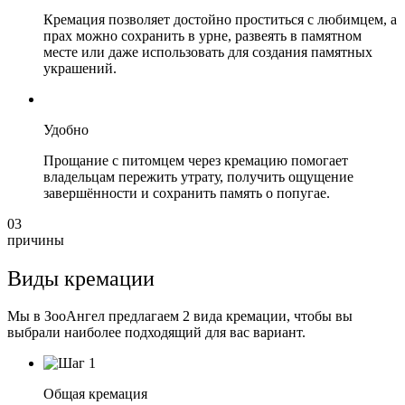
Кремация позволяет достойно проститься с любимцем, а
прах можно сохранить в урне, развеять в памятном
месте или даже использовать для создания памятных
украшений.
Удобно
Прощание с питомцем через кремацию помогает
владельцам пережить утрату, получить ощущение
завершённости и сохранить память о попугае.
03
причины
Виды кремации
Мы в ЗооАнгел предлагаем 2 вида кремации, чтобы вы
выбрали наиболее подходящий для вас вариант.
Общая кремация