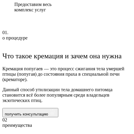
Предоставим весь
комплекс услуг
01.
о процедуре
Что такое кремация и зачем она нужна
Кремация попугаев — это процесс сжигания тела умершей
птицы (попугая) до состояния праха в специальной печи
(крематоре).
Данный способ утилизации тела домашнего питомца
становится всё более популярным среди владельцев
экзотических птиц.
получить консультацию
02
преимущества