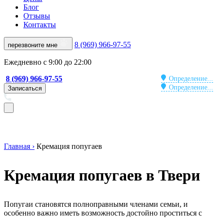
Блог
Отзывы
Контакты
8 (969) 966-97-55
перезвоните мне
Ежедневно с 9:00 до 22:00
8 (969) 966-97-55
Определение...
Определение...
Записаться
Главная ›
Кремация попугаев
Кремация попугаев в Твери
Попугаи становятся полноправными членами семьи, и
особенно важно иметь возможность достойно проститься с