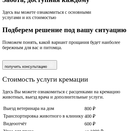
Здесь вы можете ознакомиться с основными
услугами и их стоимостью
Подберем решение под вашу ситуацию
Поможем понять, какой вариант прощания будет наиболее
бережным для вас и питомца.
получить консультацию
Стоимость услуги кремации
Здесь Вы можете ознакомиться с расценками на кремацию
животных, выезд врача и дополнительные услуги.
Выезд ветеринара на дом
800 ₽
Транспортировка животного в клинику
400 ₽
Видеоотчёт
600 ₽