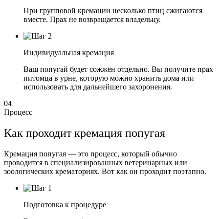
При групповой кремации несколько птиц сжигаются
вместе. Прах не возвращается владельцу.
Индивидуальная кремация
Ваш попугай будет сожжён отдельно. Вы получите прах
питомца в урне, которую можно хранить дома или
использовать для дальнейшего захоронения.
04
Процесс
Как проходит кремация попугая
Кремация попугая — это процесс, который обычно
проводится в специализированных ветеринарных или
зоологических крематориях. Вот как он проходит поэтапно.
Подготовка к процедуре