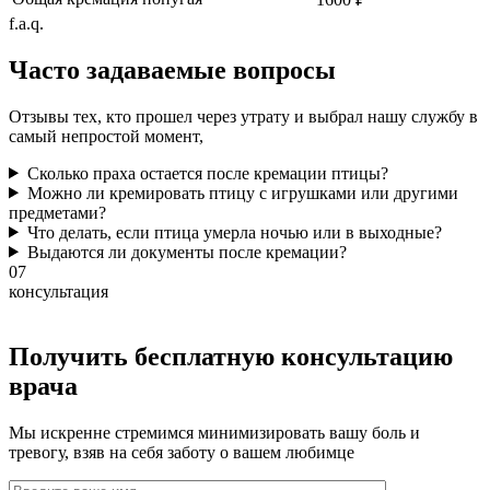
f.a.q.
Часто задаваемые
вопросы
Отзывы тех, кто прошел через утрату и выбрал нашу службу в
самый непростой момент,
Сколько праха остается после кремации птицы?
Можно ли кремировать птицу с игрушками или другими
предметами?
Что делать, если птица умерла ночью или в выходные?
Выдаются ли документы после кремации?
07
консультация
Получить бесплатную консультацию
врача
Мы искренне стремимся минимизировать вашу боль и
тревогу, взяв на себя заботу о вашем любимце