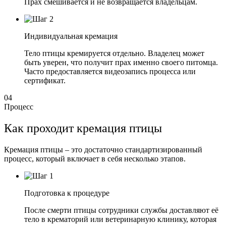
Прах смешивается и не возвращается владельцам.
Индивидуальная кремация
Тело птицы кремируется отдельно. Владелец может
быть уверен, что получит прах именно своего питомца.
Часто предоставляется видеозапись процесса или
сертификат.
04
Процесс
Как проходит кремация птицы
Кремация птицы – это достаточно стандартизированный
процесс, который включает в себя несколько этапов.
Подготовка к процедуре
После смерти птицы сотрудники службы доставляют её
тело в крематорий или ветеринарную клинику, которая