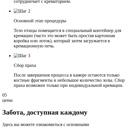
сотрудничает с крематорием.
Основной этап процедуры
Тело птицы помещается в специальный контейнер для
кремации (часто это может быть простая картонная
коробка или лоток), который затем загружается в
кремационную печь.
Сбор праха
После завершения процесса в камере остаются только
костные фрагменты и небольшое количество золы. Сбор
праха возможен только при индивидуальной кремации.
05
цены
Забота, доступная
каждому
Здесь вы можете ознакомиться с основными