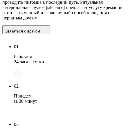
проводить питомца в последний путь. Ритуальная
ветеринарная служба [sitename] предлагает услугу кремации
птиц — гуманный и экологичный способ прощания с
пернатым другом.
Связаться с врачом
01.
Работаем
24 часа в сутки
02.
Приедем
за 30 минут
03.