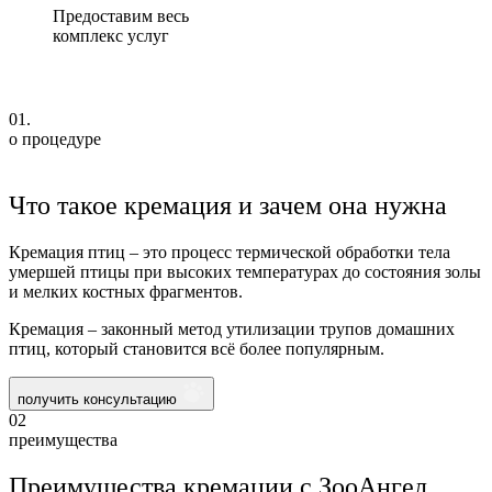
Предоставим весь
комплекс услуг
01.
о процедуре
Что такое кремация и зачем она нужна
Кремация птиц – это процесс термической обработки тела
умершей птицы при высоких температурах до состояния золы
и мелких костных фрагментов.
Кремация – законный метод утилизации трупов домашних
птиц, который становится всё более популярным.
получить консультацию
02
преимущества
Преимущества кремации с ЗооАнгел