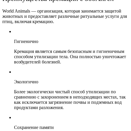
World Animals — организация, которая занимается защитой
животных и предоставляет различные ритуальные услуги для
птиц, включая кремацию.
Гигиенично
Кремация является самым безопасным и гигиеничным
способом утилизации тела. Она полностью уничтожает
возбудителей болезней.
Экологично
Более экологически чистый способ утилизации по
сравнению с захоронением в неподходящих местах, так
как исключается загрязнение почвы и подземных вод
продуктами разложения.
Сохранение памяти