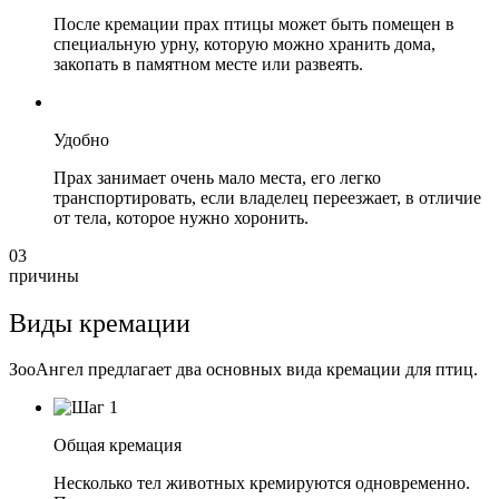
После кремации прах птицы может быть помещен в
специальную урну, которую можно хранить дома,
закопать в памятном месте или развеять.
Удобно
Прах занимает очень мало места, его легко
транспортировать, если владелец переезжает, в отличие
от тела, которое нужно хоронить.
03
причины
Виды кремации
ЗооАнгел предлагает два основных вида кремации для птиц.
Общая кремация
Несколько тел животных кремируются одновременно.