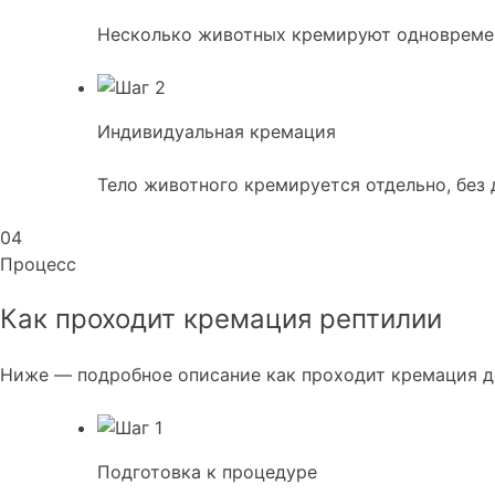
Несколько животных кремируют одновремен
Индивидуальная кремация
Тело животного кремируется отдельно, без 
04
Процесс
Как проходит кремация рептилии
Ниже — подробное описание как проходит кремация д
Подготовка к процедуре