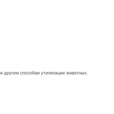
ли другим способам утилизации животных.