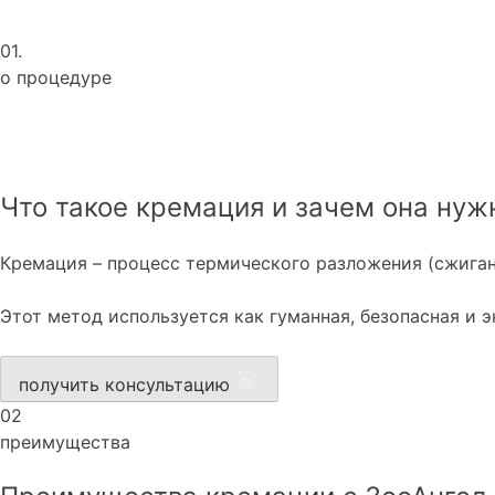
01.
о процедуре
Что такое кремация и зачем она нуж
Кремация – процесс термического разложения (сжиган
Этот метод используется как гуманная, безопасная и
получить консультацию
02
преимущества