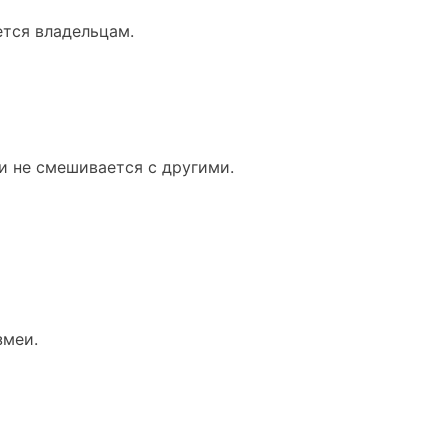
тся владельцам.
и не смешивается с другими.
змеи.