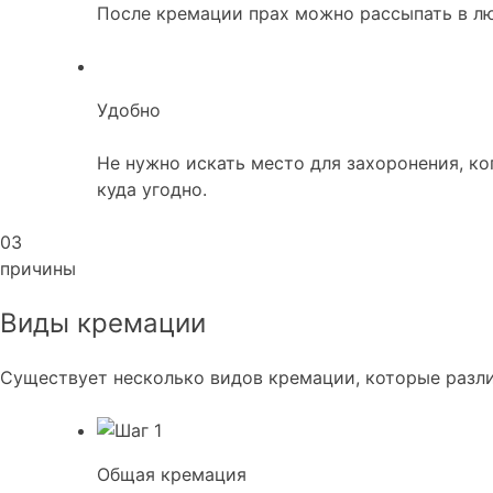
После кремации прах можно рассыпать в лю
Удобно
Не нужно искать место для захоронения, ко
куда угодно.
03
причины
Виды кремации
Существует несколько видов кремации, которые разли
Общая кремация