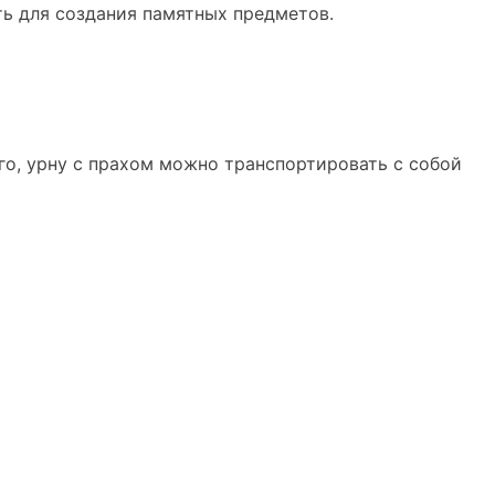
ть для создания памятных предметов.
го, урну с прахом можно транспортировать с собой