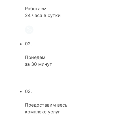
Работаем
24 часа в сутки
02.
Приедем
за 30 минут
03.
Предоставим весь
комплекс услуг