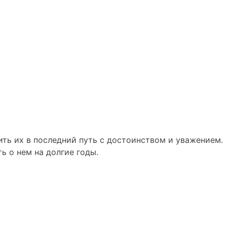
ть их в последний путь с достоинством и уважением.
 о нем на долгие годы.