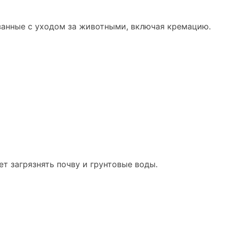
язанные с уходом за животными, включая кремацию.
т загрязнять почву и грунтовые воды.