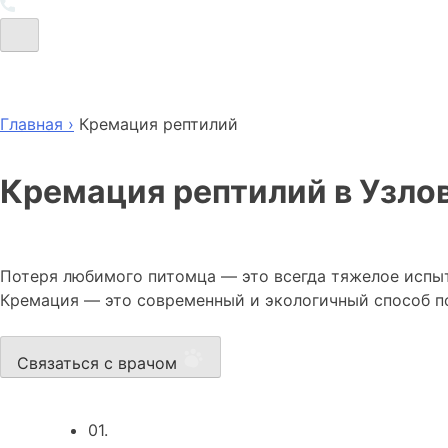
Главная ›
Кремация рептилий
Кремация рептилий в Узло
Потеря любимого питомца — это всегда тяжелое испыт
Кремация — это современный и экологичный способ по
Связаться с врачом
01.