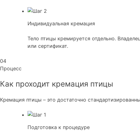
Индивидуальная кремация
Тело птицы кремируется отдельно. Владелец
или сертификат.
04
Процесс
Как проходит кремация птицы
Кремация птицы – это достаточно стандартизированный
Подготовка к процедуре