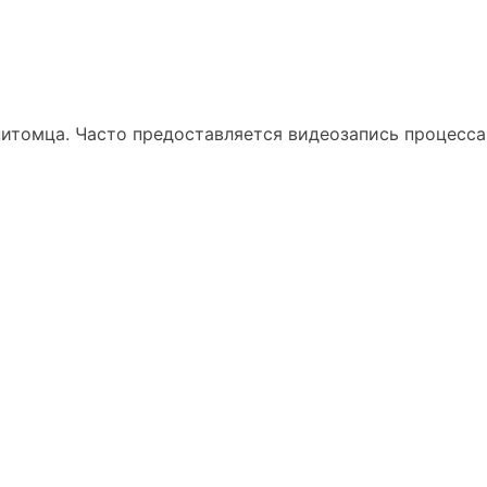
питомца. Часто предоставляется видеозапись процесса