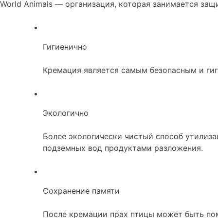
World Animals — организация, которая занимается за
Гигиенично
Кремация является самым безопасным и гиг
Экологично
Более экологически чистый способ утилиза
подземных вод продуктами разложения.
Сохранение памяти
После кремации прах птицы может быть пом