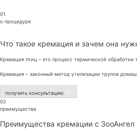
01.
о процедуре
Что такое кремация и зачем она нуж
Кремация птиц – это процесс термической обработки 
Кремация – законный метод утилизации трупов домашн
получить консультацию
02
преимущества
Преимущества кремации с ЗооАнгел