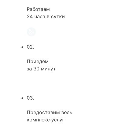
Работаем
24 часа в сутки
02.
Приедем
за 30 минут
03.
Предоставим весь
комплекс услуг