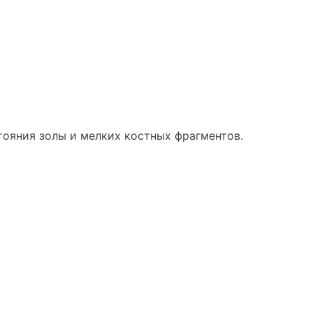
тояния золы и мелких костных фрагментов.