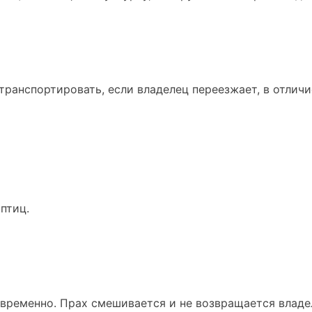
транспортировать, если владелец переезжает, в отличи
птиц.
временно. Прах смешивается и не возвращается владе