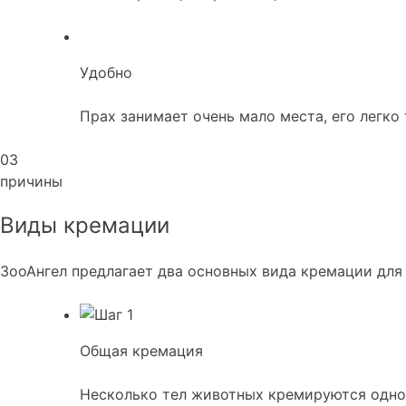
Удобно
Прах занимает очень мало места, его легко 
03
причины
Виды кремации
ЗооАнгел предлагает два основных вида кремации для 
Общая кремация
Несколько тел животных кремируются одно