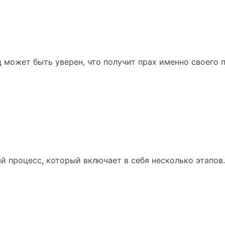
 может быть уверен, что получит прах именно своего 
 процесс, который включает в себя несколько этапов.