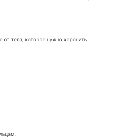
е от тела, которое нужно хоронить.
льцам.