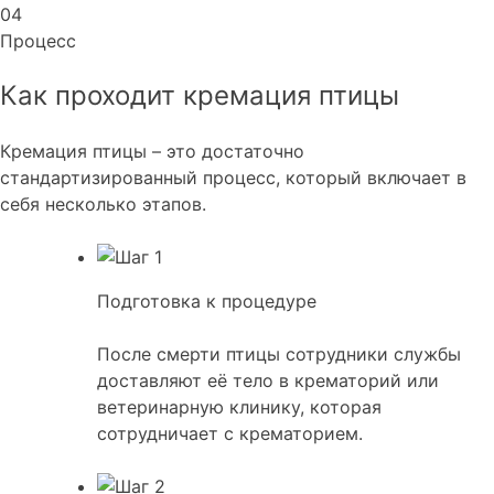
04
Процесс
Как проходит кремация птицы
Кремация птицы – это достаточно
стандартизированный процесс, который включает в
себя несколько этапов.
Подготовка к процедуре
После смерти птицы сотрудники службы
доставляют её тело в крематорий или
ветеринарную клинику, которая
сотрудничает с крематорием.