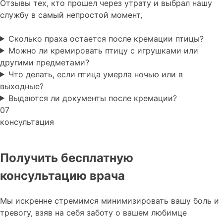
Отзывы тех, кто прошел через утрату и выбрал нашу
службу в самый непростой момент,
Сколько праха остается после кремации птицы?
Можно ли кремировать птицу с игрушками или
другими предметами?
Что делать, если птица умерла ночью или в
выходные?
Выдаются ли документы после кремации?
07
консультация
Получить бесплатную
консультацию врача
Мы искренне стремимся минимизировать вашу боль и
тревогу, взяв на себя заботу о вашем любимце