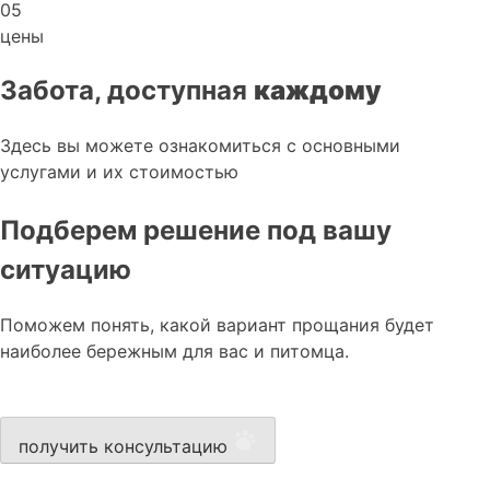
05
цены
Забота, доступная
каждому
Здесь вы можете ознакомиться с основными
услугами и их стоимостью
Подберем решение под вашу
ситуацию
Поможем понять, какой вариант прощания будет
наиболее бережным для вас и питомца.
получить консультацию