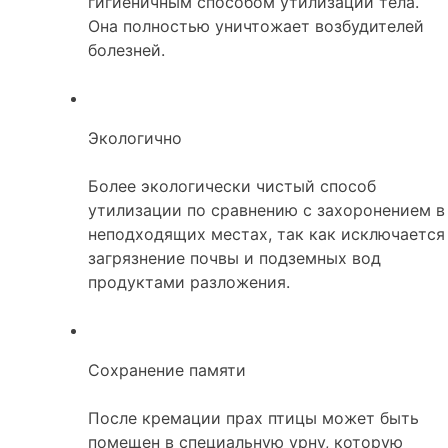
гигиеничным способом утилизации тела.
Она полностью уничтожает возбудителей
болезней.
Экологично
Более экологически чистый способ
утилизации по сравнению с захоронением в
неподходящих местах, так как исключается
загрязнение почвы и подземных вод
продуктами разложения.
Сохранение памяти
После кремации прах птицы может быть
помещен в специальную урну, которую