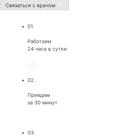
Связаться с врачом
01.
Работаем
24 часа в сутки
02.
Приедем
за 30 минут
03.