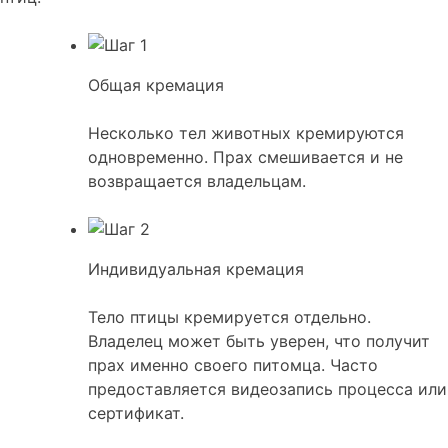
Общая кремация
Несколько тел животных кремируются
одновременно. Прах смешивается и не
возвращается владельцам.
Индивидуальная кремация
Тело птицы кремируется отдельно.
Владелец может быть уверен, что получит
прах именно своего питомца. Часто
предоставляется видеозапись процесса или
сертификат.