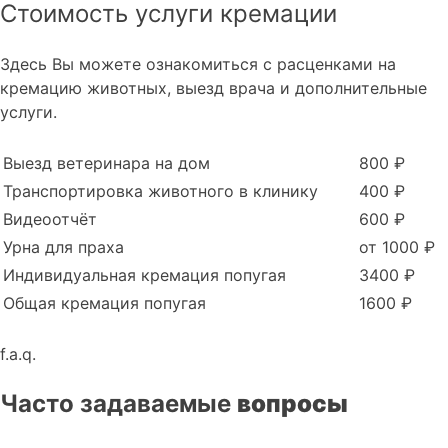
Стоимость услуги кремации
Здесь Вы можете ознакомиться с расценками на
кремацию животных, выезд врача и дополнительные
услуги.
Выезд ветеринара на дом
800 ₽
Транспортировка животного в клинику
400 ₽
Видеоотчёт
600 ₽
Урна для праха
от 1000 ₽
Индивидуальная кремация попугая
3400 ₽
Общая кремация попугая
1600 ₽
f.a.q.
Часто задаваемые
вопросы