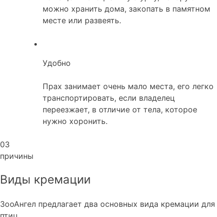
можно хранить дома, закопать в памятном
месте или развеять.
Удобно
Прах занимает очень мало места, его легко
транспортировать, если владелец
переезжает, в отличие от тела, которое
нужно хоронить.
03
причины
Виды кремации
ЗооАнгел предлагает два основных вида кремации для
птиц.