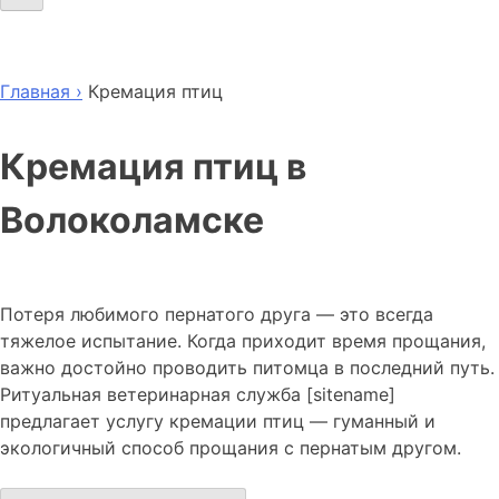
Главная ›
Кремация птиц
Кремация птиц в
Волоколамске
Потеря любимого пернатого друга — это всегда
тяжелое испытание. Когда приходит время прощания,
важно достойно проводить питомца в последний путь.
Ритуальная ветеринарная служба [sitename]
предлагает услугу кремации птиц — гуманный и
экологичный способ прощания с пернатым другом.