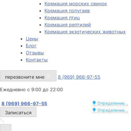
Кремация морских свинок
Кремация попугаев
Кремация птиц
Кремация рептилий
Кремация экзотических животных
Цены
Блог
Отзывы
Контакты
перезвоните мне
8 (969) 966-97-55
Ежедневно с 9:00 до 22:00
8 (969) 966-97-55
Определение...
Определение...
Записаться