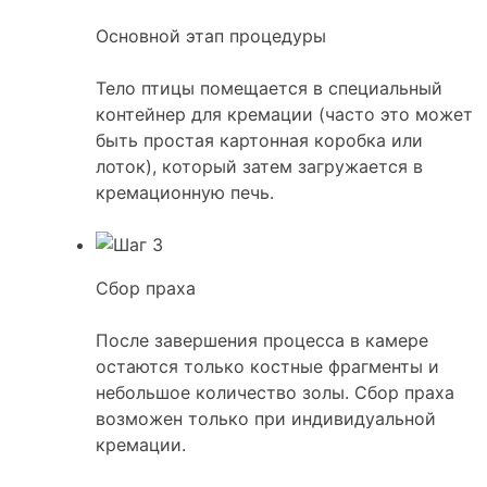
Основной этап процедуры
Тело птицы помещается в специальный
контейнер для кремации (часто это может
быть простая картонная коробка или
лоток), который затем загружается в
кремационную печь.
Сбор праха
После завершения процесса в камере
остаются только костные фрагменты и
небольшое количество золы. Сбор праха
возможен только при индивидуальной
кремации.