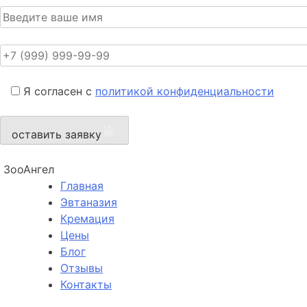
Я согласен с
политикой конфиденциальности
оставить заявку
ЗооАнгел
Главная
Эвтаназия
Кремация
Цены
Блог
Отзывы
Контакты