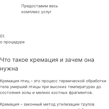
Предоставим весь
комплекс услуг
01.
о процедуре
Что такое кремация и зачем она
нужна
Кремация птиц – это процесс термической обработки
тела умершей птицы при высоких температурах до
состояния золы и мелких костных фрагментов.
Кремация – законный метод утилизации трупов