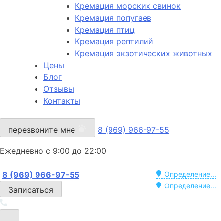
Кремация морских свинок
Кремация попугаев
Кремация птиц
Кремация рептилий
Кремация экзотических животных
Цены
Блог
Отзывы
Контакты
перезвоните мне
8 (969) 966-97-55
Ежедневно с 9:00 до 22:00
8 (969) 966-97-55
Определение...
Определение...
Записаться