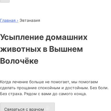
Главная ›
Эвтаназия
Усыпление домашних
животных в Вышнем
Волочёке
Когда лечение больше не помогает, мы помогаем
сделать прощание спокойным и достойным. Без боли.
Без страха. Рядом с вами до самого конца.
Связаться с врачом