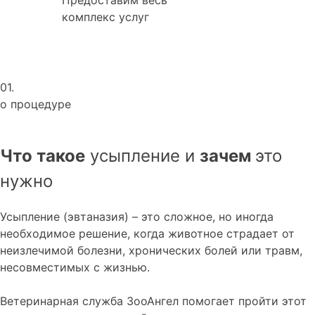
комплекс услуг
01.
о процедуре
Что такое
усыпление и
зачем
это
нужно
Усыпление (эвтаназия) – это сложное, но иногда
необходимое решение, когда животное страдает от
неизлечимой болезни, хронических болей или травм,
несовместимых с жизнью.
Ветеринарная служба ЗооАнгел помогает пройти этот