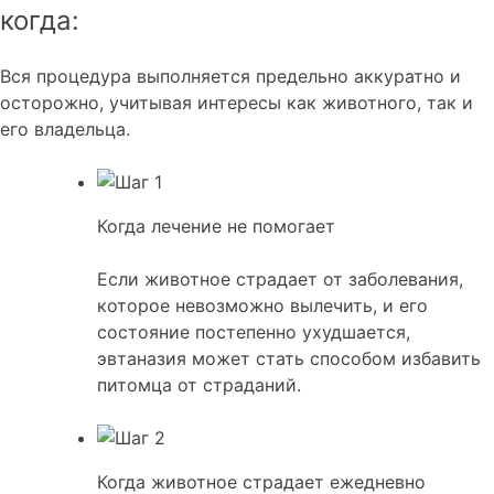
когда:
Вся процедура выполняется предельно аккуратно и
осторожно, учитывая интересы как животного, так и
его владельца.
Когда лечение не помогает
Если животное страдает от заболевания,
которое невозможно вылечить, и его
состояние постепенно ухудшается,
эвтаназия может стать способом избавить
питомца от страданий.
Когда животное страдает ежедневно