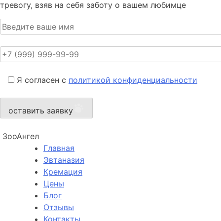
тревогу, взяв на себя заботу о вашем любимце
Я согласен с
политикой конфиденциальности
оставить заявку
ЗооАнгел
Главная
Эвтаназия
Кремация
Цены
Блог
Отзывы
Контакты