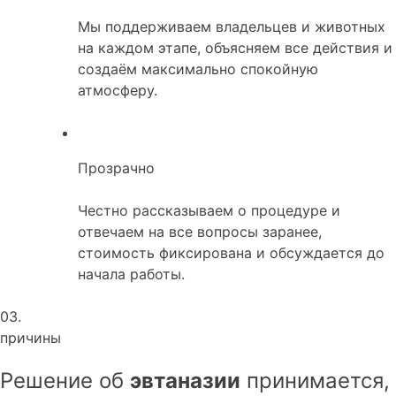
Мы поддерживаем владельцев и животных
на каждом этапе, объясняем все действия и
создаём максимально спокойную
атмосферу.
Прозрачно
Честно рассказываем о процедуре и
отвечаем на все вопросы заранее,
стоимость фиксирована и обсуждается до
начала работы.
03.
причины
Решение об
эвтаназии
принимается,