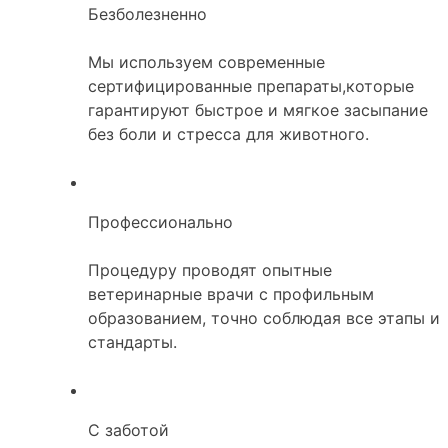
Безболезненно
Мы используем современные
сертифицированные препараты,которые
гарантируют быстрое и мягкое засыпание
без боли и стресса для животного.
Профессионально
Процедуру проводят опытные
ветеринарные врачи с профильным
образованием, точно соблюдая все этапы и
стандарты.
С заботой