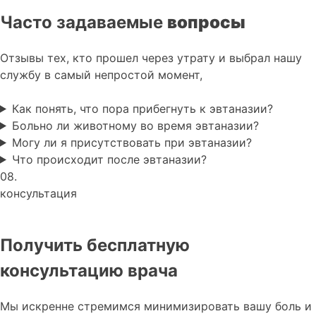
Часто задаваемые
вопросы
Отзывы тех, кто прошел через утрату и выбрал нашу
службу в самый непростой момент,
Как понять, что пора прибегнуть к эвтаназии?
Больно ли животному во время эвтаназии?
Могу ли я присутствовать при эвтаназии?
Что происходит после эвтаназии?
08.
консультация
Получить бесплатную
консультацию врача
Мы искренне стремимся минимизировать вашу боль и