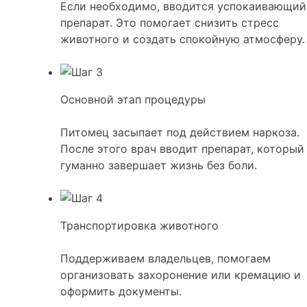
Если необходимо, вводится успокаивающий
препарат. Это помогает снизить стресс
животного и создать спокойную атмосферу.
Основной этап процедуры
Питомец засыпает под действием наркоза.
После этого врач вводит препарат, который
гуманно завершает жизнь без боли.
Транспортировка животного
Поддерживаем владельцев, помогаем
организовать захоронение или кремацию и
оформить документы.