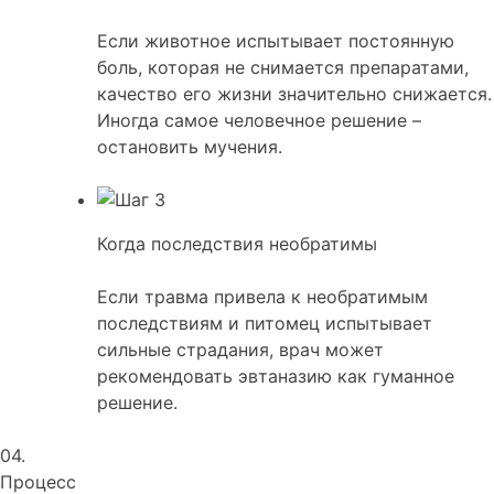
Если животное испытывает постоянную
боль, которая не снимается препаратами,
качество его жизни значительно снижается.
Иногда самое человечное решение –
остановить мучения.
Когда последствия необратимы
Если травма привела к необратимым
последствиям и питомец испытывает
сильные страдания, врач может
рекомендовать эвтаназию как гуманное
решение.
04.
Процесс