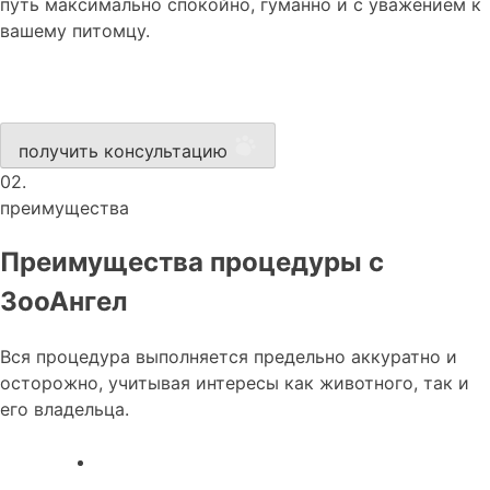
путь максимально спокойно, гуманно и с уважением к
вашему питомцу.
получить консультацию
02.
преимущества
Преимущества процедуры с
ЗооАнгел
Вся процедура выполняется предельно аккуратно и
осторожно, учитывая интересы как животного, так и
его владельца.