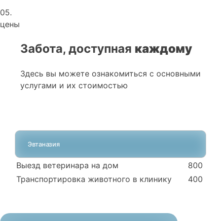
05.
цены
Забота, доступная
каждому
Здесь вы можете ознакомиться с основными
услугами и их стоимостью
Эвтаназия
Выезд ветеринара на дом
800
Транспортировка животного в клинику
400