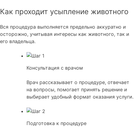
Как проходит усыпление
животного
Вся процедура выполняется предельно аккуратно и
осторожно, учитывая интересы как животного, так и
его владельца.
Консультация с врачом
Врач рассказывает о процедуре, отвечает
на вопросы, помогает принять решение и
выбирает удобный формат оказания услуги.
Подготовка к процедуре