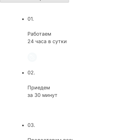
01.
Работаем
24 часа в сутки
02.
Приедем
за 30 минут
03.
Предоставим весь