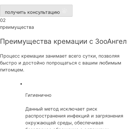
получить консультацию
02
преимущества
Преимущества кремации с ЗооАнгел
Процесс кремации занимает всего сутки, позволяя
быстро и достойно попрощаться с вашим любимым
питомцем.
Гигиенично
Данный метод исключает риск
распространения инфекций и загрязнения
окружающей среды, обеспечивая