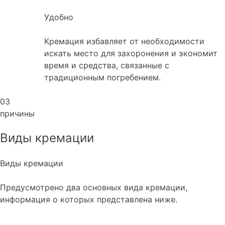
Удобно
Кремация избавляет от необходимости
искать место для захоронения и экономит
время и средства, связанные с
традиционным погребением.
03
причины
Виды кремации
Виды кремации
Предусмотрено два основных вида кремации,
информация о которых представлена ниже.