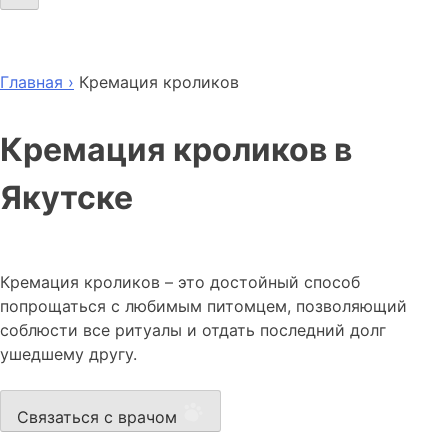
Главная ›
Кремация кроликов
Кремация кроликов в
Якутске
Кремация кроликов – это достойный способ
попрощаться с любимым питомцем, позволяющий
соблюсти все ритуалы и отдать последний долг
ушедшему другу.
Связаться с врачом