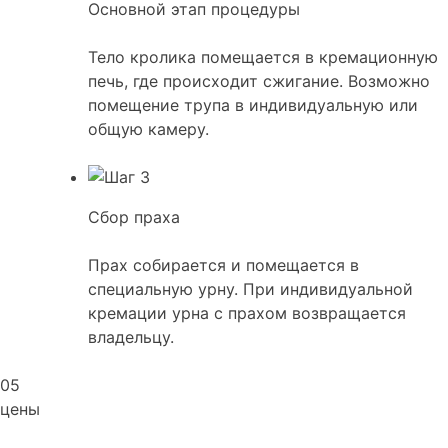
Основной этап процедуры
Тело кролика помещается в кремационную
печь, где происходит сжигание. Возможно
помещение трупа в индивидуальную или
общую камеру.
Сбор праха
Прах собирается и помещается в
специальную урну. При индивидуальной
кремации урна с прахом возвращается
владельцу.
05
цены