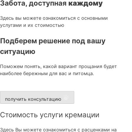
Забота, доступная
каждому
Здесь вы можете ознакомиться с основными
услугами и их стоимостью
Подберем решение под вашу
ситуацию
Поможем понять, какой вариант прощания будет
наиболее бережным для вас и питомца.
получить консультацию
Стоимость услуги кремации
Здесь Вы можете ознакомиться с расценками на