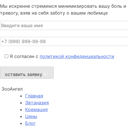
Мы искренне стремимся минимизировать вашу боль и
тревогу, взяв на себя заботу о вашем любимце
Я согласен с
политикой конфиденциальности
оставить заявку
ЗооАнгел
Главная
Эвтаназия
Кремация
Цены
Блог