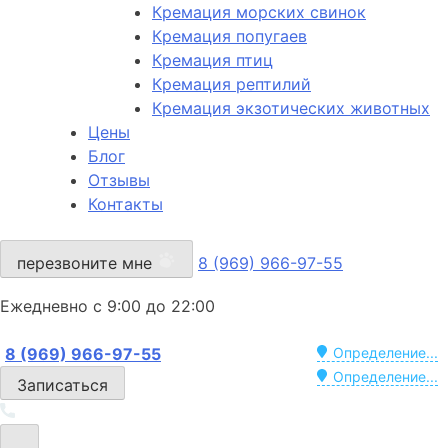
Кремация морских свинок
Кремация попугаев
Кремация птиц
Кремация рептилий
Кремация экзотических животных
Цены
Блог
Отзывы
Контакты
перезвоните мне
8 (969) 966-97-55
Ежедневно с 9:00 до 22:00
8 (969) 966-97-55
Определение...
Определение...
Записаться