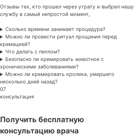
Отзывы тех, кто прошел через утрату и выбрал нашу
службу в самый непростой момент,
Сколько времени занимает процедура?
Можно ли провести ритуал прощания перед
кремацией?
Что делать с пеплом?
Безопасно ли кремировать животное с
хроническими заболеваниями?
Можно ли кремировать кролика, умершего
несколько дней назад?
07
консультация
Получить бесплатную
консультацию врача