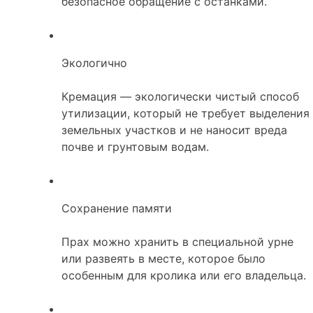
безопасное обращение с останками.
Экологично
Кремация — экологически чистый способ
утилизации, который не требует выделения
земельных участков и не наносит вреда
почве и грунтовым водам.
Сохранение памяти
Прах можно хранить в специальной урне
или развеять в месте, которое было
особенным для кролика или его владельца.