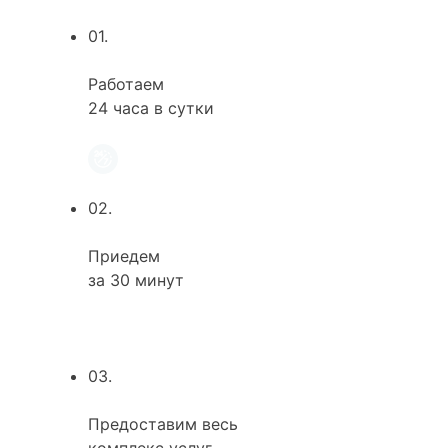
01.
Работаем
24 часа в сутки
02.
Приедем
за 30 минут
03.
Предоставим весь
комплекс услуг