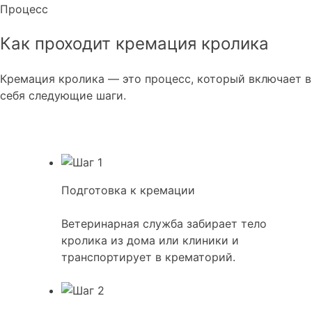
Процесс
Как проходит кремация кролика
Кремация кролика — это процесс, который включает в
себя следующие шаги.
Подготовка к кремации
Ветеринарная служба забирает тело
кролика из дома или клиники и
транспортирует в крематорий.