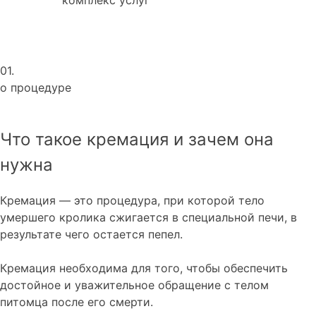
01.
о процедуре
Что такое кремация и зачем она
нужна
Кремация — это процедура, при которой тело
умершего кролика сжигается в специальной печи, в
результате чего остается пепел.
Кремация необходима для того, чтобы обеспечить
достойное и уважительное обращение с телом
питомца после его смерти.