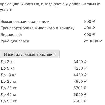
кремацию животных, выезд врача и дополнительные
услуги.
Выезд ветеринара на дом
800 ₽
Транспортировка животного в клинику
400 ₽
Видеоотчёт
600 ₽
Урна для праха
от 1000 ₽
Индивидуальная кремация:
До 3 кг
3400 ₽
До 5 кг
4200 ₽
До 10 кг
4400 ₽
До 20 кг
4900 ₽
До 30 кг
5700 ₽
До 40 кг
6600 ₽
До 50 кг
7600 ₽