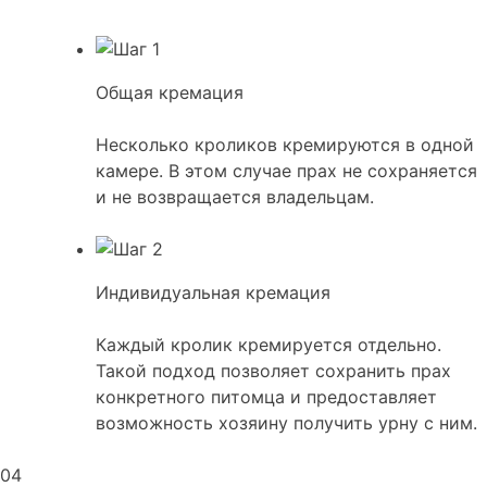
Общая кремация
Несколько кроликов кремируются в одной
камере. В этом случае прах не сохраняется
и не возвращается владельцам.
Индивидуальная кремация
Каждый кролик кремируется отдельно.
Такой подход позволяет сохранить прах
конкретного питомца и предоставляет
возможность хозяину получить урну с ним.
04