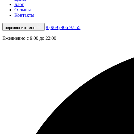
Блог
Отзывы
Контакты
8 (969) 966-97-55
перезвоните мне
Ежедневно с 9:00 до 22:00