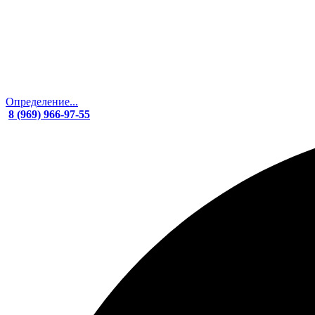
Определение...
8 (969) 966-97-55