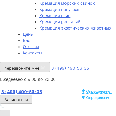
Кремация морских свинок
Кремация попугаев
Кремация птиц
Кремация рептилий
Кремация экзотических животных
Цены
Блог
Отзывы
Контакты
перезвоните мне
8 (499) 490-56-35
Ежедневно с 9:00 до 22:00
8 (499) 490-56-35
Определение...
Определение...
Записаться