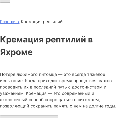
Главная ›
Кремация рептилий
Кремация рептилий в
Яхроме
Потеря любимого питомца — это всегда тяжелое
испытание. Когда приходит время прощаться, важно
проводить их в последний путь с достоинством и
уважением. Кремация — это современный и
экологичный способ попрощаться с питомцем,
позволяющий сохранить память о нем на долгие годы.