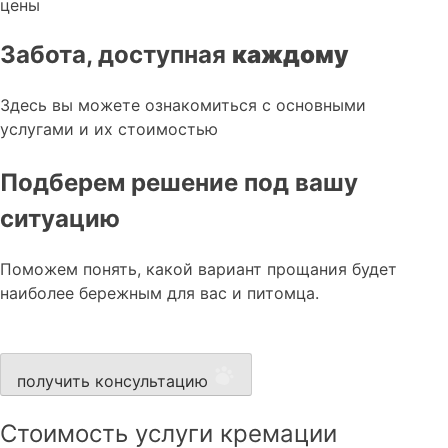
цены
Забота, доступная
каждому
Здесь вы можете ознакомиться с основными
услугами и их стоимостью
Подберем решение под вашу
ситуацию
Поможем понять, какой вариант прощания будет
наиболее бережным для вас и питомца.
получить консультацию
Стоимость услуги кремации