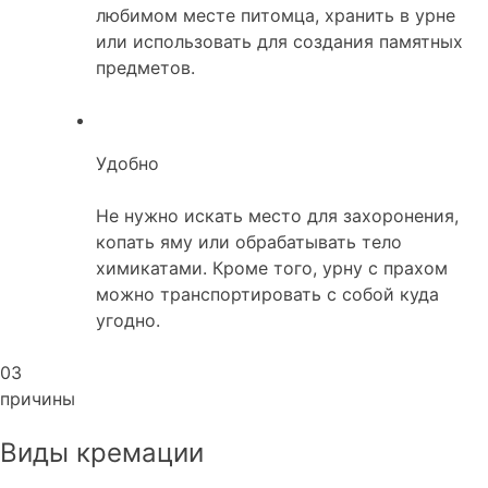
любимом месте питомца, хранить в урне
или использовать для создания памятных
предметов.
Удобно
Не нужно искать место для захоронения,
копать яму или обрабатывать тело
химикатами. Кроме того, урну с прахом
можно транспортировать с собой куда
угодно.
03
причины
Виды кремации