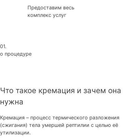
Предоставим весь
комплекс услуг
01.
о процедуре
Что такое кремация и зачем она
нужна
Кремация – процесс термического разложения
(сжигания) тела умершей рептилии с целью её
утилизации.