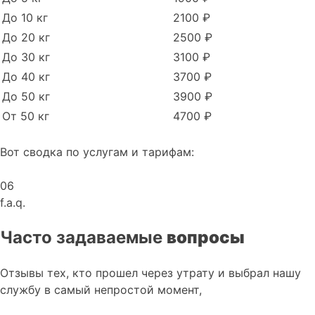
До 10 кг
2100 ₽
До 20 кг
2500 ₽
До 30 кг
3100 ₽
До 40 кг
3700 ₽
До 50 кг
3900 ₽
От 50 кг
4700 ₽
Вот сводка по услугам и тарифам:
06
f.a.q.
Часто задаваемые
вопросы
Отзывы тех, кто прошел через утрату и выбрал нашу
службу в самый непростой момент,