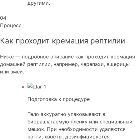
другими.
04
Процесс
Как проходит кремация рептилии
Ниже — подробное описание как проходит кремация
домашней рептилии, например, черепахи, ящерицы
или змеи.
Подготовка к процедуре
Тело аккуратно упаковывают в
биоразлагаемую пленку или специальный
мешок. При необходимости удаляются
когти, хвосты, дезинфицируется