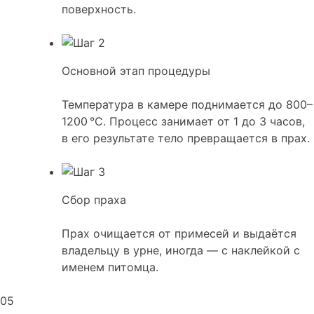
поверхность.
Основной этап процедуры
Температура в камере поднимается до 800–
1200 °C. Процесс занимает от 1 до 3 часов,
в его результате тело превращается в прах.
Сбор праха
Прах очищается от примесей и выдаётся
владельцу в урне, иногда — с наклейкой с
именем питомца.
05