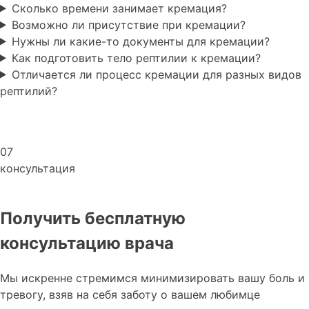
Сколько времени занимает кремация?
Возможно ли присутствие при кремации?
Нужны ли какие-то документы для кремации?
Как подготовить тело рептилии к кремации?
Отличается ли процесс кремации для разных видов
рептилий?
07
консультация
Получить бесплатную
консультацию врача
Мы искренне стремимся минимизировать вашу боль и
тревогу, взяв на себя заботу о вашем любимце