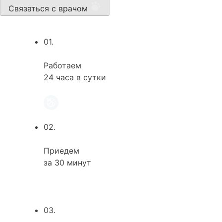
Связаться с врачом
01.
Работаем
24 часа в сутки
02.
Приедем
за 30 минут
03.