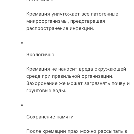
Кремация уничтожает все патогенные
микроорганизмы, предотвращая
распространение инфекций.
Экологично
Кремация не наносит вреда окружающей
среде при правильной организации.
Захоронение же может загрязнять почву и
грунтовые воды.
Сохранение памяти
После кремации прах можно рассыпать в