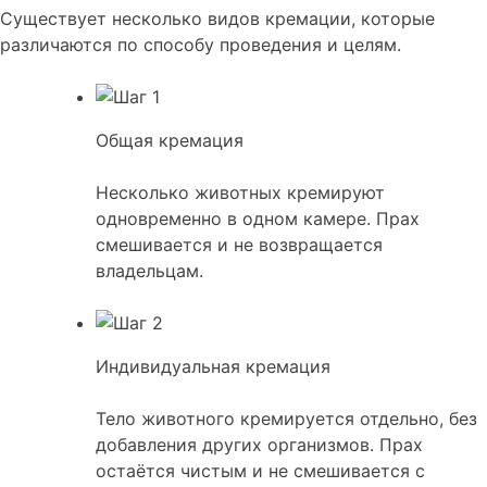
Существует несколько видов кремации, которые
различаются по способу проведения и целям.
Общая кремация
Несколько животных кремируют
одновременно в одном камере. Прах
смешивается и не возвращается
владельцам.
Индивидуальная кремация
Тело животного кремируется отдельно, без
добавления других организмов. Прах
остаётся чистым и не смешивается с