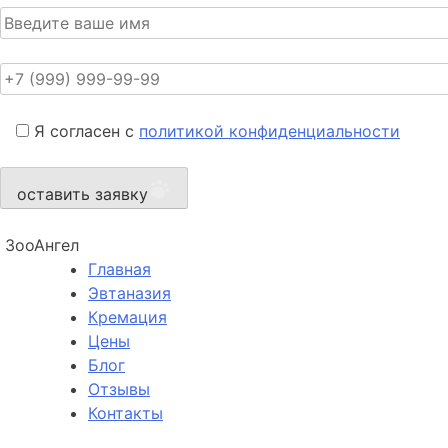
Я согласен с
политикой конфиденциальности
оставить заявку
ЗооАнгел
Главная
Эвтаназия
Кремация
Цены
Блог
Отзывы
Контакты