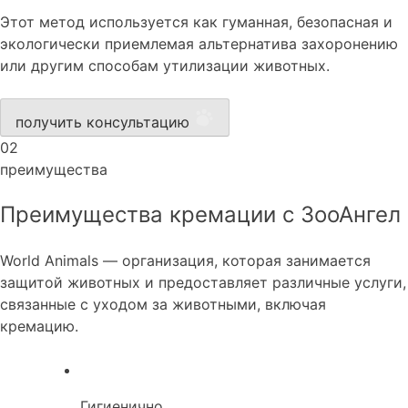
Этот метод используется как гуманная, безопасная и
экологически приемлемая альтернатива захоронению
или другим способам утилизации животных.
получить консультацию
02
преимущества
Преимущества кремации с ЗооАнгел
World Animals — организация, которая занимается
защитой животных и предоставляет различные услуги,
связанные с уходом за животными, включая
кремацию.
Гигиенично