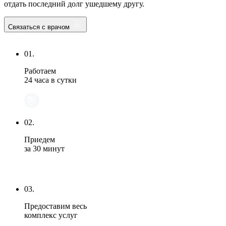
отдать последний долг ушедшему другу.
Связаться с врачом
01.
Работаем
24 часа в сутки
02.
Приедем
за 30 минут
03.
Предоставим весь
комплекс услуг