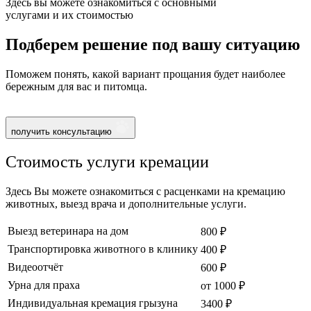
Здесь вы можете ознакомиться с основными
услугами и их стоимостью
Подберем решение под вашу ситуацию
Поможем понять, какой вариант прощания будет наиболее
бережным для вас и питомца.
получить консультацию
Стоимость услуги кремации
Здесь Вы можете ознакомиться с расценками на кремацию
животных, выезд врача и дополнительные услуги.
Выезд ветеринара на дом
800 ₽
Транспортировка животного в клинику
400 ₽
Видеоотчёт
600 ₽
Урна для праха
от 1000 ₽
Индивидуальная кремация грызуна
3400 ₽