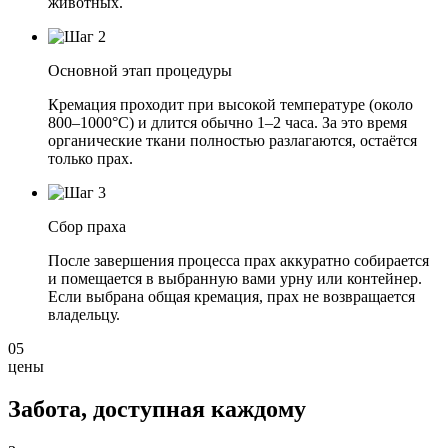
животных.
Основной этап процедуры
Кремация проходит при высокой температуре (около
800–1000°C) и длится обычно 1–2 часа. За это время
органические ткани полностью разлагаются, остаётся
только прах.
Сбор праха
После завершения процесса прах аккуратно собирается
и помещается в выбранную вами урну или контейнер.
Если выбрана общая кремация, прах не возвращается
владельцу.
05
цены
Забота, доступная
каждому