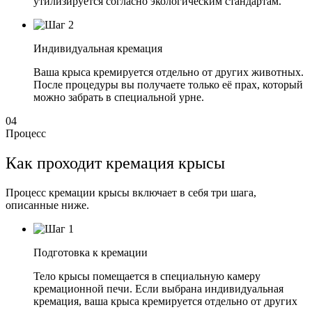
утилизируется согласно экологическим стандартам.
Индивидуальная кремация
Ваша крыса кремируется отдельно от других животных.
После процедуры вы получаете только её прах, который
можно забрать в специальной урне.
04
Процесс
Как проходит кремация крысы
Процесс кремации крысы включает в себя три шага,
описанные ниже.
Подготовка к кремации
Тело крысы помещается в специальную камеру
кремационной печи. Если выбрана индивидуальная
кремация, ваша крыса кремируется отдельно от других