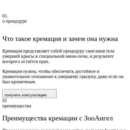
01.
о процедуре
Что такое кремация и зачем она нужна
Кремация представляет собой процедуру сжигания тела
умершей крысы в специальной мини-печи, в результате
которого остаётся прах.
Кремация нужна, чтобы обеспечить достойное и
уважительное отношение к умершему грызуну, даже если он
был крошечным.
получить консультацию
02
преимущества
Преимущества кремации с ЗооАнгел