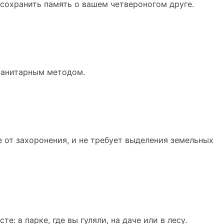
 сохранить память о вашем четвероногом друге.
санитарным методом.
е от захоронения, и не требует выделения земельных
: в парке, где вы гуляли, на даче или в лесу.