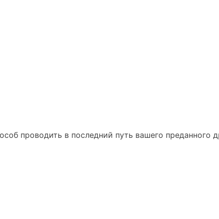
соб проводить в последний путь вашего преданного др