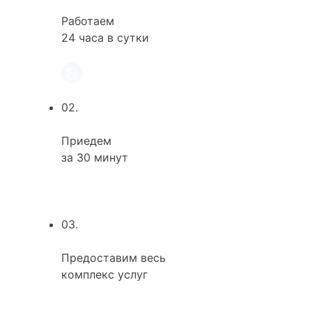
Работаем
24 часа в сутки
02.
Приедем
за 30 минут
03.
Предоставим весь
комплекс услуг