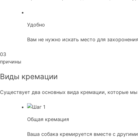
Удобно
Вам не нужно искать место для захоронения
03
причины
Виды кремации
Существует два основных вида кремации, которые мы
Общая кремация
Ваша собака кремируется вместе с другими 