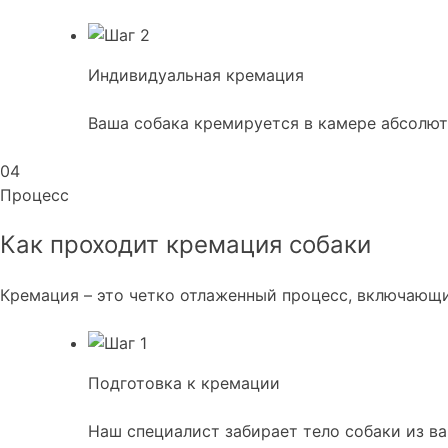
Индивидуальная кремация
Ваша собака кремируется в камере абсолютн
04
Процесс
Как проходит кремация собаки
Кремация – это четко отлаженный процесс, включающи
Подготовка к кремации
Наш специалист забирает тело собаки из в