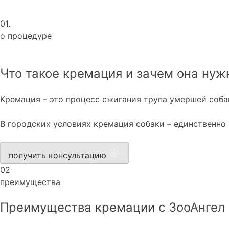
01.
о процедуре
Что такое кремация и зачем она нуж
Кремация – это процесс сжигания трупа умершей собак
В городских условиях кремация собаки – единственно 
получить консультацию
02
преимущества
Преимущества кремации с ЗооАнгел