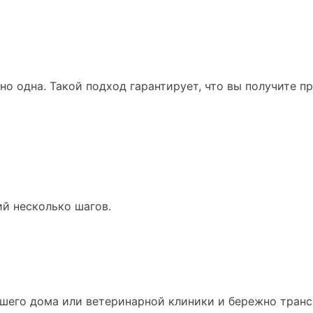
о одна. Такой подход гарантирует, что вы получите п
й несколько шагов.
ашего дома или ветеринарной клиники и бережно транс