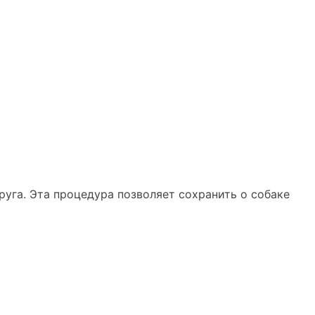
уга. Эта процедура позволяет сохранить о собаке