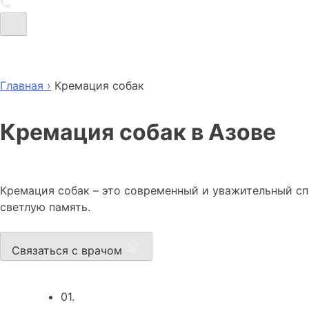
Главная ›
Кремация собак
Кремация собак в Азове
Кремация собак – это современный и уважительный спо
светлую память.
Связаться с врачом
01.