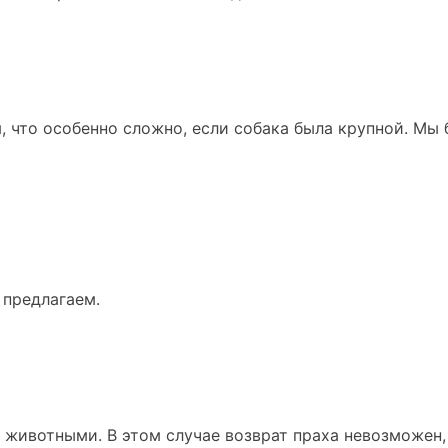
, что особенно сложно, если собака была крупной. Мы
 предлагаем.
животными. В этом случае возврат праха невозможен, т