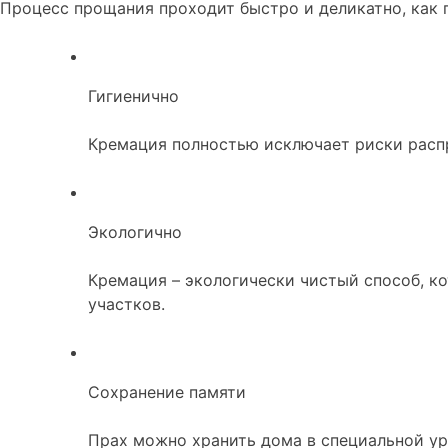
Процесс прощания проходит быстро и деликатно, как п
Гигиенично
Кремация полностью исключает риски расп
Экологично
Кремация – экологически чистый способ, ко
участков.
Сохранение памяти
Прах можно хранить дома в специальной урне