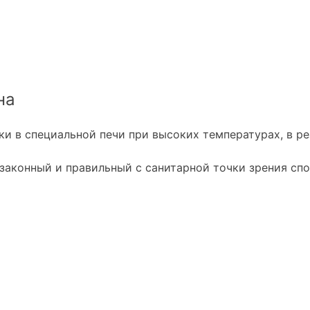
на
и в специальной печи при высоких температурах, в рез
законный и правильный с санитарной точки зрения спо