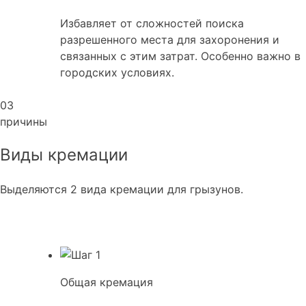
Избавляет от сложностей поиска
разрешенного места для захоронения и
связанных с этим затрат. Особенно важно в
городских условиях.
03
причины
Виды кремации
Выделяются 2 вида кремации для грызунов.
Общая кремация