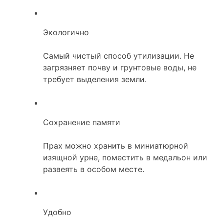
Экологично
Самый чистый способ утилизации. Не
загрязняет почву и грунтовые воды, не
требует выделения земли.
Сохранение памяти
Прах можно хранить в миниатюрной
изящной урне, поместить в медальон или
развеять в особом месте.
Удобно