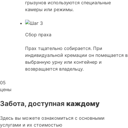
грызунов используются специальные
камеры или режимы.
Сбор праха
Прах тщательно собирается. При
индивидуальной кремации он помещается в
выбранную урну или контейнер и
возвращается владельцу.
05
цены
Забота, доступная
каждому
Здесь вы можете ознакомиться с основными
услугами и их стоимостью