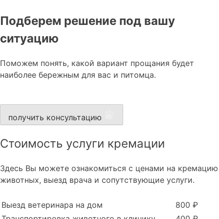
Подберем решение под вашу
ситуацию
Поможем понять, какой вариант прощания будет
наиболее бережным для вас и питомца.
получить консультацию
Стоимость услуги кремации
Здесь Вы можете ознакомиться с ценами на кремацию
животных, выезд врача и сопутствующие услуги.
Выезд ветеринара на дом
800 ₽
Транспортировка животного в клинику
400 ₽