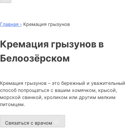
Главная ›
Кремация грызунов
Кремация грызунов в
Белоозёрском
Кремация грызунов – это бережный и уважительный
способ попрощаться с вашим хомячком, крысой,
морской свинкой, кроликом или другим мелким
питомцем.
Связаться с врачом