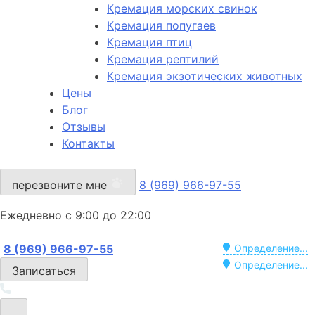
Кремация морских свинок
Кремация попугаев
Кремация птиц
Кремация рептилий
Кремация экзотических животных
Цены
Блог
Отзывы
Контакты
перезвоните мне
8 (969) 966-97-55
Ежедневно с 9:00 до 22:00
8 (969) 966-97-55
Определение...
Определение...
Записаться