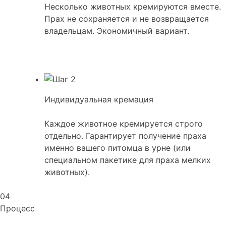
Несколько животных кремируются вместе.
Прах не сохраняется и не возвращается
владельцам. Экономичный вариант.
Индивидуальная кремация
Каждое животное кремируется строго
отдельно. Гарантирует получение праха
именно вашего питомца в урне (или
специальном пакетике для праха мелких
животных).
04
Процесс