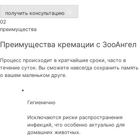
получить консультацию
02
преимущества
Преимущества кремации с ЗооАнгел
Процесс происходит в кратчайшие сроки, часто в
течение суток. Вы сможете навсегда сохранить память
о вашем маленьком друге.
Гигиенично
Исключаются риски распространения
инфекций, что особенно актуально для
домашних животных.