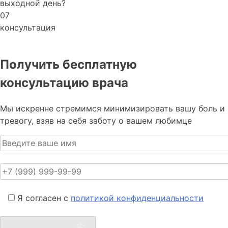
выходной день?
07
консультация
Получить бесплатную
консультацию врача
Мы искренне стремимся минимизировать вашу боль и
тревогу, взяв на себя заботу о вашем любимце
Я согласен с
политикой конфиденциальности