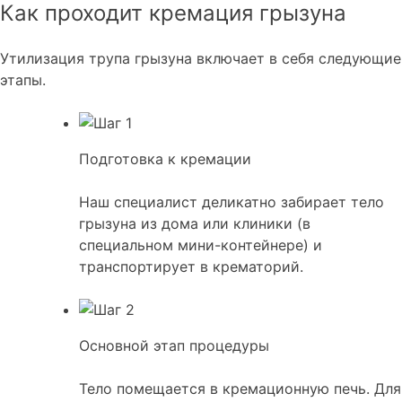
Как проходит кремация грызуна
Утилизация трупа грызуна включает в себя следующие
этапы.
Подготовка к кремации
Наш специалист деликатно забирает тело
грызуна из дома или клиники (в
специальном мини-контейнере) и
транспортирует в крематорий.
Основной этап процедуры
Тело помещается в кремационную печь. Для