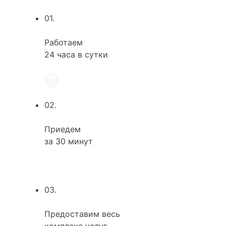
01.
Работаем
24 часа в сутки
02.
Приедем
за 30 минут
03.
Предоставим весь
комплекс услуг