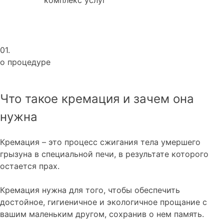
01.
о процедуре
Что такое кремация и зачем она
нужна
Кремация – это процесс сжигания тела умершего
грызуна в специальной печи, в результате которого
остается прах.
Кремация нужна для того, чтобы обеспечить
достойное, гигиеничное и экологичное прощание с
вашим маленьким другом, сохранив о нем память.